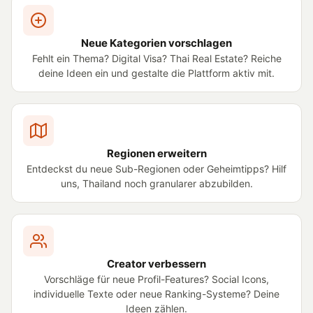
Neue Kategorien vorschlagen
Fehlt ein Thema? Digital Visa? Thai Real Estate? Reiche
deine Ideen ein und gestalte die Plattform aktiv mit.
Regionen erweitern
Entdeckst du neue Sub-Regionen oder Geheimtipps? Hilf
uns, Thailand noch granularer abzubilden.
Creator verbessern
Vorschläge für neue Profil-Features? Social Icons,
individuelle Texte oder neue Ranking-Systeme? Deine
Ideen zählen.