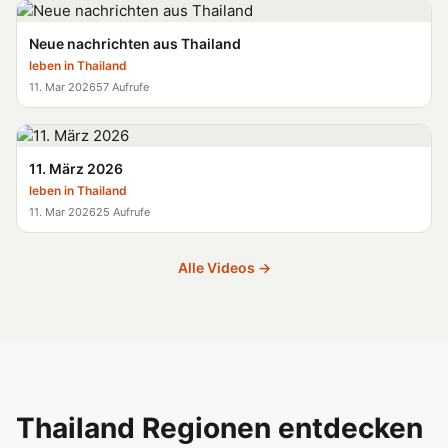
Neue nachrichten aus Thailand
leben in Thailand
11. Mar 2026
57 Aufrufe
11. März 2026
leben in Thailand
11. Mar 2026
25 Aufrufe
Alle Videos →
Thailand Regionen entdecken