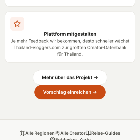
Plattform mitgestalten
Je mehr Feedback wir bekommen, desto schneller wächst
Thailand-Vloggers.com zur größten Creator-Datenbank
für Thailand.
Mehr über das Projekt →
Vorschlag einreichen →
Alle Regionen
Alle Creator
Reise-Guides
Entdecker-Karte