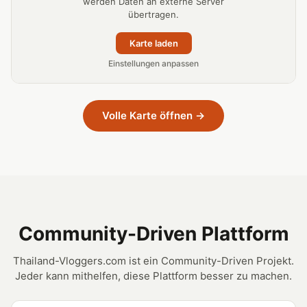
werden Daten an externe Server
übertragen.
Karte laden
Einstellungen anpassen
Volle Karte öffnen →
Community-Driven Plattform
Thailand-Vloggers.com ist ein Community-Driven Projekt.
Jeder kann mithelfen, diese Plattform besser zu machen.