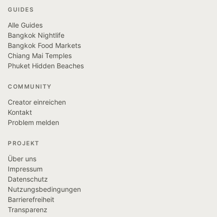
GUIDES
Alle Guides
Bangkok Nightlife
Bangkok Food Markets
Chiang Mai Temples
Phuket Hidden Beaches
COMMUNITY
Creator einreichen
Kontakt
Problem melden
PROJEKT
Über uns
Impressum
Datenschutz
Nutzungsbedingungen
Barrierefreiheit
Transparenz