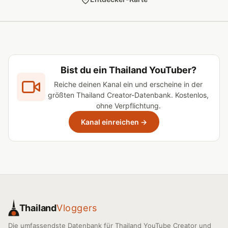
Bist du ein Thailand YouTuber?
Reiche deinen Kanal ein und erscheine in der
größten Thailand Creator-Datenbank. Kostenlos,
ohne Verpflichtung.
Kanal einreichen →
Thailand
Vloggers
Die umfassendste Datenbank für Thailand YouTube Creator und