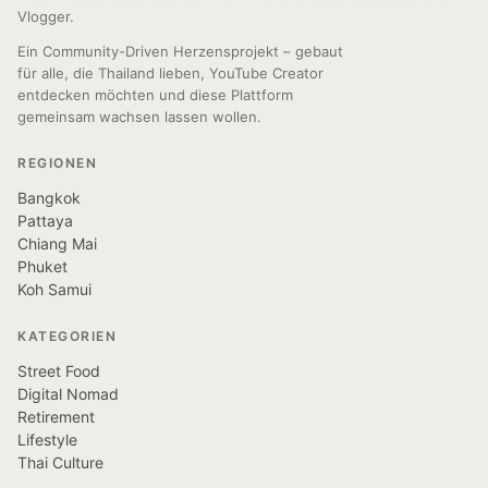
Vlogger.
Ein Community-Driven Herzensprojekt – gebaut
für alle, die Thailand lieben, YouTube Creator
entdecken möchten und diese Plattform
gemeinsam wachsen lassen wollen.
REGIONEN
Bangkok
Pattaya
Chiang Mai
Phuket
Koh Samui
KATEGORIEN
Street Food
Digital Nomad
Retirement
Lifestyle
Thai Culture