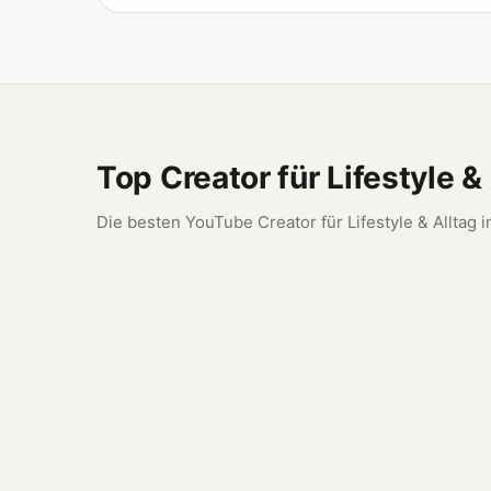
Top Creator für Lifestyle &
Die besten YouTube Creator für Lifestyle & Alltag i