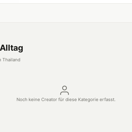
 Alltag
n Thailand
Noch keine Creator für diese Kategorie erfasst.