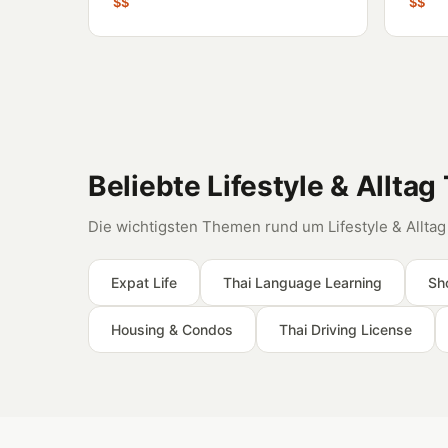
$$
$$
Beliebte Lifestyle & Allta
Die wichtigsten Themen rund um Lifestyle & Alltag
Expat Life
Thai Language Learning
Sh
Housing & Condos
Thai Driving License