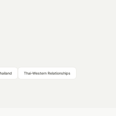
hailand
Thai-Western Relationships