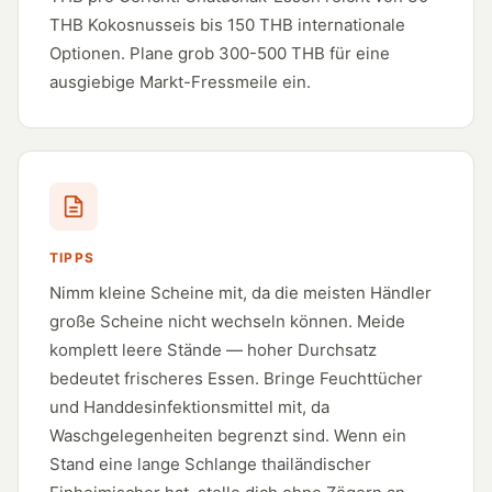
THB Kokosnusseis bis 150 THB internationale
Optionen. Plane grob 300-500 THB für eine
ausgiebige Markt-Fressmeile ein.
TIPPS
Nimm kleine Scheine mit, da die meisten Händler
große Scheine nicht wechseln können. Meide
komplett leere Stände — hoher Durchsatz
bedeutet frischeres Essen. Bringe Feuchttücher
und Handdesinfektionsmittel mit, da
Waschgelegenheiten begrenzt sind. Wenn ein
Stand eine lange Schlange thailändischer