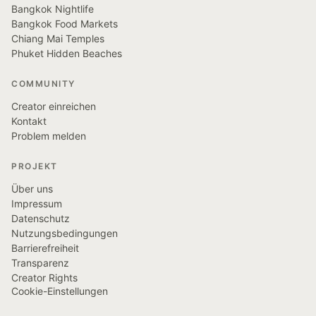
Bangkok Nightlife
Bangkok Food Markets
Chiang Mai Temples
Phuket Hidden Beaches
COMMUNITY
Creator einreichen
Kontakt
Problem melden
PROJEKT
Über uns
Impressum
Datenschutz
Nutzungsbedingungen
Barrierefreiheit
Transparenz
Creator Rights
Cookie-Einstellungen