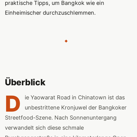
praktische Tipps, um Bangkok wie ein
Einheimischer durchzuschlemmen.
◆
Überblick
D
ie Yaowarat Road in Chinatown ist das
unbestrittene Kronjuwel der Bangkoker
Streetfood-Szene. Nach Sonnenuntergang
verwandelt sich diese schmale