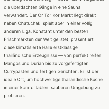
die überdachten Gänge in eine Sauna
verwandelt. Der Or Tor Kor Markt liegt direkt
neben Chatuchak, spielt aber in einer völlig
anderen Liga. Konstant unter den besten
Frischmärkten der Welt gelistet, präsentiert
diese klimatisierte Halle erstklassige
thailändische Erzeugnisse — von perfekt reifen
Mangos und Durian bis zu vorgefertigten
Currypasten und fertigen Gerichten. Er ist der
ideale Ort, um hochwertige thailändische Küche
in einer komfortablen, sauberen Umgebung zu
probieren.