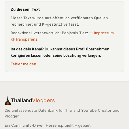
Zu diesem Text
Dieser Text wurde aus öffentlich verfügbaren Quellen
recherchiert und KI-gestützt verfasst.
Redaktionell verantwortlich: Benjamin Tietz —
Impressum
·
KI-Transparenz
Ist das dein Kanal? Du kannst dieses Profil übernehmen,
korrigieren lassen oder seine Löschung verlangen.
Fehler melden
Thailand
Vloggers
Die umfassendste Datenbank für Thailand YouTube Creator und
Vlogger.
Ein Community-Driven Herzensprojekt – gebaut