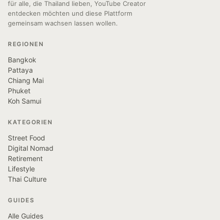
für alle, die Thailand lieben, YouTube Creator
entdecken möchten und diese Plattform
gemeinsam wachsen lassen wollen.
REGIONEN
Bangkok
Pattaya
Chiang Mai
Phuket
Koh Samui
KATEGORIEN
Street Food
Digital Nomad
Retirement
Lifestyle
Thai Culture
GUIDES
Alle Guides