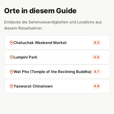
Orte in diesem Guide
Entdecke die Sehenswuerdigkeiten und Locations aus
diesem Reisefuehrer.
Chatuchak Weekend Market
4.5
Lumpini Park
4.4
Wat Pho (Temple of the Reclining Buddha)
4.7
Yaowarat Chinatown
4.6