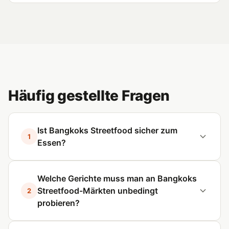
Häufig gestellte Fragen
Ist Bangkoks Streetfood sicher zum
1
Essen?
Welche Gerichte muss man an Bangkoks
Streetfood-Märkten unbedingt
2
probieren?