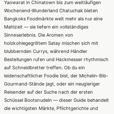
Yaowarat in Chinatown bis zum weitläufigen
Wochenend-Wunderland Chatuchak bieten
Bangkoks Foodmärkte weit mehr als nur eine
Mahlzeit — sie liefern ein vollständiges
Sinneserlebnis. Die Aromen von
holzkohlegegrilltem Satay mischen sich mit
blubbernden Currys, während Händler
Bestellungen rufen und Hackmesser rhythmisch
auf Schneidbretter treffen. Ob du ein
leidenschaftlicher Foodie bist, der Michelin-Bib-
Gourmand-Stände jagt, oder ein neugieriger
Reisender auf der Suche nach der ersten
Schüssel Bootsnudeln — dieser Guide behandelt
die wichtigsten Märkte, Pflichtgerichte und