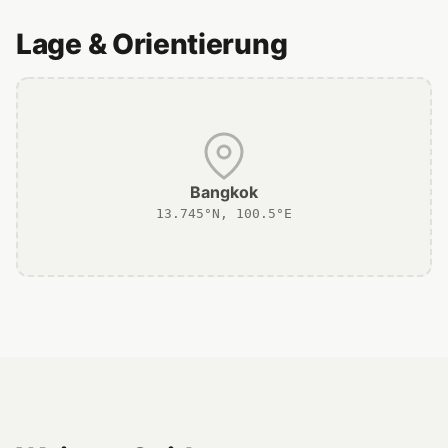
Lage & Orientierung
Bangkok
13.745°N, 100.5°E