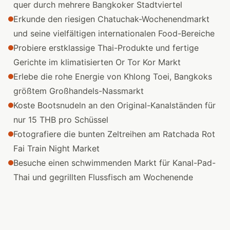
quer durch mehrere Bangkoker Stadtviertel
Erkunde den riesigen Chatuchak-Wochenendmarkt
und seine vielfältigen internationalen Food-Bereiche
Probiere erstklassige Thai-Produkte und fertige
Gerichte im klimatisierten Or Tor Kor Markt
Erlebe die rohe Energie von Khlong Toei, Bangkoks
größtem Großhandels-Nassmarkt
Koste Bootsnudeln an den Original-Kanalständen für
nur 15 THB pro Schüssel
Fotografiere die bunten Zeltreihen am Ratchada Rot
Fai Train Night Market
Besuche einen schwimmenden Markt für Kanal-Pad-
Thai und gegrillten Flussfisch am Wochenende