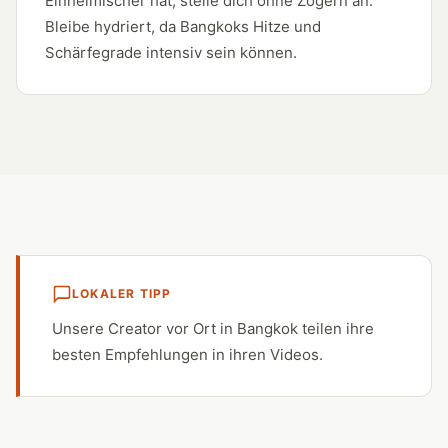
Einheimischer hat, stelle dich ohne Zögern an.
Bleibe hydriert, da Bangkoks Hitze und
Schärfegrade intensiv sein können.
LOKALER TIPP
Unsere Creator vor Ort in Bangkok teilen ihre
besten Empfehlungen in ihren Videos.