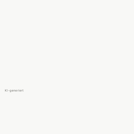
KI-generiert