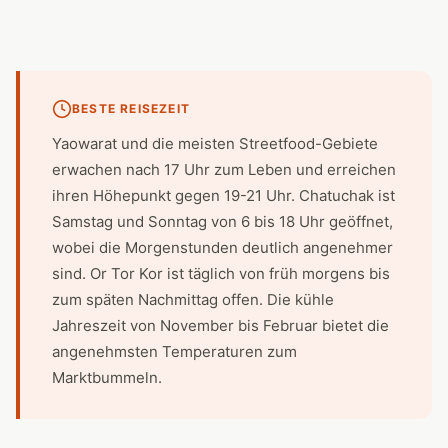
BESTE REISEZEIT
Yaowarat und die meisten Streetfood-Gebiete
erwachen nach 17 Uhr zum Leben und erreichen
ihren Höhepunkt gegen 19-21 Uhr. Chatuchak ist
Samstag und Sonntag von 6 bis 18 Uhr geöffnet,
wobei die Morgenstunden deutlich angenehmer
sind. Or Tor Kor ist täglich von früh morgens bis
zum späten Nachmittag offen. Die kühle
Jahreszeit von November bis Februar bietet die
angenehmsten Temperaturen zum
Marktbummeln.