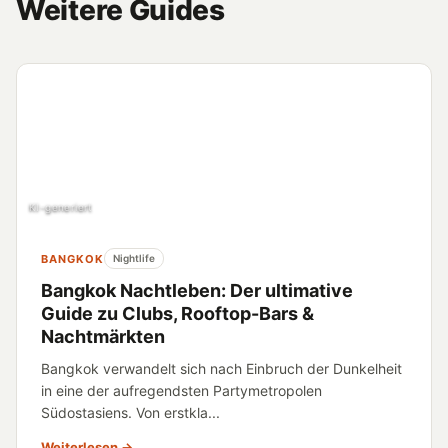
Weitere Guides
KI-generiert
BANGKOK
Nightlife
Bangkok Nachtleben: Der ultimative
Guide zu Clubs, Rooftop-Bars &
Nachtmärkten
Bangkok verwandelt sich nach Einbruch der Dunkelheit
in eine der aufregendsten Partymetropolen
Südostasiens. Von erstkla...
Weiterlesen →