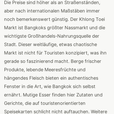
Die Preise sind höher als an Straßenständen,
aber nach internationalen Maßstäben immer
noch bemerkenswert günstig. Der Khlong Toei
Markt ist Bangkoks größter Nassmarkt und die
wichtigste Großhandels-Nahrungsquelle der
Stadt. Dieser weitläufige, etwas chaotische
Markt ist nicht für Touristen konzipiert, was ihn
gerade so faszinierend macht. Berge frischer
Produkte, lebende Meeresfrüchte und
hängendes Fleisch bieten ein authentisches
Fenster in die Art, wie Bangkok sich selbst
ernährt. Mutige Esser finden hier Zutaten und
Gerichte, die auf touristenorientierten
Speisekarten schlicht nicht auftauchen. Weitere