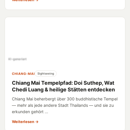
KI-generiert
CHIANG-MAI
Sightseeing
Chiang Mai Tempelpfad: Doi Suthep, Wat
Chedi Luang & heilige Stätten entdecken
Chiang Mai beherbergt über 300 buddhistische Tempel
— mehr als jede andere Stadt Thailands — und sie zu
erkunden gehört ...
Weiterlesen →