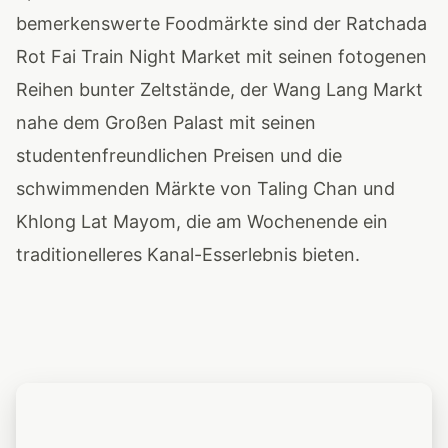
bemerkenswerte Foodmärkte sind der Ratchada
Rot Fai Train Night Market mit seinen fotogenen
Reihen bunter Zeltstände, der Wang Lang Markt
nahe dem Großen Palast mit seinen
studentenfreundlichen Preisen und die
schwimmenden Märkte von Taling Chan und
Khlong Lat Mayom, die am Wochenende ein
traditionelleres Kanal-Esserlebnis bieten.