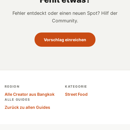
Fehler entdeckt oder einen neuen Spot? Hilf der
Community.
Vorschlag einreichen
REGION
KATEGORIE
Alle Creator aus Bangkok
Street Food
ALLE GUIDES
Zurück zu allen Guides