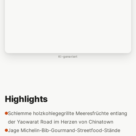
KI-generiert
Highlights
Schlemme holzkohlegegrillte Meeresfrüchte entlang
der Yaowarat Road im Herzen von Chinatown
Jage Michelin-Bib-Gourmand-Streetfood-Stände