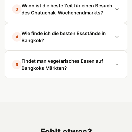
Wann ist die beste Zeit für einen Besuch
3
des Chatuchak-Wochenendmarkts?
Wie finde ich die besten Essstände in
4
Bangkok?
Findet man vegetarisches Essen auf
5
Bangkoks Märkten?
Fehlt etwas?