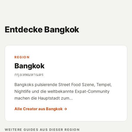
Entdecke Bangkok
REGION
Bangkok
กรุงเทพมหานคร
Bangkoks pulsierende Street Food Szene, Tempel,
Nightlife und die weltbekannte Expat-Community
machen die Hauptstadt zum...
Alle Creator aus Bangkok →
WEITERE GUIDES AUS DIESER REGION