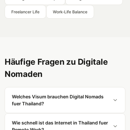
Freelancer Life
Work-Life Balance
Häufige Fragen zu Digitale
Nomaden
Welches Visum brauchen Digital Nomads
fuer Thailand?
Wie schnell ist das Internet in Thailand fuer
Remote Work?