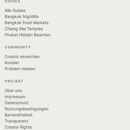
GUIDES
Alle Guides
Bangkok Nightlife
Bangkok Food Markets
Chiang Mai Temples
Phuket Hidden Beaches
COMMUNITY
Creator einreichen
Kontakt
Problem melden
PROJEKT
Über uns
Impressum
Datenschutz
Nutzungsbedingungen
Barrierefreiheit
Transparenz
Creator Rights