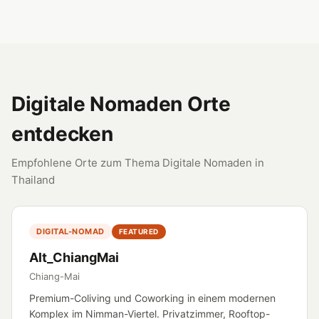
Digitale Nomaden Orte
entdecken
Empfohlene Orte zum Thema Digitale Nomaden in
Thailand
DIGITAL-NOMAD
FEATURED
Alt_ChiangMai
Chiang-Mai
Premium-Coliving und Coworking in einem modernen
Komplex im Nimman-Viertel. Privatzimmer, Rooftop-