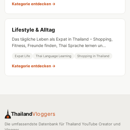
Kategorie entdecken →
Lifestyle & Alltag
Das tägliche Leben als Expat in Thailand – Shopping,
Fitness, Freunde finden, Thai Sprache lernen un...
Expat Life
Thai Language Learning
Shopping in Thailand
Kategorie entdecken →
Thailand
Vloggers
Die umfassendste Datenbank für Thailand YouTube Creator und
Vlogger.