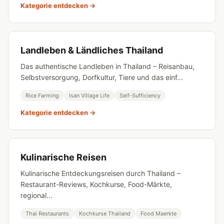
Kategorie entdecken →
Landleben & Ländliches Thailand
Das authentische Landleben in Thailand – Reisanbau,
Selbstversorgung, Dorfkultur, Tiere und das einf...
Rice Farming
Isan Village Life
Self-Sufficiency
Kategorie entdecken →
Kulinarische Reisen
Kulinarische Entdeckungsreisen durch Thailand –
Restaurant-Reviews, Kochkurse, Food-Märkte,
regional...
Thai Restaurants
Kochkurse Thailand
Food Maerkte