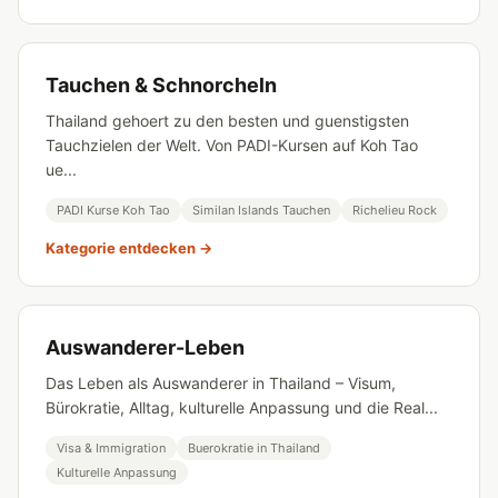
Tauchen & Schnorcheln
Thailand gehoert zu den besten und guenstigsten
Tauchzielen der Welt. Von PADI-Kursen auf Koh Tao
ue...
PADI Kurse Koh Tao
Similan Islands Tauchen
Richelieu Rock
Kategorie entdecken →
Auswanderer-Leben
Das Leben als Auswanderer in Thailand – Visum,
Bürokratie, Alltag, kulturelle Anpassung und die Real...
Visa & Immigration
Buerokratie in Thailand
Kulturelle Anpassung