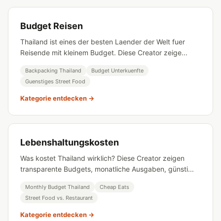
Budget Reisen
Thailand ist eines der besten Laender der Welt fuer
Reisende mit kleinem Budget. Diese Creator zeige...
Backpacking Thailand
Budget Unterkuenfte
Guenstiges Street Food
Kategorie entdecken →
Lebenshaltungskosten
Was kostet Thailand wirklich? Diese Creator zeigen
transparente Budgets, monatliche Ausgaben, günsti...
Monthly Budget Thailand
Cheap Eats
Street Food vs. Restaurant
Kategorie entdecken →