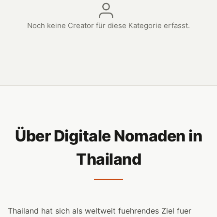
Noch keine Creator für diese Kategorie erfasst.
Über Digitale Nomaden in
Thailand
Thailand hat sich als weltweit fuehrendes Ziel fuer