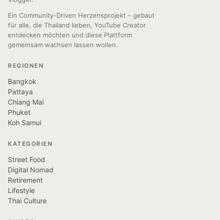
Ein Community-Driven Herzensprojekt – gebaut
für alle, die Thailand lieben, YouTube Creator
entdecken möchten und diese Plattform
gemeinsam wachsen lassen wollen.
REGIONEN
Bangkok
Pattaya
Chiang Mai
Phuket
Koh Samui
KATEGORIEN
Street Food
Digital Nomad
Retirement
Lifestyle
Thai Culture