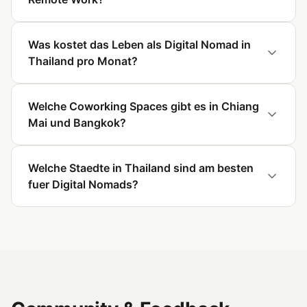
Was kostet das Leben als Digital Nomad in
Thailand pro Monat?
Welche Coworking Spaces gibt es in Chiang
Mai und Bangkok?
Welche Staedte in Thailand sind am besten
fuer Digital Nomads?