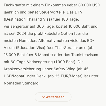
Fachkraefte mit einem Einkommen ueber 80.000 USD
jaehrlich und bietet Steuervorteile. Das DTV
(Destination Thailand Visa) fuer 180 Tage,
verlaengerbar auf 360 Tage, kostet 10.000 Baht und
ist seit 2024 die praktikabelste Option fuer die
meisten Nomaden. Alternativ nutzen viele das ED-
Visum (Education Visa) fuer Thai-Sprachkurse (ab
15.000 Baht fuer 6 Monate) oder das Touristenvisum
mit 60-Tage-Verlaengerung (1.900 Baht). Die
Krankenversicherung ueber Safety Wing (ab 45
USD/Monat) oder Genki (ab 35 EUR/Monat) ist unter
Nomaden Standard.
Weiterlesen