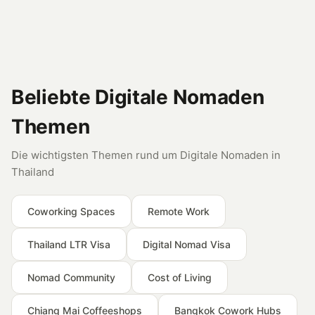
Beliebte Digitale Nomaden
Themen
Die wichtigsten Themen rund um Digitale Nomaden in
Thailand
Coworking Spaces
Remote Work
Thailand LTR Visa
Digital Nomad Visa
Nomad Community
Cost of Living
Chiang Mai Coffeeshops
Bangkok Cowork Hubs