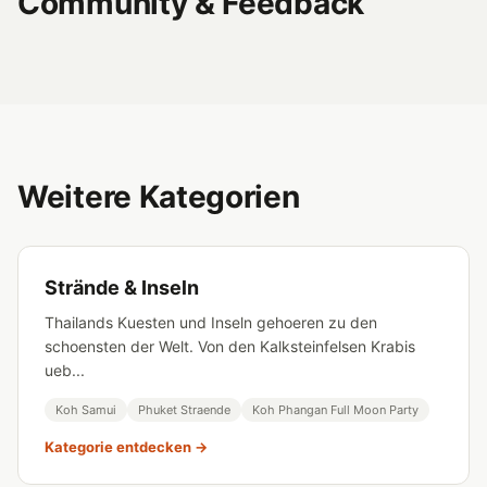
Community & Feedback
Weitere Kategorien
Strände & Inseln
Thailands Kuesten und Inseln gehoeren zu den
schoensten der Welt. Von den Kalksteinfelsen Krabis
ueb...
Koh Samui
Phuket Straende
Koh Phangan Full Moon Party
Kategorie entdecken →