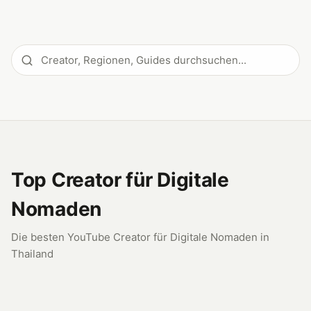
Top Creator für Digitale
Nomaden
Die besten YouTube Creator für Digitale Nomaden in
Thailand