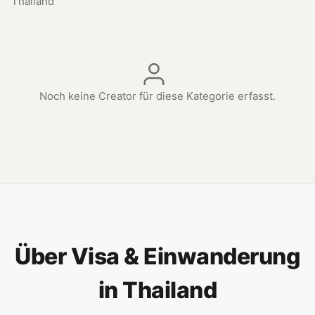
Thailand
Noch keine Creator für diese Kategorie erfasst.
Über Visa & Einwanderung
in Thailand