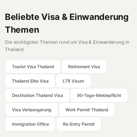
Beliebte Visa & Einwanderung
Themen
Die wichtigsten Themen rund um Visa & Einwanderung in
Thailand
Tourist Visa Thailand
Retirement Visa
Thailand Elite Visa
LTR Visum
Destination Thailand Visa
90-Tage-Meldepflicht
Visa Verlaengerung
Work Permit Thailand
Immigration Office
Re-Entry Permit