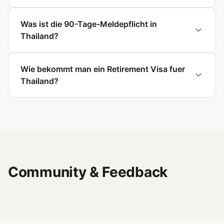
Was ist die 90-Tage-Meldepflicht in
Thailand?
Wie bekommt man ein Retirement Visa fuer
Thailand?
Community & Feedback