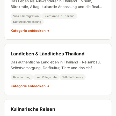
Das Leben als Auswanderer in Thailand – Visum,
Bürokratie, Alltag, kulturelle Anpassung und die Real...
Visa & Immigration
Buerokratie in Thailand
Kulturelle Anpassung
Kategorie entdecken →
Landleben & Ländliches Thailand
Das authentische Landleben in Thailand – Reisanbau,
Selbstversorgung, Dorfkultur, Tiere und das einf...
Rice Farming
Isan Village Life
Self-Sufficiency
Kategorie entdecken →
Kulinarische Reisen