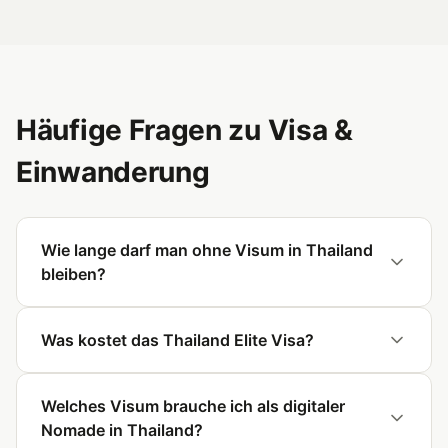
Häufige Fragen zu Visa &
Einwanderung
Wie lange darf man ohne Visum in Thailand
bleiben?
Was kostet das Thailand Elite Visa?
Welches Visum brauche ich als digitaler
Nomade in Thailand?