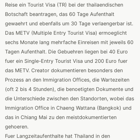
Reise ein Tourist Visa (TR) bei der thailaendischen
Botschaft beantragen, das 60 Tage Aufenthalt
gewaehrt und ebenfalls um 30 Tage verlaengerbar ist.
Das METV (Multiple Entry Tourist Visa) ermoeglicht
sechs Monate lang mehrfache Einreisen mit jeweils 60
Tagen Aufenthalt. Die Gebuehren liegen bei 40 Euro
fuer ein Single-Entry Tourist Visa und 200 Euro fuer
das METV. Creator dokumentieren besonders den
Prozess an den Immigration Offices, die Wartezeiten
(oft 2 bis 4 Stunden), die benoetigten Dokumente und
die Unterschiede zwischen den Standorten, wobei das
Immigration Office in Chaeng Wattana (Bangkok) und
das in Chiang Mai zu den meistdokumentierten
gehoeren.
Fuer Langzeitaufenthalte hat Thailand in den