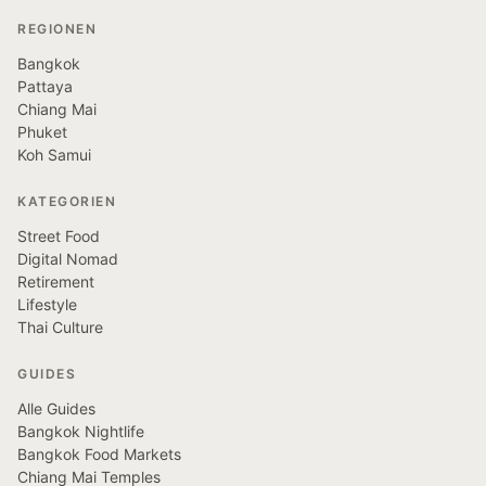
REGIONEN
Bangkok
Pattaya
Chiang Mai
Phuket
Koh Samui
KATEGORIEN
Street Food
Digital Nomad
Retirement
Lifestyle
Thai Culture
GUIDES
Alle Guides
Bangkok Nightlife
Bangkok Food Markets
Chiang Mai Temples