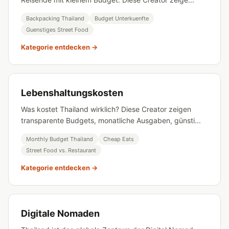
Backpacking Thailand
Budget Unterkuenfte
Guenstiges Street Food
Kategorie entdecken →
Lebenshaltungskosten
Was kostet Thailand wirklich? Diese Creator zeigen
transparente Budgets, monatliche Ausgaben, günsti...
Monthly Budget Thailand
Cheap Eats
Street Food vs. Restaurant
Kategorie entdecken →
Digitale Nomaden