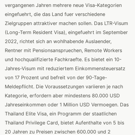
vergangenen Jahren mehrere neue Visa-Kategorien
eingefuehrt, die das Land fuer verschiedene
Zielgruppen attraktiver machen sollen. Das LTR-Visum
(Long-Term Resident Visa), eingefuehrt im September
2022, richtet sich an wohlhabende Auslaender,
Rentner mit Pensionsanspruechen, Remote Workers
und hochqualifizierte Fachkraefte. Es bietet ein 10-
Jahres-Visum mit reduziertem Einkommensteuersatz
von 17 Prozent und befreit von der 90-Tage-
Meldepflicht. Die Voraussetzungen variieren je nach
Kategorie, erfordern aber mindestens 80.000 USD
Jahreseinkommen oder 1 Million USD Vermoegen. Das
Thailand Elite Visa, ein Programm der staatlichen
Thailand Privilege Card, bietet Aufenthalte von 5 bis
20 Jahren zu Preisen zwischen 600.000 und 2