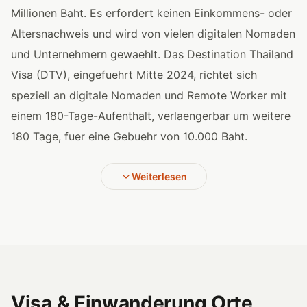
Millionen Baht. Es erfordert keinen Einkommens- oder
Altersnachweis und wird von vielen digitalen Nomaden
und Unternehmern gewaehlt. Das Destination Thailand
Visa (DTV), eingefuehrt Mitte 2024, richtet sich
speziell an digitale Nomaden und Remote Worker mit
einem 180-Tage-Aufenthalt, verlaengerbar um weitere
180 Tage, fuer eine Gebuehr von 10.000 Baht.
Weiterlesen
Visa & Einwanderung Orte