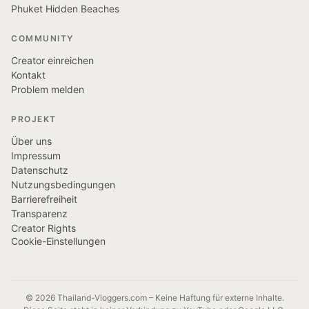
Phuket Hidden Beaches
COMMUNITY
Creator einreichen
Kontakt
Problem melden
PROJEKT
Über uns
Impressum
Datenschutz
Nutzungsbedingungen
Barrierefreiheit
Transparenz
Creator Rights
Cookie-Einstellungen
© 2026 Thailand-Vloggers.com – Keine Haftung für externe Inhalte.