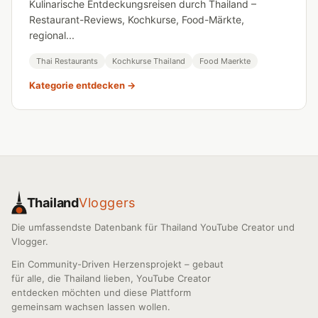
Kulinarische Entdeckungsreisen durch Thailand –
Restaurant-Reviews, Kochkurse, Food-Märkte,
regional...
Thai Restaurants
Kochkurse Thailand
Food Maerkte
Kategorie entdecken →
Thailand
Vloggers
Die umfassendste Datenbank für Thailand YouTube Creator und
Vlogger.
Ein Community-Driven Herzensprojekt – gebaut
für alle, die Thailand lieben, YouTube Creator
entdecken möchten und diese Plattform
gemeinsam wachsen lassen wollen.