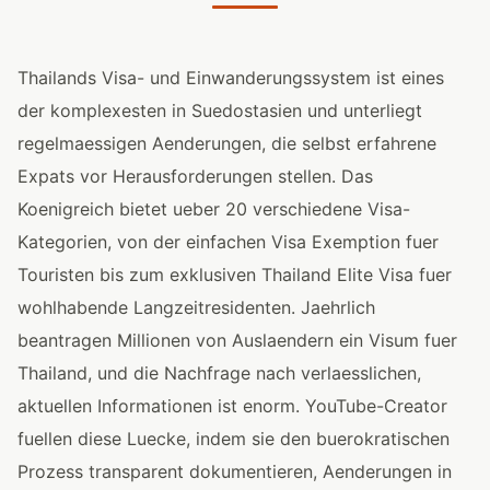
Thailands Visa- und Einwanderungssystem ist eines
der komplexesten in Suedostasien und unterliegt
regelmaessigen Aenderungen, die selbst erfahrene
Expats vor Herausforderungen stellen. Das
Koenigreich bietet ueber 20 verschiedene Visa-
Kategorien, von der einfachen Visa Exemption fuer
Touristen bis zum exklusiven Thailand Elite Visa fuer
wohlhabende Langzeitresidenten. Jaehrlich
beantragen Millionen von Auslaendern ein Visum fuer
Thailand, und die Nachfrage nach verlaesslichen,
aktuellen Informationen ist enorm. YouTube-Creator
fuellen diese Luecke, indem sie den buerokratischen
Prozess transparent dokumentieren, Aenderungen in