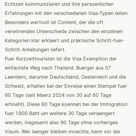
Echtzeit kommunizieren und ihre persoenlichen
Erfahrungen mit den verschiedenen Visa-Typen teilen.
Besonders wertvoll ist Content, der die oft
verwirrenden Unterschiede zwischen den einzelnen
Kategorien klar erklaert und praktische Schritt-fuer-
Schritt-Anleitungen liefert.
Fuer Kurzzeittouristen ist die Visa Exemption der
einfachste Weg nach Thailand. Buerger aus 57
Laendern, darunter Deutschland, Oesterreich und die
Schweiz, erhalten bei der Einreise einen Stempel fuer
60 Tage (seit Maerz 2024 von 30 auf 60 Tage
erhoeht). Diese 60 Tage koennen bei der Immigration
fuer 1.900 Baht um weitere 30 Tage verlaengert
werden, insgesamt also 90 Tage ohne vorheriges
Visum. Wer laenger bleiben moechte, kann vor der