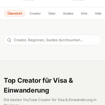
Übersicht
Creator
Über
Guides
Orte
Videos
Top Creator für Visa &
Einwanderung
Die besten YouTube Creator für Visa & Einwanderung in