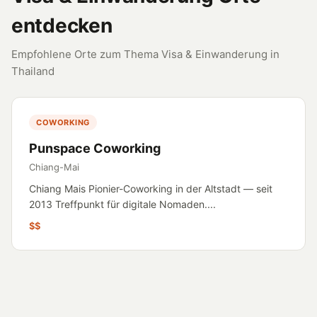
entdecken
Empfohlene Orte zum Thema Visa & Einwanderung in
Thailand
COWORKING
Punspace Coworking
Chiang-Mai
Chiang Mais Pionier-Coworking in der Altstadt — seit
2013 Treffpunkt für digitale Nomaden....
$$