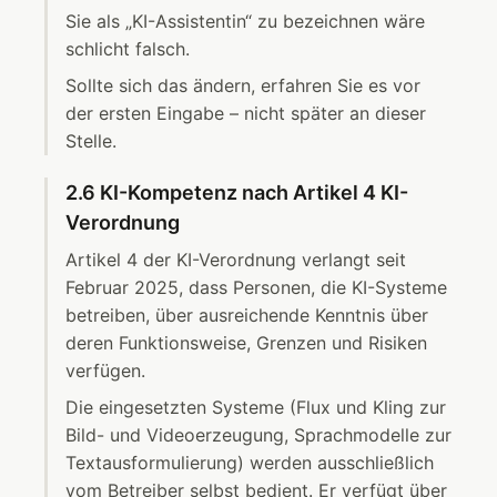
Sie als „KI-Assistentin“ zu bezeichnen wäre
schlicht falsch.
Sollte sich das ändern, erfahren Sie es vor
der ersten Eingabe – nicht später an dieser
Stelle.
2.6 KI-Kompetenz nach Artikel 4 KI-
Verordnung
Artikel 4 der KI-Verordnung verlangt seit
Februar 2025, dass Personen, die KI-Systeme
betreiben, über ausreichende Kenntnis über
deren Funktionsweise, Grenzen und Risiken
verfügen.
Die eingesetzten Systeme (Flux und Kling zur
Bild- und Videoerzeugung, Sprachmodelle zur
Textausformulierung) werden ausschließlich
vom Betreiber selbst bedient. Er verfügt über