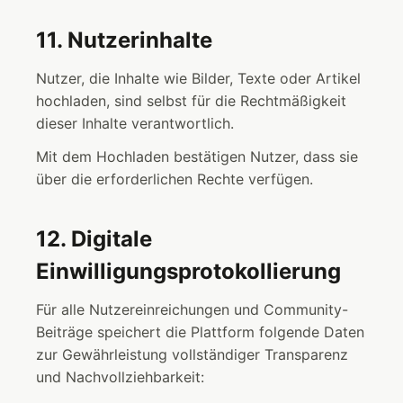
11. Nutzerinhalte
Nutzer, die Inhalte wie Bilder, Texte oder Artikel
hochladen, sind selbst für die Rechtmäßigkeit
dieser Inhalte verantwortlich.
Mit dem Hochladen bestätigen Nutzer, dass sie
über die erforderlichen Rechte verfügen.
12. Digitale
Einwilligungsprotokollierung
Für alle Nutzereinreichungen und Community-
Beiträge speichert die Plattform folgende Daten
zur Gewährleistung vollständiger Transparenz
und Nachvollziehbarkeit: