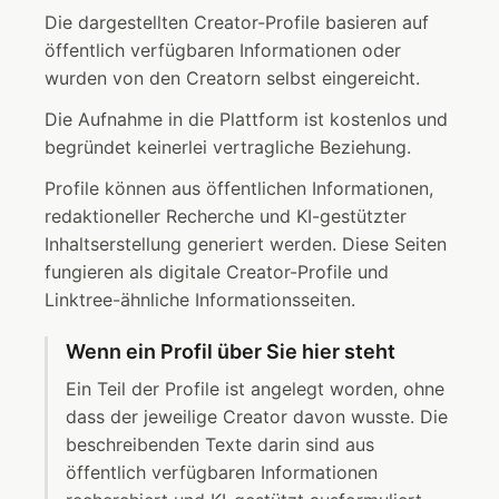
Die dargestellten Creator-Profile basieren auf
öffentlich verfügbaren Informationen oder
wurden von den Creatorn selbst eingereicht.
Die Aufnahme in die Plattform ist kostenlos und
begründet keinerlei vertragliche Beziehung.
Profile können aus öffentlichen Informationen,
redaktioneller Recherche und KI-gestützter
Inhaltserstellung generiert werden. Diese Seiten
fungieren als digitale Creator-Profile und
Linktree-ähnliche Informationsseiten.
Wenn ein Profil über Sie hier steht
Ein Teil der Profile ist angelegt worden, ohne
dass der jeweilige Creator davon wusste. Die
beschreibenden Texte darin sind aus
öffentlich verfügbaren Informationen