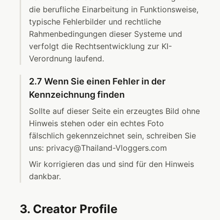
die berufliche Einarbeitung in Funktionsweise,
typische Fehlerbilder und rechtliche
Rahmenbedingungen dieser Systeme und
verfolgt die Rechtsentwicklung zur KI-
Verordnung laufend.
2.7 Wenn Sie einen Fehler in der
Kennzeichnung finden
Sollte auf dieser Seite ein erzeugtes Bild ohne
Hinweis stehen oder ein echtes Foto
fälschlich gekennzeichnet sein, schreiben Sie
uns: privacy@Thailand-Vloggers.com
Wir korrigieren das und sind für den Hinweis
dankbar.
3. Creator Profile