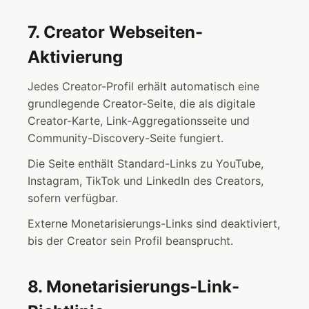
7. Creator Webseiten-
Aktivierung
Jedes Creator-Profil erhält automatisch eine
grundlegende Creator-Seite, die als digitale
Creator-Karte, Link-Aggregationsseite und
Community-Discovery-Seite fungiert.
Die Seite enthält Standard-Links zu YouTube,
Instagram, TikTok und LinkedIn des Creators,
sofern verfügbar.
Externe Monetarisierungs-Links sind deaktiviert,
bis der Creator sein Profil beansprucht.
8. Monetarisierungs-Link-