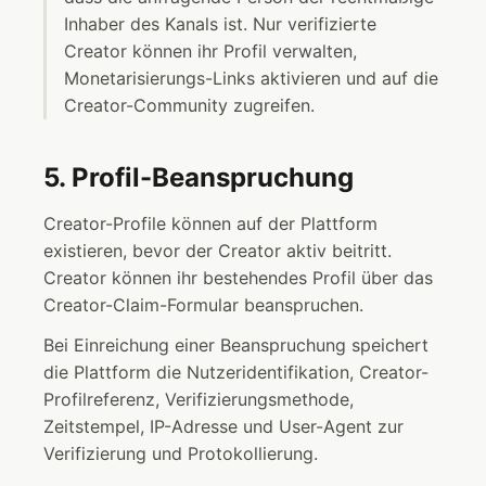
Inhaber des Kanals ist. Nur verifizierte
Creator können ihr Profil verwalten,
Monetarisierungs-Links aktivieren und auf die
Creator-Community zugreifen.
5. Profil-Beanspruchung
Creator-Profile können auf der Plattform
existieren, bevor der Creator aktiv beitritt.
Creator können ihr bestehendes Profil über das
Creator-Claim-Formular beanspruchen.
Bei Einreichung einer Beanspruchung speichert
die Plattform die Nutzeridentifikation, Creator-
Profilreferenz, Verifizierungsmethode,
Zeitstempel, IP-Adresse und User-Agent zur
Verifizierung und Protokollierung.