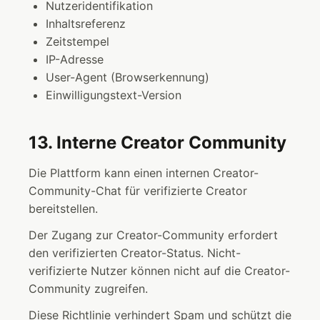
Nutzeridentifikation
Inhaltsreferenz
Zeitstempel
IP-Adresse
User-Agent (Browserkennung)
Einwilligungstext-Version
13. Interne Creator Community
Die Plattform kann einen internen Creator-
Community-Chat für verifizierte Creator
bereitstellen.
Der Zugang zur Creator-Community erfordert
den verifizierten Creator-Status. Nicht-
verifizierte Nutzer können nicht auf die Creator-
Community zugreifen.
Diese Richtlinie verhindert Spam und schützt die