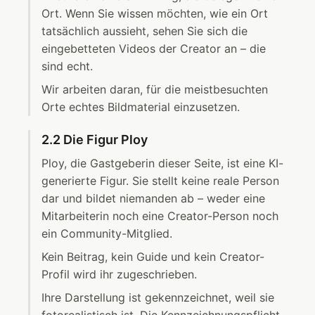
Ort. Wenn Sie wissen möchten, wie ein Ort
tatsächlich aussieht, sehen Sie sich die
eingebetteten Videos der Creator an – die
sind echt.
Wir arbeiten daran, für die meistbesuchten
Orte echtes Bildmaterial einzusetzen.
2.2 Die Figur Ploy
Ploy, die Gastgeberin dieser Seite, ist eine KI-
generierte Figur. Sie stellt keine reale Person
dar und bildet niemanden ab – weder eine
Mitarbeiterin noch eine Creator-Person noch
ein Community-Mitglied.
Kein Beitrag, kein Guide und kein Creator-
Profil wird ihr zugeschrieben.
Ihre Darstellung ist gekennzeichnet, weil sie