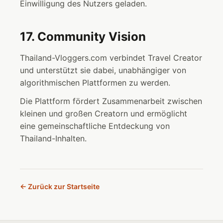
Einwilligung des Nutzers geladen.
17. Community Vision
Thailand-Vloggers.com verbindet Travel Creator
und unterstützt sie dabei, unabhängiger von
algorithmischen Plattformen zu werden.
Die Plattform fördert Zusammenarbeit zwischen
kleinen und großen Creatorn und ermöglicht
eine gemeinschaftliche Entdeckung von
Thailand-Inhalten.
← Zurück zur Startseite