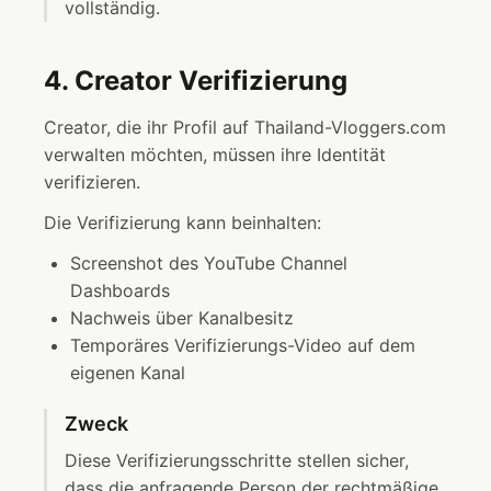
vollständig.
4. Creator Verifizierung
Creator, die ihr Profil auf Thailand-Vloggers.com
verwalten möchten, müssen ihre Identität
verifizieren.
Die Verifizierung kann beinhalten:
Screenshot des YouTube Channel
Dashboards
Nachweis über Kanalbesitz
Temporäres Verifizierungs-Video auf dem
eigenen Kanal
Zweck
Diese Verifizierungsschritte stellen sicher,
dass die anfragende Person der rechtmäßige