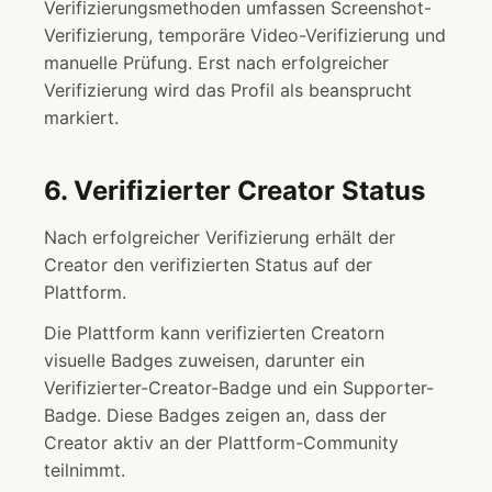
Verifizierungsmethoden umfassen Screenshot-
Verifizierung, temporäre Video-Verifizierung und
manuelle Prüfung. Erst nach erfolgreicher
Verifizierung wird das Profil als beansprucht
markiert.
6. Verifizierter Creator Status
Nach erfolgreicher Verifizierung erhält der
Creator den verifizierten Status auf der
Plattform.
Die Plattform kann verifizierten Creatorn
visuelle Badges zuweisen, darunter ein
Verifizierter-Creator-Badge und ein Supporter-
Badge. Diese Badges zeigen an, dass der
Creator aktiv an der Plattform-Community
teilnimmt.