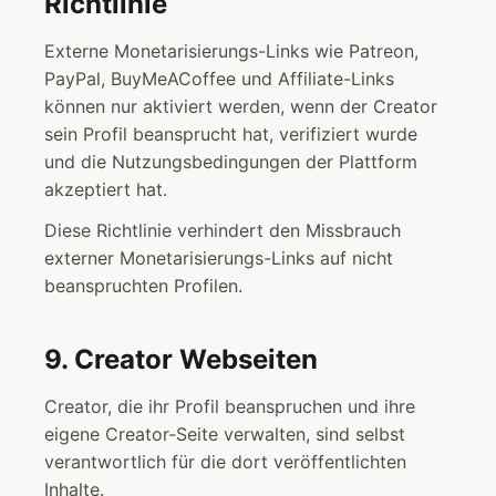
Richtlinie
Externe Monetarisierungs-Links wie Patreon,
PayPal, BuyMeACoffee und Affiliate-Links
können nur aktiviert werden, wenn der Creator
sein Profil beansprucht hat, verifiziert wurde
und die Nutzungsbedingungen der Plattform
akzeptiert hat.
Diese Richtlinie verhindert den Missbrauch
externer Monetarisierungs-Links auf nicht
beanspruchten Profilen.
9. Creator Webseiten
Creator, die ihr Profil beanspruchen und ihre
eigene Creator-Seite verwalten, sind selbst
verantwortlich für die dort veröffentlichten
Inhalte.