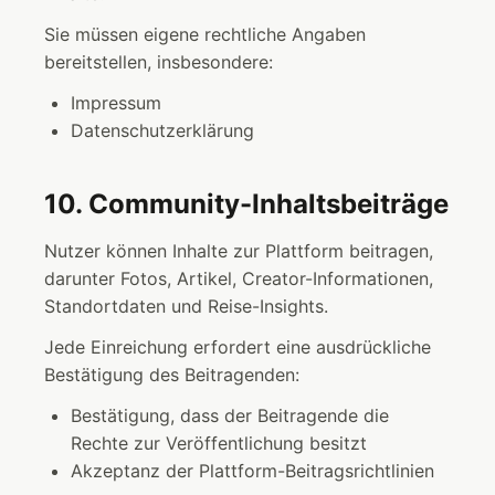
Sie müssen eigene rechtliche Angaben
bereitstellen, insbesondere:
Impressum
Datenschutzerklärung
10. Community-Inhaltsbeiträge
Nutzer können Inhalte zur Plattform beitragen,
darunter Fotos, Artikel, Creator-Informationen,
Standortdaten und Reise-Insights.
Jede Einreichung erfordert eine ausdrückliche
Bestätigung des Beitragenden:
Bestätigung, dass der Beitragende die
Rechte zur Veröffentlichung besitzt
Akzeptanz der Plattform-Beitragsrichtlinien