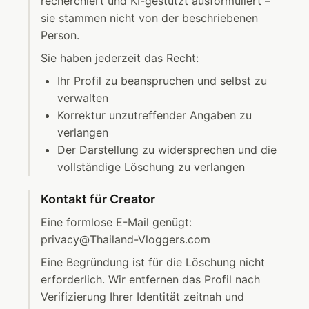
recherchiert und KI-gestützt ausformuliert –
sie stammen nicht von der beschriebenen
Person.
Sie haben jederzeit das Recht:
Ihr Profil zu beanspruchen und selbst zu
verwalten
Korrektur unzutreffender Angaben zu
verlangen
Der Darstellung zu widersprechen und die
vollständige Löschung zu verlangen
Kontakt für Creator
Eine formlose E-Mail genügt:
privacy@Thailand-Vloggers.com
Eine Begründung ist für die Löschung nicht
erforderlich. Wir entfernen das Profil nach
Verifizierung Ihrer Identität zeitnah und