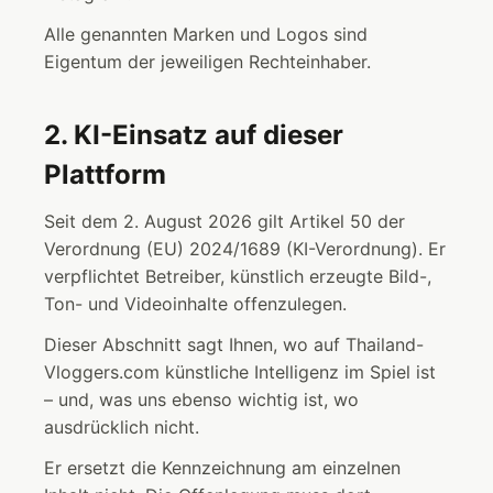
Alle genannten Marken und Logos sind
Eigentum der jeweiligen Rechteinhaber.
2. KI-Einsatz auf dieser
Plattform
Seit dem 2. August 2026 gilt Artikel 50 der
Verordnung (EU) 2024/1689 (KI-Verordnung). Er
verpflichtet Betreiber, künstlich erzeugte Bild-,
Ton- und Videoinhalte offenzulegen.
Dieser Abschnitt sagt Ihnen, wo auf Thailand-
Vloggers.com künstliche Intelligenz im Spiel ist
– und, was uns ebenso wichtig ist, wo
ausdrücklich nicht.
Er ersetzt die Kennzeichnung am einzelnen