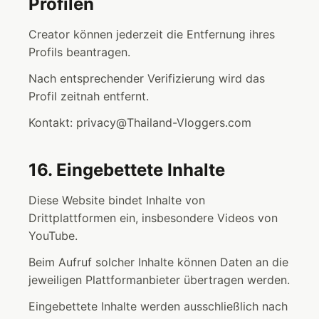
Profilen
Creator können jederzeit die Entfernung ihres
Profils beantragen.
Nach entsprechender Verifizierung wird das
Profil zeitnah entfernt.
Kontakt: privacy@Thailand-Vloggers.com
16. Eingebettete Inhalte
Diese Website bindet Inhalte von
Drittplattformen ein, insbesondere Videos von
YouTube.
Beim Aufruf solcher Inhalte können Daten an die
jeweiligen Plattformanbieter übertragen werden.
Eingebettete Inhalte werden ausschließlich nach