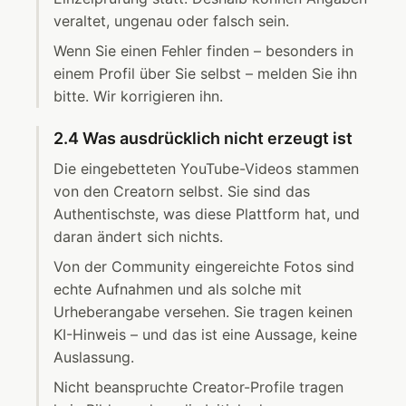
veraltet, ungenau oder falsch sein.
Wenn Sie einen Fehler finden – besonders in
einem Profil über Sie selbst – melden Sie ihn
bitte. Wir korrigieren ihn.
2.4 Was ausdrücklich nicht erzeugt ist
Die eingebetteten YouTube-Videos stammen
von den Creatorn selbst. Sie sind das
Authentischste, was diese Plattform hat, und
daran ändert sich nichts.
Von der Community eingereichte Fotos sind
echte Aufnahmen und als solche mit
Urheberangabe versehen. Sie tragen keinen
KI-Hinweis – und das ist eine Aussage, keine
Auslassung.
Nicht beanspruchte Creator-Profile tragen