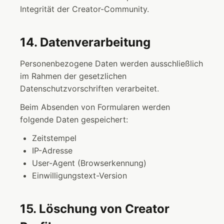
Integrität der Creator-Community.
14. Datenverarbeitung
Personenbezogene Daten werden ausschließlich
im Rahmen der gesetzlichen
Datenschutzvorschriften verarbeitet.
Beim Absenden von Formularen werden
folgende Daten gespeichert:
Zeitstempel
IP-Adresse
User-Agent (Browserkennung)
Einwilligungstext-Version
15. Löschung von Creator