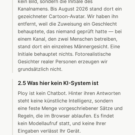
kein Bild, sondern die Initiale des
Kanalnamens. Bis August 2026 stand dort ein
gezeichneter Cartoon-Avatar. Wir haben ihn
entfernt, weil die Zuweisung ein Geschlecht
behauptete, das niemand geprüft hatte — bei
einem Kanal, den zwei Menschen betreiben,
stand dort ein einzelnes Männergesicht. Eine
Initiale behauptet nichts. Fotorealistische
Gesichter realer Personen erzeugen wir
grundsätzlich nicht.
2.5 Was hier kein KI-System ist
Ploy ist kein Chatbot. Hinter ihren Antworten
steht keine künstliche Intelligenz, sondern
eine feste Menge vorgeschriebener Sätze und
Regeln, die im Browser ablaufen. Es findet
kein Modellaufruf statt, und keine Ihrer
Eingaben verlässt Ihr Gerät.