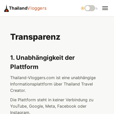
Thailand
Vloggers
Transparenz
1. Unabhängigkeit der
Plattform
Thailand-Vloggers.com ist eine unabhängige
Informationsplattform über Thailand Travel
Creator.
Die Plattform steht in keiner Verbindung zu
YouTube, Google, Meta, Facebook oder
Instagram.