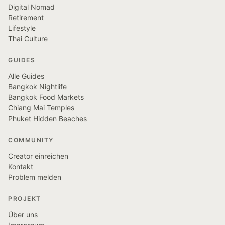
Digital Nomad
Retirement
Lifestyle
Thai Culture
GUIDES
Alle Guides
Bangkok Nightlife
Bangkok Food Markets
Chiang Mai Temples
Phuket Hidden Beaches
COMMUNITY
Creator einreichen
Kontakt
Problem melden
PROJEKT
Über uns