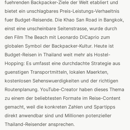
fuehrenden Backpacker-Ziele der Welt etabliert und
bietet ein unschlagbares Preis-Leistungs-Verhaeltnis
fuer Budget-Reisende. Die Khao San Road in Bangkok,
einst eine unscheinbare Seitenstrasse, wurde durch
den Film The Beach mit Leonardo DiCaprio zum
globalen Symbol der Backpacker-Kultur. Heute ist
Budget-Reisen in Thailand weit mehr als Hostel-
Hopping: Es umfasst eine durchdachte Strategie aus
guenstigen Transportmitteln, lokalen Maerkten,
kostenlosen Sehenswuerdigkeiten und der richtigen
Routenplanung. YouTube-Creator haben dieses Thema
zu einem der beliebtesten Formate im Reise-Content
gemacht, weil die konkreten Zahlen und Spartipps
direkt anwendbar sind und Millionen potenzieller
Thailand-Reisender ansprechen.