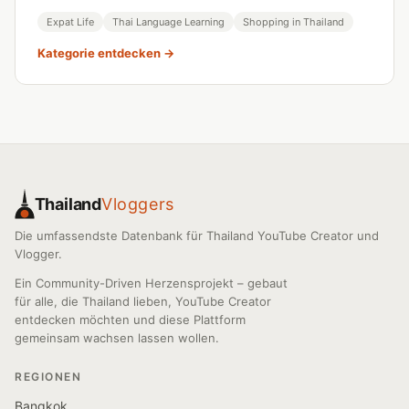
Expat Life
Thai Language Learning
Shopping in Thailand
Kategorie entdecken →
Thailand
Vloggers
Die umfassendste Datenbank für Thailand YouTube Creator und
Vlogger.
Ein Community-Driven Herzensprojekt – gebaut
für alle, die Thailand lieben, YouTube Creator
entdecken möchten und diese Plattform
gemeinsam wachsen lassen wollen.
REGIONEN
Bangkok