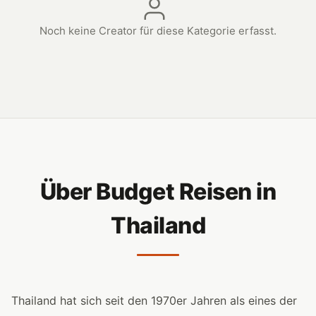
Noch keine Creator für diese Kategorie erfasst.
Über Budget Reisen in
Thailand
Thailand hat sich seit den 1970er Jahren als eines der