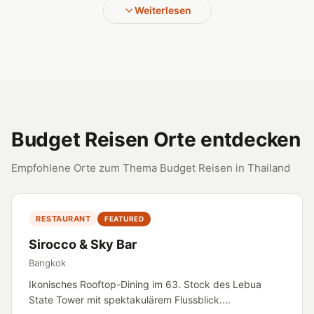
Weiterlesen
Budget Reisen Orte entdecken
Empfohlene Orte zum Thema Budget Reisen in Thailand
RESTAURANT
FEATURED
Sirocco & Sky Bar
Bangkok
Ikonisches Rooftop-Dining im 63. Stock des Lebua
State Tower mit spektakulärem Flussblick....