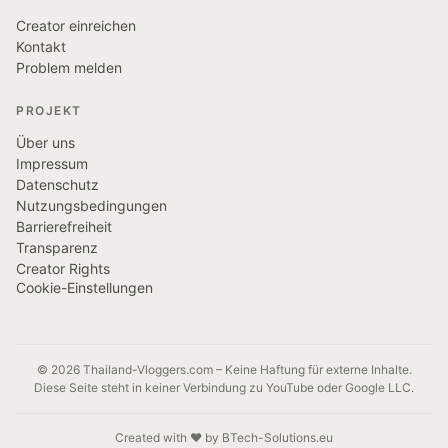
Creator einreichen
Kontakt
Problem melden
PROJEKT
Über uns
Impressum
Datenschutz
Nutzungsbedingungen
Barrierefreiheit
Transparenz
Creator Rights
Cookie-Einstellungen
© 2026 Thailand-Vloggers.com – Keine Haftung für externe Inhalte.
Diese Seite steht in keiner Verbindung zu YouTube oder Google LLC.
Created with ❤️ by BTech-Solutions.eu