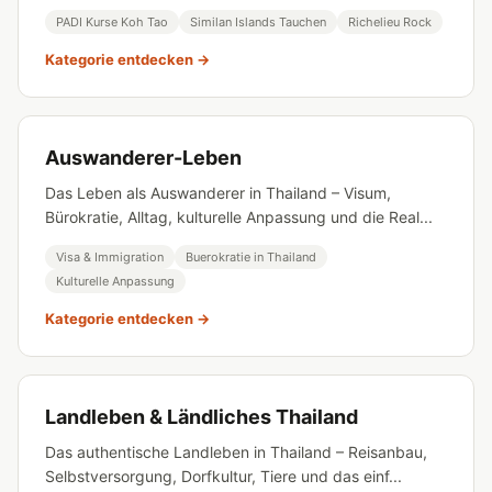
PADI Kurse Koh Tao
Similan Islands Tauchen
Richelieu Rock
Kategorie entdecken →
Auswanderer-Leben
Das Leben als Auswanderer in Thailand – Visum,
Bürokratie, Alltag, kulturelle Anpassung und die Real...
Visa & Immigration
Buerokratie in Thailand
Kulturelle Anpassung
Kategorie entdecken →
Landleben & Ländliches Thailand
Das authentische Landleben in Thailand – Reisanbau,
Selbstversorgung, Dorfkultur, Tiere und das einf...