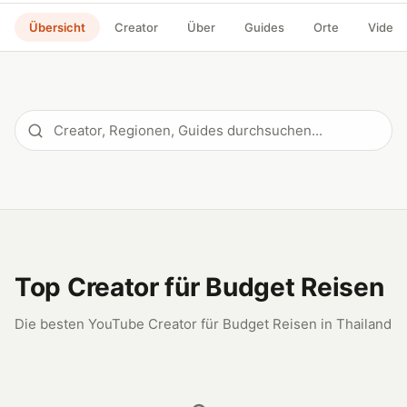
Übersicht
Creator
Über
Guides
Orte
Videos
Top Creator für Budget Reisen
Die besten YouTube Creator für Budget Reisen in Thailand