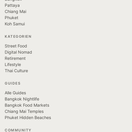
Pattaya
Chiang Mai
Phuket
Koh Samui
KATEGORIEN
Street Food
Digital Nomad
Retirement
Lifestyle
Thai Culture
GUIDES
Alle Guides
Bangkok Nightlife
Bangkok Food Markets
Chiang Mai Temples
Phuket Hidden Beaches
COMMUNITY