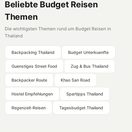
Beliebte Budget Reisen
Themen
Die wichtigsten Themen rund um Budget Reisen in
Thailand
Backpacking Thailand
Budget Unterkuenfte
Guenstiges Street Food
Zug & Bus Thailand
Backpacker Route
Khao San Road
Hostel Empfehlungen
Spartipps Thailand
Regenzeit-Reisen
Tagesbudget Thailand