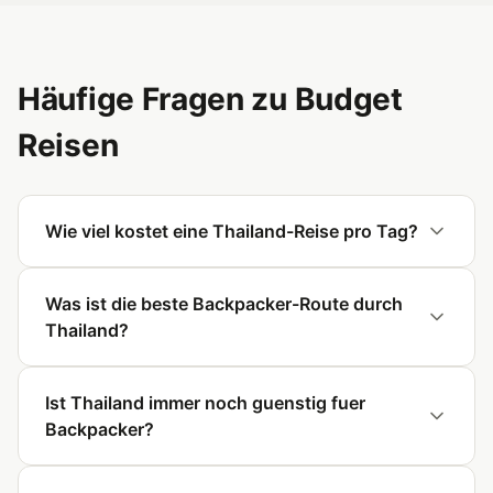
Häufige Fragen zu Budget
Reisen
Wie viel kostet eine Thailand-Reise pro Tag?
Was ist die beste Backpacker-Route durch
Thailand?
Ist Thailand immer noch guenstig fuer
Backpacker?