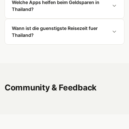
Welche Apps helfen beim Geldsparen in
Thailand?
Wann ist die guenstigste Reisezeit fuer
Thailand?
Community & Feedback