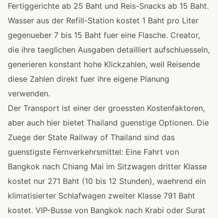
Fertiggerichte ab 25 Baht und Reis-Snacks ab 15 Baht.
Wasser aus der Refill-Station kostet 1 Baht pro Liter
gegenueber 7 bis 15 Baht fuer eine Flasche. Creator,
die ihre taeglichen Ausgaben detailliert aufschluesseln,
generieren konstant hohe Klickzahlen, weil Reisende
diese Zahlen direkt fuer ihre eigene Planung
verwenden.
Der Transport ist einer der groessten Kostenfaktoren,
aber auch hier bietet Thailand guenstige Optionen. Die
Zuege der State Railway of Thailand sind das
guenstigste Fernverkehrsmittel: Eine Fahrt von
Bangkok nach Chiang Mai im Sitzwagen dritter Klasse
kostet nur 271 Baht (10 bis 12 Stunden), waehrend ein
klimatisierter Schlafwagen zweiter Klasse 791 Baht
kostet. VIP-Busse von Bangkok nach Krabi oder Surat