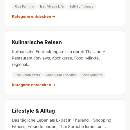
Rice Farming
Isan Village Life
Self-Sufficiency
Kategorie entdecken →
Kulinarische Reisen
Kulinarische Entdeckungsreisen durch Thailand –
Restaurant-Reviews, Kochkurse, Food-Märkte,
regional...
Thai Restaurants
Kochkurse Thailand
Food Maerkte
Kategorie entdecken →
Lifestyle & Alltag
Das tägliche Leben als Expat in Thailand – Shopping,
Fitness, Freunde finden, Thai Sprache lernen un...