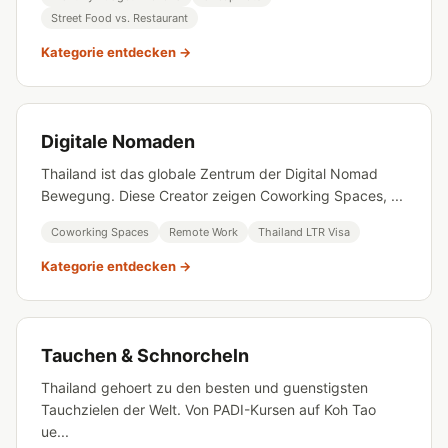
Street Food vs. Restaurant
Kategorie entdecken →
Digitale Nomaden
Thailand ist das globale Zentrum der Digital Nomad
Bewegung. Diese Creator zeigen Coworking Spaces, ...
Coworking Spaces
Remote Work
Thailand LTR Visa
Kategorie entdecken →
Tauchen & Schnorcheln
Thailand gehoert zu den besten und guenstigsten
Tauchzielen der Welt. Von PADI-Kursen auf Koh Tao
ue...