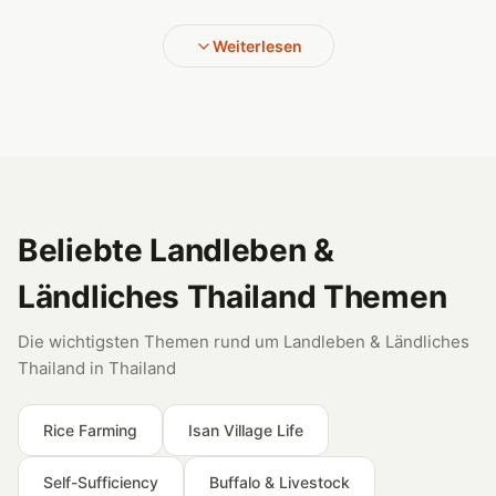
Weiterlesen
Beliebte Landleben &
Ländliches Thailand Themen
Die wichtigsten Themen rund um Landleben & Ländliches
Thailand in Thailand
Rice Farming
Isan Village Life
Self-Sufficiency
Buffalo & Livestock