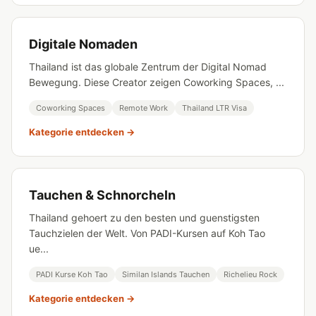
Digitale Nomaden
Thailand ist das globale Zentrum der Digital Nomad
Bewegung. Diese Creator zeigen Coworking Spaces, ...
Coworking Spaces
Remote Work
Thailand LTR Visa
Kategorie entdecken →
Tauchen & Schnorcheln
Thailand gehoert zu den besten und guenstigsten
Tauchzielen der Welt. Von PADI-Kursen auf Koh Tao
ue...
PADI Kurse Koh Tao
Similan Islands Tauchen
Richelieu Rock
Kategorie entdecken →