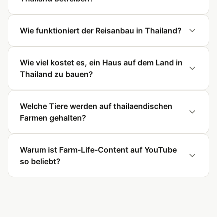
Wie funktioniert der Reisanbau in Thailand?
Wie viel kostet es, ein Haus auf dem Land in
Thailand zu bauen?
Welche Tiere werden auf thailaendischen
Farmen gehalten?
Warum ist Farm-Life-Content auf YouTube
so beliebt?