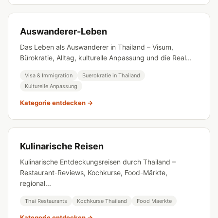
Auswanderer-Leben
Das Leben als Auswanderer in Thailand – Visum,
Bürokratie, Alltag, kulturelle Anpassung und die Real...
Visa & Immigration
Buerokratie in Thailand
Kulturelle Anpassung
Kategorie entdecken →
Kulinarische Reisen
Kulinarische Entdeckungsreisen durch Thailand –
Restaurant-Reviews, Kochkurse, Food-Märkte,
regional...
Thai Restaurants
Kochkurse Thailand
Food Maerkte
Kategorie entdecken →