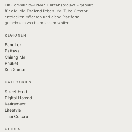
Ein Community-Driven Herzensprojekt – gebaut
für alle, die Thailand lieben, YouTube Creator
entdecken möchten und diese Plattform
gemeinsam wachsen lassen wollen.
REGIONEN
Bangkok
Pattaya
Chiang Mai
Phuket
Koh Samui
KATEGORIEN
Street Food
Digital Nomad
Retirement
Lifestyle
Thai Culture
GUIDES