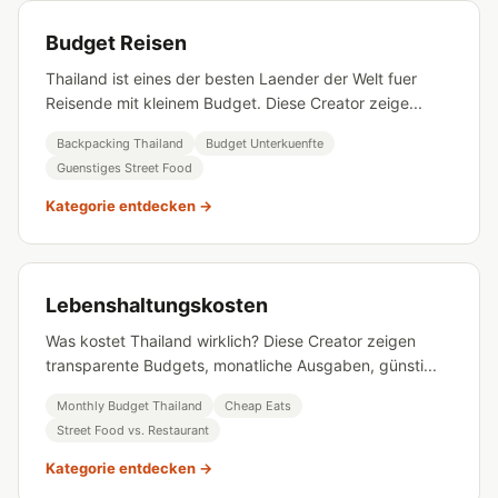
Budget Reisen
Thailand ist eines der besten Laender der Welt fuer
Reisende mit kleinem Budget. Diese Creator zeige...
Backpacking Thailand
Budget Unterkuenfte
Guenstiges Street Food
Kategorie entdecken →
Lebenshaltungskosten
Was kostet Thailand wirklich? Diese Creator zeigen
transparente Budgets, monatliche Ausgaben, günsti...
Monthly Budget Thailand
Cheap Eats
Street Food vs. Restaurant
Kategorie entdecken →