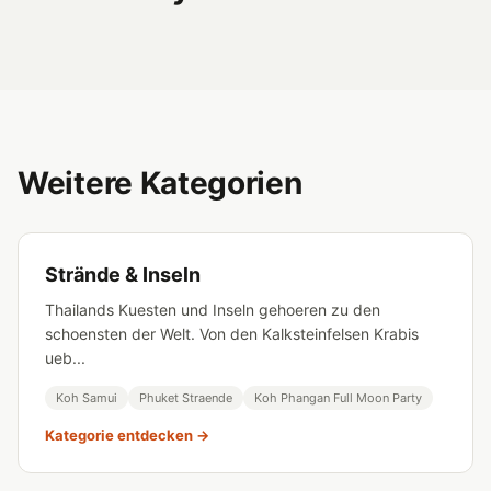
Weitere Kategorien
Strände & Inseln
Thailands Kuesten und Inseln gehoeren zu den
schoensten der Welt. Von den Kalksteinfelsen Krabis
ueb...
Koh Samui
Phuket Straende
Koh Phangan Full Moon Party
Kategorie entdecken →