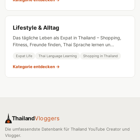
Lifestyle & Alltag
Das tägliche Leben als Expat in Thailand – Shopping,
Fitness, Freunde finden, Thai Sprache lernen un...
Expat Life
Thai Language Learning
Shopping in Thailand
Kategorie entdecken →
Thailand
Vloggers
Die umfassendste Datenbank für Thailand YouTube Creator und
Vlogger.