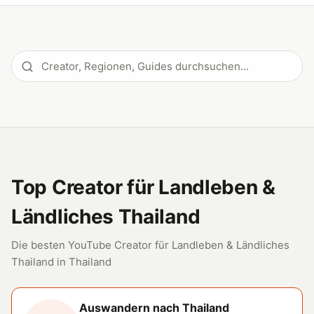
Top Creator für Landleben &
Ländliches Thailand
Die besten YouTube Creator für Landleben & Ländliches
Thailand in Thailand
Auswandern nach Thailand