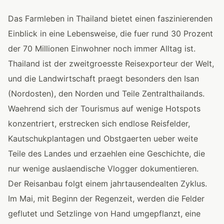
Das Farmleben in Thailand bietet einen faszinierenden
Einblick in eine Lebensweise, die fuer rund 30 Prozent
der 70 Millionen Einwohner noch immer Alltag ist.
Thailand ist der zweitgroesste Reisexporteur der Welt,
und die Landwirtschaft praegt besonders den Isan
(Nordosten), den Norden und Teile Zentralthailands.
Waehrend sich der Tourismus auf wenige Hotspots
konzentriert, erstrecken sich endlose Reisfelder,
Kautschukplantagen und Obstgaerten ueber weite
Teile des Landes und erzaehlen eine Geschichte, die
nur wenige auslaendische Vlogger dokumentieren.
Der Reisanbau folgt einem jahrtausendealten Zyklus.
Im Mai, mit Beginn der Regenzeit, werden die Felder
geflutet und Setzlinge von Hand umgepflanzt, eine