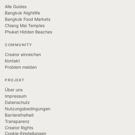
Alle Guides
Bangkok Nightlife
Bangkok Food Markets
Chiang Mai Temples
Phuket Hidden Beaches
COMMUNITY
Creator einreichen
Kontakt
Problem melden
PROJEKT
Über uns
Impressum
Datenschutz
Nutzungsbedingungen
Barrierefreiheit
Transparenz
Creator Rights
Cookie-Einstellungen