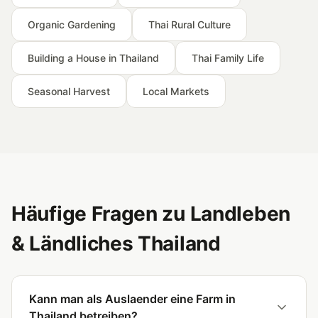
Organic Gardening
Thai Rural Culture
Building a House in Thailand
Thai Family Life
Seasonal Harvest
Local Markets
Häufige Fragen zu Landleben
& Ländliches Thailand
Kann man als Auslaender eine Farm in
Thailand betreiben?