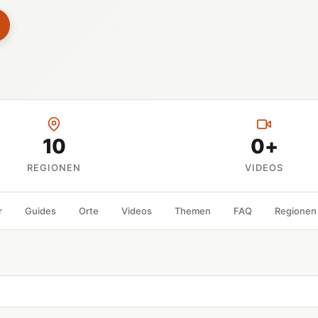
10
0+
REGIONEN
VIDEOS
r
Guides
Orte
Videos
Themen
FAQ
Regionen