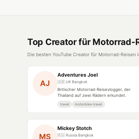
Top Creator für Motorrad-
Die besten YouTube Creator für Motorrad-Reisen i
Adventures Joel
AJ
🇬🇧 UK
·
Bangkok
Britischer Motorrad-Reisevlogger, der
Thailand auf zwei Rädern erkundet.
travel
motorbike-travel
Mickey Stotch
MS
🇷🇺 Russia
·
Bangkok