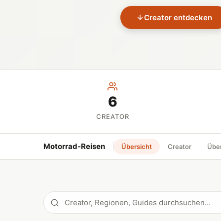
Creator entdecken
6
CREATOR
Motorrad-Reisen
Übersicht
Creator
Übe