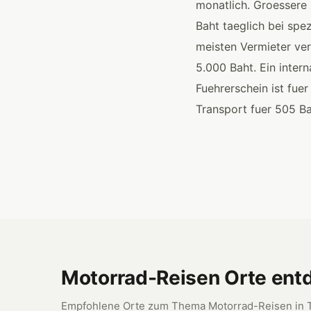
monatlich. Groessere
Baht taeglich bei spe
meisten Vermieter ver
5.000 Baht. Ein intern
Fuehrerschein ist fue
Transport fuer 505 Ba
Motorrad-Reisen Orte ent
Empfohlene Orte zum Thema Motorrad-Reisen in 