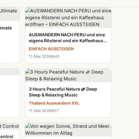
timate
AUSWANDERN NACH PERU und eine
eigene Rösterei und ein Kaffeehaus
eröffnen – EINFACH AUSSTEIGEN
EINFACH AUSSTEIGEN
11. Mar 2026
40
3 Hours Peaceful Nature 🌿 Deep
Sleep & Relaxing Music
Thailand Auswandern XXL
11. Mar 2026
17
ontrol