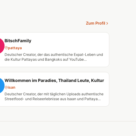
Zum Profil
BitschFamily
pattaya
Deutscher Creator, der das authentische Expat-Leben und
die Kultur Pattayas und Bangkoks auf YouTube
dokumentiert.
Willkommen im Paradies, Thailand Leute, Kultur
isan
Deutscher Creator, der mit täglichen Uploads authentische
Streetfood- und Reiseerlebnisse aus Isaan und Pattaya
dokumentiert.