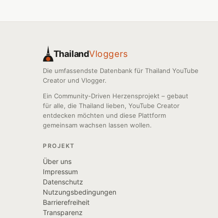
Thailand
Vloggers
Die umfassendste Datenbank für Thailand YouTube
Creator und Vlogger.
Ein Community-Driven Herzensprojekt – gebaut
für alle, die Thailand lieben, YouTube Creator
entdecken möchten und diese Plattform
gemeinsam wachsen lassen wollen.
PROJEKT
Über uns
Impressum
Datenschutz
Nutzungsbedingungen
Barrierefreiheit
Transparenz