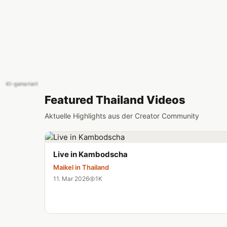
KI-generiert
Featured Thailand Videos
Aktuelle Highlights aus der Creator Community
Live in Kambodscha
Maikel in Thailand
11. Mar 2026
1K