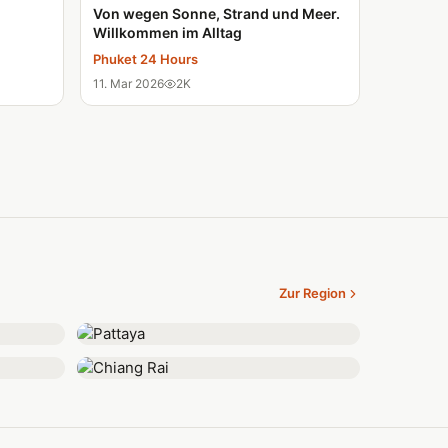
Von wegen Sonne, Strand und Meer.
Willkommen im Alltag
Phuket 24 Hours
11. Mar 2026
2K
Zur Region
Pattaya
Chiang Rai