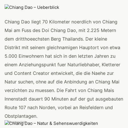
Chiang Dao liegt 70 Kilometer noerdlich von Chiang
Mai am Fuss des Doi Chiang Dao, mit 2.225 Metern
dem dritthoeechsten Berg Thailands. Der kleine
Distrikt mit seinem gleichnamigen Hauptort von etwa
5.000 Einwohnern hat sich in den letzten Jahren zu
einem Anziehungspunkt fuer Naturliebhaber, Kletterer
und Content Creator entwickelt, die die Naehe zur
Natur suchen, ohne auf die Anbindung an Chiang Mai
verzichten zu muessen. Die Fahrt von Chiang Mais
Innenstadt dauert 90 Minuten auf der gut ausgebauten
Route 107 nach Norden, vorbei an Reisfeldern und
Obstplantagen.
KI-generiert