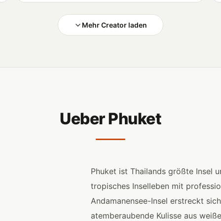
Mehr Creator laden
Ueber Phuket
Phuket ist Thailands größte Insel 
tropisches Inselleben mit professi
Andamanensee-Insel erstreckt sich
atemberaubende Kulisse aus weiße