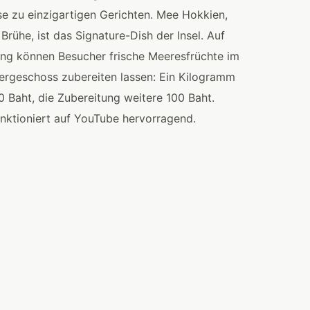
se zu einzigartigen Gerichten. Mee Hokkien,
Brühe, ist das Signature-Dish der Insel. Auf
ng können Besucher frische Meeresfrüchte im
ergeschoss zubereiten lassen: Ein Kilogramm
 Baht, die Zubereitung weitere 100 Baht.
nktioniert auf YouTube hervorragend.