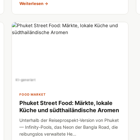
Weiterlesen →
KI-generiert
FOOD MARKET
Phuket Street Food: Märkte, lokale
Küche und südthailändische Aromen
Unterhalb der Reiseprospekt-Version von Phuket
— Infinity-Pools, das Neon der Bangla Road, die
reibungslos verwaltete He...