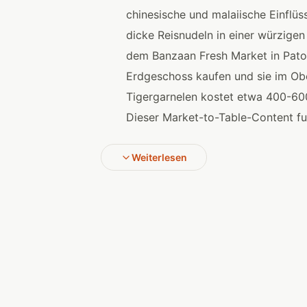
chinesische und malaiische Einflüs
dicke Reisnudeln in einer würzigen 
dem Banzaan Fresh Market in Pato
Erdgeschoss kaufen und sie im Ob
Tigergarnelen kostet etwa 400-600
Dieser Market-to-Table-Content fu
Weiterlesen