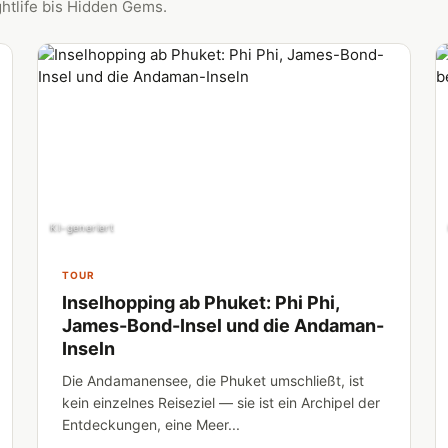
ghtlife bis Hidden Gems.
KI-generiert
TOUR
Inselhopping ab Phuket: Phi Phi,
James-Bond-Insel und die Andaman-
Inseln
Die Andamanensee, die Phuket umschließt, ist
kein einzelnes Reiseziel — sie ist ein Archipel der
Entdeckungen, eine Meer...