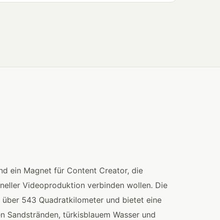
und ein Magnet für Content Creator, die
oneller Videoproduktion verbinden wollen. Die
 über 543 Quadratkilometer und bietet eine
n Sandstränden, türkisblauem Wasser und