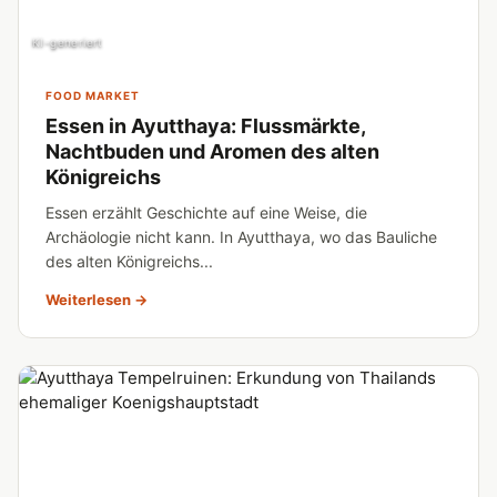
KI-generiert
FOOD MARKET
Essen in Ayutthaya: Flussmärkte,
Nachtbuden und Aromen des alten
Königreichs
Essen erzählt Geschichte auf eine Weise, die
Archäologie nicht kann. In Ayutthaya, wo das Bauliche
des alten Königreichs...
Weiterlesen →