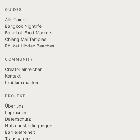
GUIDES
Alle Guides
Bangkok Nightlife
Bangkok Food Markets
Chiang Mai Temples
Phuket Hidden Beaches
COMMUNITY
Creator einreichen
Kontakt
Problem melden
PROJEKT
Über uns
Impressum
Datenschutz
Nutzungsbedingungen
Barrierefreiheit
Transparenz