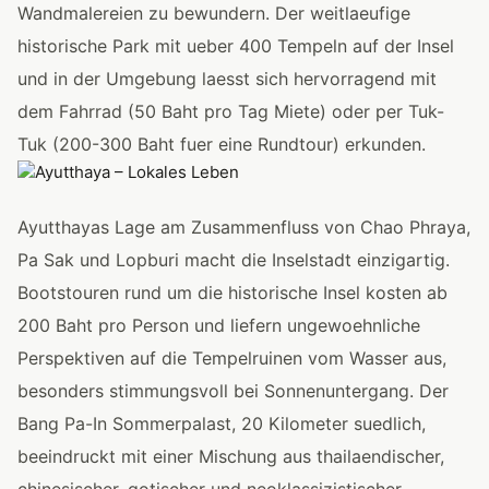
Wandmalereien zu bewundern. Der weitlaeufige
historische Park mit ueber 400 Tempeln auf der Insel
und in der Umgebung laesst sich hervorragend mit
dem Fahrrad (50 Baht pro Tag Miete) oder per Tuk-
Tuk (200-300 Baht fuer eine Rundtour) erkunden.
Ayutthayas Lage am Zusammenfluss von Chao Phraya,
Pa Sak und Lopburi macht die Inselstadt einzigartig.
Bootstouren rund um die historische Insel kosten ab
200 Baht pro Person und liefern ungewoehnliche
Perspektiven auf die Tempelruinen vom Wasser aus,
besonders stimmungsvoll bei Sonnenuntergang. Der
Bang Pa-In Sommerpalast, 20 Kilometer suedlich,
beeindruckt mit einer Mischung aus thailaendischer,