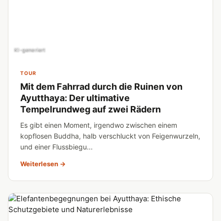
KI-generiert
TOUR
Mit dem Fahrrad durch die Ruinen von
Ayutthaya: Der ultimative
Tempelrundweg auf zwei Rädern
Es gibt einen Moment, irgendwo zwischen einem
kopflosen Buddha, halb verschluckt von Feigenwurzeln,
und einer Flussbiegu...
Weiterlesen →