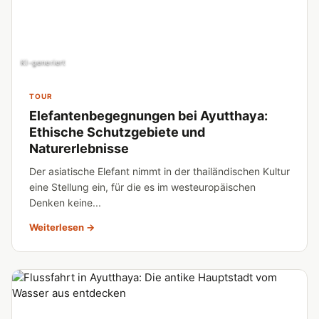
KI-generiert
TOUR
Elefantenbegegnungen bei Ayutthaya:
Ethische Schutzgebiete und
Naturerlebnisse
Der asiatische Elefant nimmt in der thailändischen Kultur
eine Stellung ein, für die es im westeuropäischen
Denken keine...
Weiterlesen →