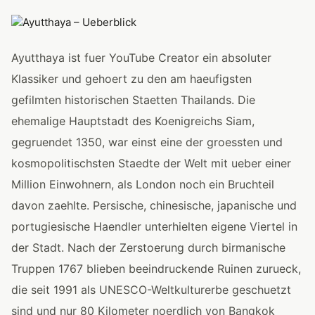
Ayutthaya ist fuer YouTube Creator ein absoluter
Klassiker und gehoert zu den am haeufigsten
gefilmten historischen Staetten Thailands. Die
ehemalige Hauptstadt des Koenigreichs Siam,
gegruendet 1350, war einst eine der groessten und
kosmopolitischsten Staedte der Welt mit ueber einer
Million Einwohnern, als London noch ein Bruchteil
davon zaehlte. Persische, chinesische, japanische und
portugiesische Haendler unterhielten eigene Viertel in
der Stadt. Nach der Zerstoerung durch birmanische
Truppen 1767 blieben beeindruckende Ruinen zurueck,
die seit 1991 als UNESCO-Weltkulturerbe geschuetzt
sind und nur 80 Kilometer noerdlich von Bangkok