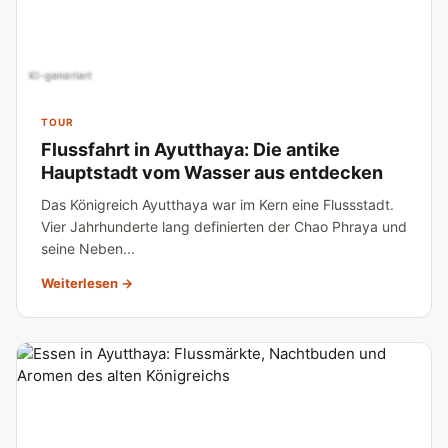
KI-generiert
TOUR
Flussfahrt in Ayutthaya: Die antike
Hauptstadt vom Wasser aus entdecken
Das Königreich Ayutthaya war im Kern eine Flussstadt.
Vier Jahrhunderte lang definierten der Chao Phraya und
seine Neben...
Weiterlesen →