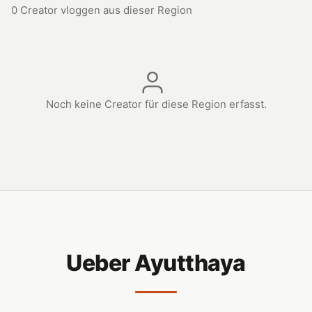
0 Creator vloggen aus dieser Region
Noch keine Creator für diese Region erfasst.
Ueber Ayutthaya