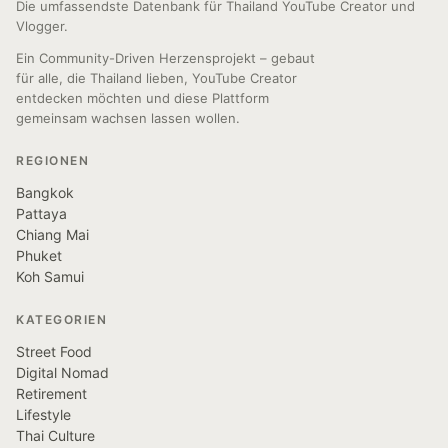
Die umfassendste Datenbank für Thailand YouTube Creator und
Vlogger.
Ein Community-Driven Herzensprojekt – gebaut
für alle, die Thailand lieben, YouTube Creator
entdecken möchten und diese Plattform
gemeinsam wachsen lassen wollen.
REGIONEN
Bangkok
Pattaya
Chiang Mai
Phuket
Koh Samui
KATEGORIEN
Street Food
Digital Nomad
Retirement
Lifestyle
Thai Culture