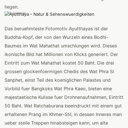
liegen.
KI-generiert
Das beruehmteste Fotomotiv Ayutthayas ist der
Buddha-Kopf, der von den Wurzeln eines Bodhi-
Baumes im Wat Mahathat umschlungen wird. Dieses
ikonische Bild hat Millionen von Klicks generiert. Der
Eintritt zum Wat Mahathat kostet 50 Baht. Die drei
grossen glockenfoermigen Chedis des Wat Phra Si
Sanphet, einst Teil des koeniglichen Palastes und
Vorbild fuer Bangkoks Wat Phra Kaeo, bieten eine
majestaetische Kulisse fuer Drohnenaufnahmen, Eintritt
50 Baht. Wat Ratchaburana beeindruckt mit einem gut
erhaltenen Prang im Khmer-Stil, in dessen Inneres man
ueber steile Treppen hinabsteigen kann, um alte