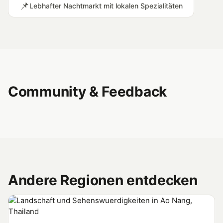
📌
Lebhafter Nachtmarkt mit lokalen Spezialitäten
Community & Feedback
Andere Regionen entdecken