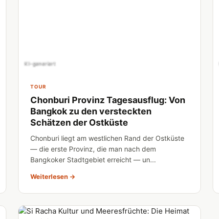
KI-generiert
TOUR
Chonburi Provinz Tagesausflug: Von
Bangkok zu den versteckten
Schätzen der Ostküste
Chonburi liegt am westlichen Rand der Ostküste
— die erste Provinz, die man nach dem
Bangkoker Stadtgebiet erreicht — un...
Weiterlesen →