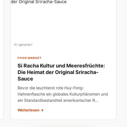
KI-generiert
FOOD MARKET
Si Racha Kultur und Meeresfrüchte:
Die Heimat der Original Sriracha-
Sauce
Bevor die leuchtend rote Huy-Fong-
Hahnenflasche ein globales Kulturphänomen und
ein Standardbestandteil amerikanischer R...
Weiterlesen →