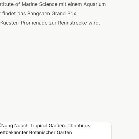
stitute of Marine Science mit einem Aquarium
r findet das Bangsaen Grand Prix
e Kuesten-Promenade zur Rennstrecke wird.