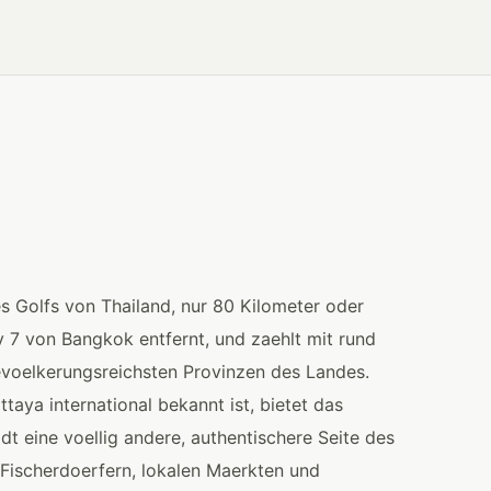
s Golfs von Thailand, nur 80 Kilometer oder
7 von Bangkok entfernt, und zaehlt mit rund
evoelkerungsreichsten Provinzen des Landes.
taya international bekannt ist, bietet das
t eine voellig andere, authentischere Seite des
 Fischerdoerfern, lokalen Maerkten und