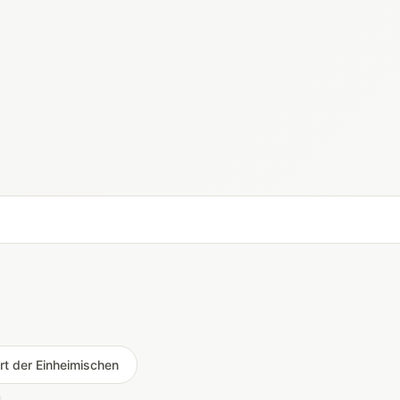
rt der Einheimischen