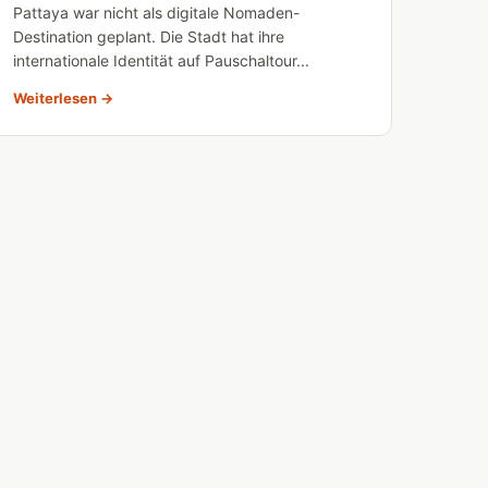
Pattaya war nicht als digitale Nomaden-
Destination geplant. Die Stadt hat ihre
internationale Identität auf Pauschaltour...
Weiterlesen →