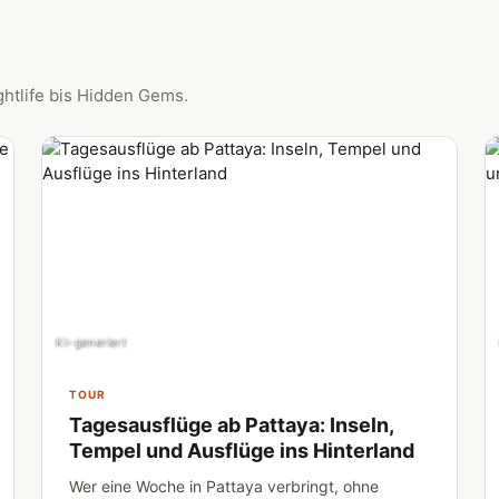
ghtlife bis Hidden Gems.
KI-generiert
TOUR
Tagesausflüge ab Pattaya: Inseln,
Tempel und Ausflüge ins Hinterland
Wer eine Woche in Pattaya verbringt, ohne