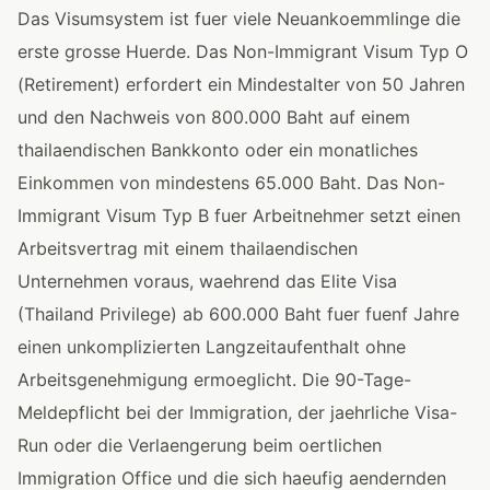
Das Visumsystem ist fuer viele Neuankoemmlinge die
erste grosse Huerde. Das Non-Immigrant Visum Typ O
(Retirement) erfordert ein Mindestalter von 50 Jahren
und den Nachweis von 800.000 Baht auf einem
thailaendischen Bankkonto oder ein monatliches
Einkommen von mindestens 65.000 Baht. Das Non-
Immigrant Visum Typ B fuer Arbeitnehmer setzt einen
Arbeitsvertrag mit einem thailaendischen
Unternehmen voraus, waehrend das Elite Visa
(Thailand Privilege) ab 600.000 Baht fuer fuenf Jahre
einen unkomplizierten Langzeitaufenthalt ohne
Arbeitsgenehmigung ermoeglicht. Die 90-Tage-
Meldepflicht bei der Immigration, der jaehrliche Visa-
Run oder die Verlaengerung beim oertlichen
Immigration Office und die sich haeufig aendernden