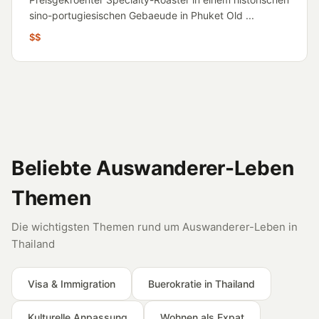
sino-portugiesischen Gebaeude in Phuket Old ...
$$
Beliebte Auswanderer-Leben
Themen
Die wichtigsten Themen rund um Auswanderer-Leben in
Thailand
Visa & Immigration
Buerokratie in Thailand
Kulturelle Anpassung
Wohnen als Expat