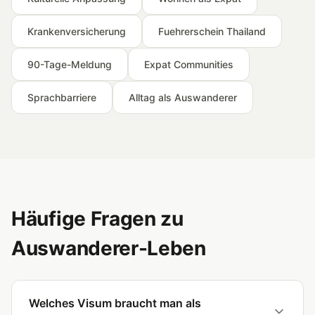
Krankenversicherung
Fuehrerschein Thailand
90-Tage-Meldung
Expat Communities
Sprachbarriere
Alltag als Auswanderer
Häufige Fragen zu
Auswanderer-Leben
Welches Visum braucht man als