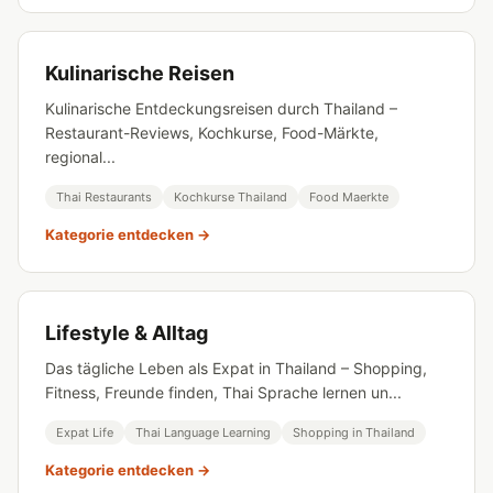
Kulinarische Reisen
Kulinarische Entdeckungsreisen durch Thailand –
Restaurant-Reviews, Kochkurse, Food-Märkte,
regional...
Thai Restaurants
Kochkurse Thailand
Food Maerkte
Kategorie entdecken →
Lifestyle & Alltag
Das tägliche Leben als Expat in Thailand – Shopping,
Fitness, Freunde finden, Thai Sprache lernen un...
Expat Life
Thai Language Learning
Shopping in Thailand
Kategorie entdecken →