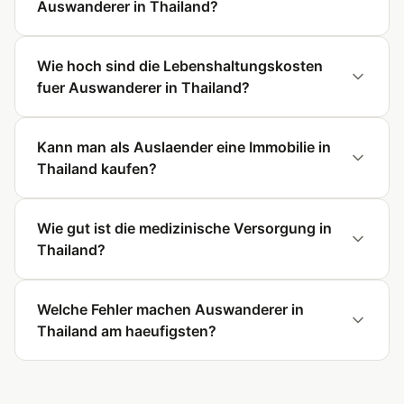
Auswanderer in Thailand?
Wie hoch sind die Lebenshaltungskosten
fuer Auswanderer in Thailand?
Kann man als Auslaender eine Immobilie in
Thailand kaufen?
Wie gut ist die medizinische Versorgung in
Thailand?
Welche Fehler machen Auswanderer in
Thailand am haeufigsten?