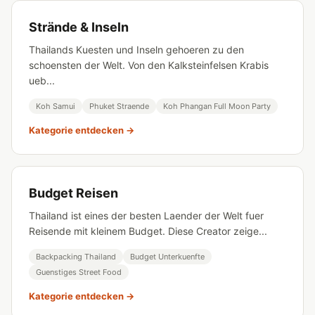
Strände & Inseln
Thailands Kuesten und Inseln gehoeren zu den
schoensten der Welt. Von den Kalksteinfelsen Krabis
ueb...
Koh Samui
Phuket Straende
Koh Phangan Full Moon Party
Kategorie entdecken →
Budget Reisen
Thailand ist eines der besten Laender der Welt fuer
Reisende mit kleinem Budget. Diese Creator zeige...
Backpacking Thailand
Budget Unterkuenfte
Guenstiges Street Food
Kategorie entdecken →