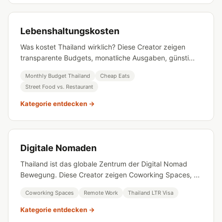
Lebenshaltungskosten
Was kostet Thailand wirklich? Diese Creator zeigen
transparente Budgets, monatliche Ausgaben, günsti...
Monthly Budget Thailand
Cheap Eats
Street Food vs. Restaurant
Kategorie entdecken →
Digitale Nomaden
Thailand ist das globale Zentrum der Digital Nomad
Bewegung. Diese Creator zeigen Coworking Spaces, ...
Coworking Spaces
Remote Work
Thailand LTR Visa
Kategorie entdecken →