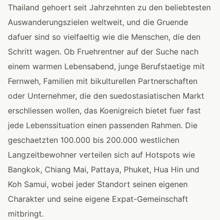
Thailand gehoert seit Jahrzehnten zu den beliebtesten
Auswanderungszielen weltweit, und die Gruende
dafuer sind so vielfaeltig wie die Menschen, die den
Schritt wagen. Ob Fruehrentner auf der Suche nach
einem warmen Lebensabend, junge Berufstaetige mit
Fernweh, Familien mit bikulturellen Partnerschaften
oder Unternehmer, die den suedostasiatischen Markt
erschliessen wollen, das Koenigreich bietet fuer fast
jede Lebenssituation einen passenden Rahmen. Die
geschaetzten 100.000 bis 200.000 westlichen
Langzeitbewohner verteilen sich auf Hotspots wie
Bangkok, Chiang Mai, Pattaya, Phuket, Hua Hin und
Koh Samui, wobei jeder Standort seinen eigenen
Charakter und seine eigene Expat-Gemeinschaft
mitbringt.