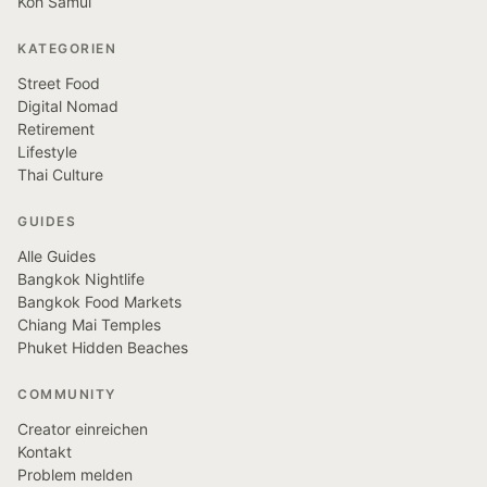
Koh Samui
KATEGORIEN
Street Food
Digital Nomad
Retirement
Lifestyle
Thai Culture
GUIDES
Alle Guides
Bangkok Nightlife
Bangkok Food Markets
Chiang Mai Temples
Phuket Hidden Beaches
COMMUNITY
Creator einreichen
Kontakt
Problem melden