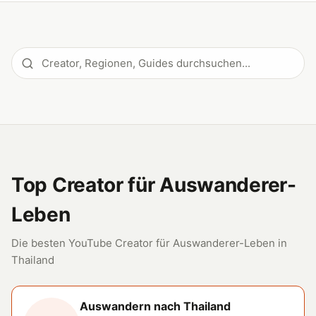
Top Creator für Auswanderer-
Leben
Die besten YouTube Creator für Auswanderer-Leben in
Thailand
Auswandern nach Thailand