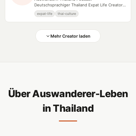
Deutschsprachiger Thailand Expat Life Creator
auf YouTube.
expat-life
thai-culture
Mehr Creator laden
Über Auswanderer-Leben
in Thailand