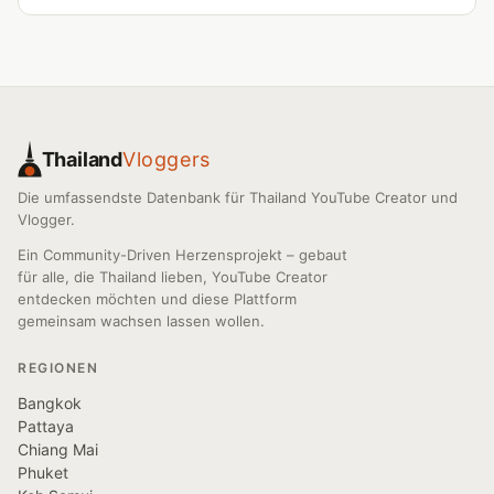
Thailand
Vloggers
Die umfassendste Datenbank für Thailand YouTube Creator und
Vlogger.
Ein Community-Driven Herzensprojekt – gebaut
für alle, die Thailand lieben, YouTube Creator
entdecken möchten und diese Plattform
gemeinsam wachsen lassen wollen.
REGIONEN
Bangkok
Pattaya
Chiang Mai
Phuket