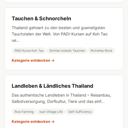
Tauchen & Schnorcheln
Thailand gehoert zu den besten und guenstigsten
Tauchzielen der Welt. Von PADI-Kursen auf Koh Tao
ue...
PADI Kurse Koh Tao
Similan Islands Tauchen
Richelieu Rock
Kategorie entdecken →
Landleben & Ländliches Thailand
Das authentische Landleben in Thailand – Reisanbau,
Selbstversorgung, Dorfkultur, Tiere und das einf...
Rice Farming
Isan Village Life
Self-Sufficiency
Kategorie entdecken →