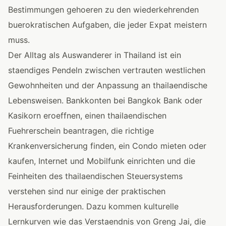
Bestimmungen gehoeren zu den wiederkehrenden
buerokratischen Aufgaben, die jeder Expat meistern
muss.
Der Alltag als Auswanderer in Thailand ist ein
staendiges Pendeln zwischen vertrauten westlichen
Gewohnheiten und der Anpassung an thailaendische
Lebensweisen. Bankkonten bei Bangkok Bank oder
Kasikorn eroeffnen, einen thailaendischen
Fuehrerschein beantragen, die richtige
Krankenversicherung finden, ein Condo mieten oder
kaufen, Internet und Mobilfunk einrichten und die
Feinheiten des thailaendischen Steuersystems
verstehen sind nur einige der praktischen
Herausforderungen. Dazu kommen kulturelle
Lernkurven wie das Verstaendnis von Greng Jai, die