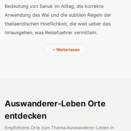
Bedeutung von Sanuk im Alltag, die korrekte
Anwendung des Wai und die subtilen Regeln der
thailaendischen Hoeflichkeit, die weit ueber das
hinausgehen, was Reisefuehrer vermitteln.
Weiterlesen
Auswanderer-Leben Orte
entdecken
Empfohlene Orte zum Thema Auswanderer-Leben in