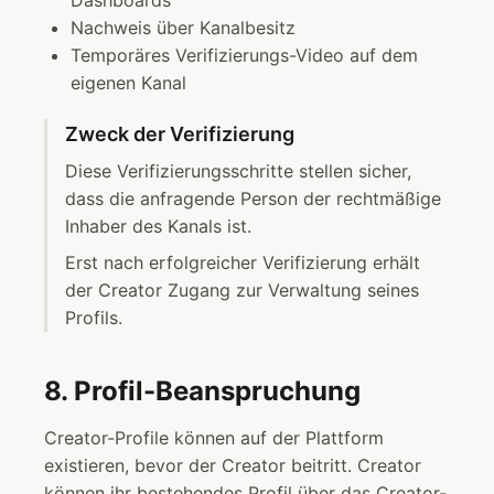
Dashboards
Nachweis über Kanalbesitz
Temporäres Verifizierungs-Video auf dem
eigenen Kanal
Zweck der Verifizierung
Diese Verifizierungsschritte stellen sicher,
dass die anfragende Person der rechtmäßige
Inhaber des Kanals ist.
Erst nach erfolgreicher Verifizierung erhält
der Creator Zugang zur Verwaltung seines
Profils.
8. Profil-Beanspruchung
Creator-Profile können auf der Plattform
existieren, bevor der Creator beitritt. Creator
können ihr bestehendes Profil über das Creator-