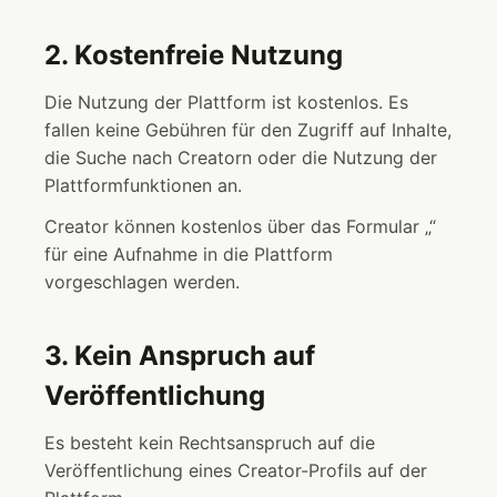
2. Kostenfreie Nutzung
Die Nutzung der Plattform ist kostenlos. Es
fallen keine Gebühren für den Zugriff auf Inhalte,
die Suche nach Creatorn oder die Nutzung der
Plattformfunktionen an.
Creator können kostenlos über das Formular „“
für eine Aufnahme in die Plattform
vorgeschlagen werden.
3. Kein Anspruch auf
Veröffentlichung
Es besteht kein Rechtsanspruch auf die
Veröffentlichung eines Creator-Profils auf der