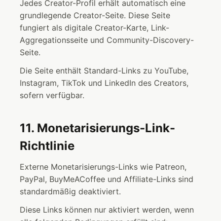
Jedes Creator-Profil erhält automatisch eine
grundlegende Creator-Seite. Diese Seite
fungiert als digitale Creator-Karte, Link-
Aggregationsseite und Community-Discovery-
Seite.
Die Seite enthält Standard-Links zu YouTube,
Instagram, TikTok und LinkedIn des Creators,
sofern verfügbar.
11. Monetarisierungs-Link-
Richtlinie
Externe Monetarisierungs-Links wie Patreon,
PayPal, BuyMeACoffee und Affiliate-Links sind
standardmäßig deaktiviert.
Diese Links können nur aktiviert werden, wenn