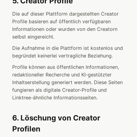
5. Creator Profile
Die auf dieser Plattform dargestellten Creator
Profile basieren auf öffentlich verfügbaren
Informationen oder wurden von den Creatorn
selbst eingereicht.
Die Aufnahme in die Plattform ist kostenlos und
begründet keinerlei vertragliche Beziehung.
Profile können aus öffentlichen Informationen,
redaktioneller Recherche und KI-gestützter
Inhaltserstellung generiert werden. Diese Seiten
fungieren als digitale Creator-Profile und
Linktree-ähnliche Informationsseiten.
6. Löschung von Creator
Profilen