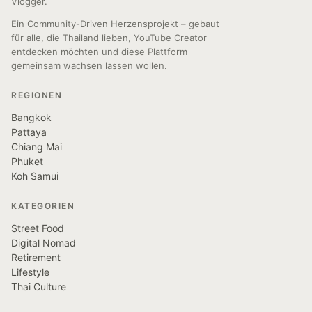
Vlogger.
Ein Community-Driven Herzensprojekt – gebaut
für alle, die Thailand lieben, YouTube Creator
entdecken möchten und diese Plattform
gemeinsam wachsen lassen wollen.
REGIONEN
Bangkok
Pattaya
Chiang Mai
Phuket
Koh Samui
KATEGORIEN
Street Food
Digital Nomad
Retirement
Lifestyle
Thai Culture