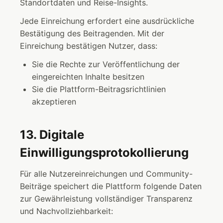
Standortdaten und Reise-Insights.
Jede Einreichung erfordert eine ausdrückliche
Bestätigung des Beitragenden. Mit der
Einreichung bestätigen Nutzer, dass:
Sie die Rechte zur Veröffentlichung der
eingereichten Inhalte besitzen
Sie die Plattform-Beitragsrichtlinien
akzeptieren
13. Digitale
Einwilligungsprotokollierung
Für alle Nutzereinreichungen und Community-
Beiträge speichert die Plattform folgende Daten
zur Gewährleistung vollständiger Transparenz
und Nachvollziehbarkeit: