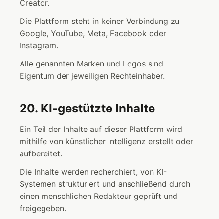
Creator.
Die Plattform steht in keiner Verbindung zu
Google, YouTube, Meta, Facebook oder
Instagram.
Alle genannten Marken und Logos sind
Eigentum der jeweiligen Rechteinhaber.
20. KI-gestützte Inhalte
Ein Teil der Inhalte auf dieser Plattform wird
mithilfe von künstlicher Intelligenz erstellt oder
aufbereitet.
Die Inhalte werden recherchiert, von KI-
Systemen strukturiert und anschließend durch
einen menschlichen Redakteur geprüft und
freigegeben.