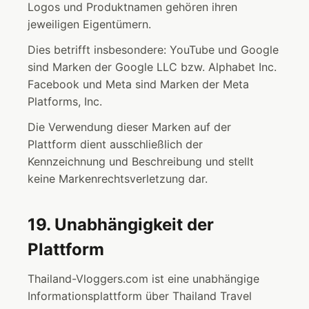
Logos und Produktnamen gehören ihren
jeweiligen Eigentümern.
Dies betrifft insbesondere: YouTube und Google
sind Marken der Google LLC bzw. Alphabet Inc.
Facebook und Meta sind Marken der Meta
Platforms, Inc.
Die Verwendung dieser Marken auf der
Plattform dient ausschließlich der
Kennzeichnung und Beschreibung und stellt
keine Markenrechtsverletzung dar.
19. Unabhängigkeit der
Plattform
Thailand-Vloggers.com ist eine unabhängige
Informationsplattform über Thailand Travel