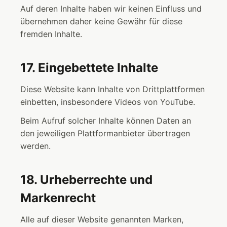
Auf deren Inhalte haben wir keinen Einfluss und
übernehmen daher keine Gewähr für diese
fremden Inhalte.
17. Eingebettete Inhalte
Diese Website kann Inhalte von Drittplattformen
einbetten, insbesondere Videos von YouTube.
Beim Aufruf solcher Inhalte können Daten an
den jeweiligen Plattformanbieter übertragen
werden.
18. Urheberrechte und
Markenrecht
Alle auf dieser Website genannten Marken,