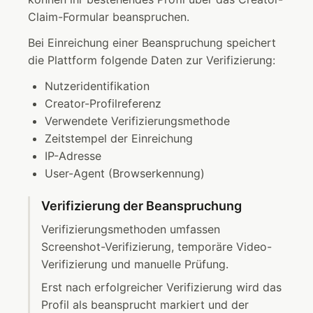
Claim-Formular beanspruchen.
Bei Einreichung einer Beanspruchung speichert
die Plattform folgende Daten zur Verifizierung:
Nutzeridentifikation
Creator-Profilreferenz
Verwendete Verifizierungsmethode
Zeitstempel der Einreichung
IP-Adresse
User-Agent (Browserkennung)
Verifizierung der Beanspruchung
Verifizierungsmethoden umfassen
Screenshot-Verifizierung, temporäre Video-
Verifizierung und manuelle Prüfung.
Erst nach erfolgreicher Verifizierung wird das
Profil als beansprucht markiert und der