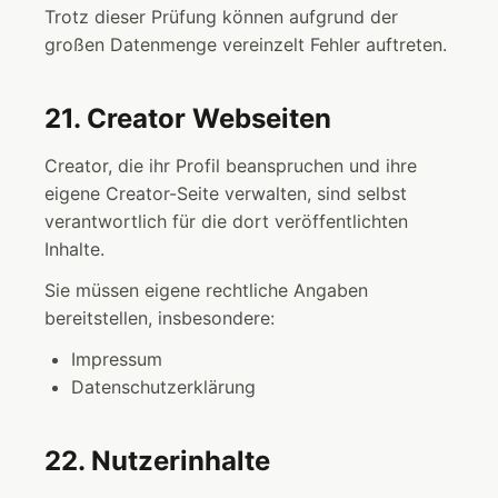
Trotz dieser Prüfung können aufgrund der
großen Datenmenge vereinzelt Fehler auftreten.
21. Creator Webseiten
Creator, die ihr Profil beanspruchen und ihre
eigene Creator-Seite verwalten, sind selbst
verantwortlich für die dort veröffentlichten
Inhalte.
Sie müssen eigene rechtliche Angaben
bereitstellen, insbesondere:
Impressum
Datenschutzerklärung
22. Nutzerinhalte