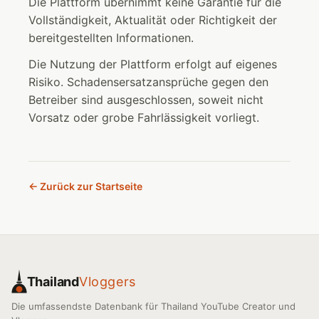
Die Plattform übernimmt keine Garantie für die
Vollständigkeit, Aktualität oder Richtigkeit der
bereitgestellten Informationen.
Die Nutzung der Plattform erfolgt auf eigenes
Risiko. Schadensersatzansprüche gegen den
Betreiber sind ausgeschlossen, soweit nicht
Vorsatz oder grobe Fahrlässigkeit vorliegt.
← Zurück zur Startseite
Thailand
Vloggers
Die umfassendste Datenbank für Thailand YouTube Creator und