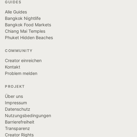
GUIDES
Alle Guides
Bangkok Nightlife
Bangkok Food Markets
Chiang Mai Temples
Phuket Hidden Beaches
COMMUNITY
Creator einreichen
Kontakt
Problem melden
PROJEKT
Über uns
Impressum
Datenschutz
Nutzungsbedingungen
Barrierefreiheit
Transparenz
Creator Rights