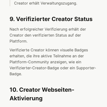
Creator erhält Verwaltungszugang.
9. Verifizierter Creator Status
Nach erfolgreicher Verifizierung erhält der
Creator den verifizierten Status auf der
Plattform.
Verifizierte Creator können visuelle Badges
erhalten, die ihre aktive Teilnahme an der
Plattform-Community anzeigen, wie ein
Verifizierter-Creator-Badge oder ein Supporter-
Badge.
10. Creator Webseiten-
Aktivierung