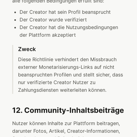
alle folgenden Bedingungen erfüllt sind:
Der Creator hat sein Profil beansprucht
Der Creator wurde verifiziert
Der Creator hat die Nutzungsbedingungen
der Plattform akzeptiert
Zweck
Diese Richtlinie verhindert den Missbrauch
externer Monetarisierungs-Links auf nicht
beanspruchten Profilen und stellt sicher, dass
nur verifizierte Creator Nutzer zu
Zahlungsdiensten weiterleiten können.
12. Community-Inhaltsbeiträge
Nutzer können Inhalte zur Plattform beitragen,
darunter Fotos, Artikel, Creator-Informationen,