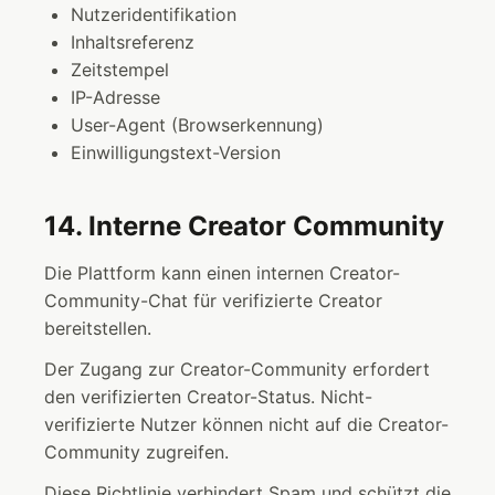
Nutzeridentifikation
Inhaltsreferenz
Zeitstempel
IP-Adresse
User-Agent (Browserkennung)
Einwilligungstext-Version
14. Interne Creator Community
Die Plattform kann einen internen Creator-
Community-Chat für verifizierte Creator
bereitstellen.
Der Zugang zur Creator-Community erfordert
den verifizierten Creator-Status. Nicht-
verifizierte Nutzer können nicht auf die Creator-
Community zugreifen.
Diese Richtlinie verhindert Spam und schützt die