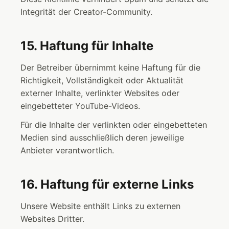
Integrität der Creator-Community.
15. Haftung für Inhalte
Der Betreiber übernimmt keine Haftung für die
Richtigkeit, Vollständigkeit oder Aktualität
externer Inhalte, verlinkter Websites oder
eingebetteter YouTube-Videos.
Für die Inhalte der verlinkten oder eingebetteten
Medien sind ausschließlich deren jeweilige
Anbieter verantwortlich.
16. Haftung für externe Links
Unsere Website enthält Links zu externen
Websites Dritter.