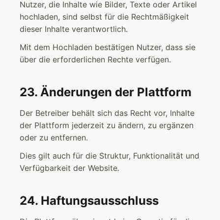
Nutzer, die Inhalte wie Bilder, Texte oder Artikel
hochladen, sind selbst für die Rechtmäßigkeit
dieser Inhalte verantwortlich.
Mit dem Hochladen bestätigen Nutzer, dass sie
über die erforderlichen Rechte verfügen.
23. Änderungen der Plattform
Der Betreiber behält sich das Recht vor, Inhalte
der Plattform jederzeit zu ändern, zu ergänzen
oder zu entfernen.
Dies gilt auch für die Struktur, Funktionalität und
Verfügbarkeit der Website.
24. Haftungsausschluss