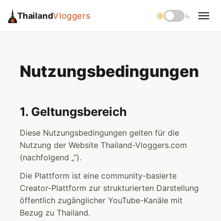
Thailand
Vloggers
Nutzungsbedingungen
1. Geltungsbereich
Diese Nutzungsbedingungen gelten für die
Nutzung der Website Thailand-Vloggers.com
(nachfolgend „“).
Die Plattform ist eine community-basierte
Creator-Plattform zur strukturierten Darstellung
öffentlich zugänglicher YouTube-Kanäle mit
Bezug zu Thailand.