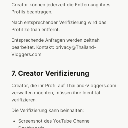
Creator können jederzeit die Entfernung ihres
Profils beantragen.
Nach entsprechender Verifizierung wird das
Profil zeitnah entfernt.
Entsprechende Anfragen werden zeitnah
bearbeitet. Kontakt: privacy@Thailand-
Vloggers.com
7. Creator Verifizierung
Creator, die ihr Profil auf Thailand-Vloggers.com
verwalten möchten, müssen ihre Identität
verifizieren.
Die Verifizierung kann beinhalten:
Screenshot des YouTube Channel