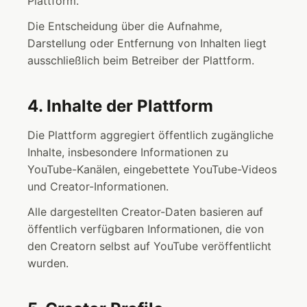
Plattform.
Die Entscheidung über die Aufnahme,
Darstellung oder Entfernung von Inhalten liegt
ausschließlich beim Betreiber der Plattform.
4. Inhalte der Plattform
Die Plattform aggregiert öffentlich zugängliche
Inhalte, insbesondere Informationen zu
YouTube-Kanälen, eingebettete YouTube-Videos
und Creator-Informationen.
Alle dargestellten Creator-Daten basieren auf
öffentlich verfügbaren Informationen, die von
den Creatorn selbst auf YouTube veröffentlicht
wurden.