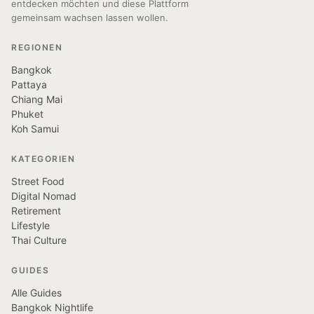
entdecken möchten und diese Plattform
gemeinsam wachsen lassen wollen.
REGIONEN
Bangkok
Pattaya
Chiang Mai
Phuket
Koh Samui
KATEGORIEN
Street Food
Digital Nomad
Retirement
Lifestyle
Thai Culture
GUIDES
Alle Guides
Bangkok Nightlife