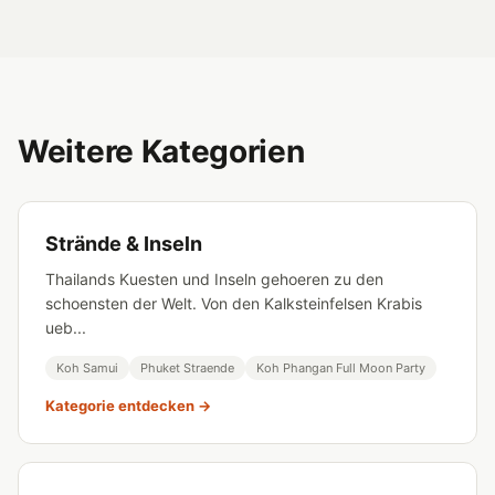
Weitere Kategorien
Strände & Inseln
Thailands Kuesten und Inseln gehoeren zu den
schoensten der Welt. Von den Kalksteinfelsen Krabis
ueb...
Koh Samui
Phuket Straende
Koh Phangan Full Moon Party
Kategorie entdecken →