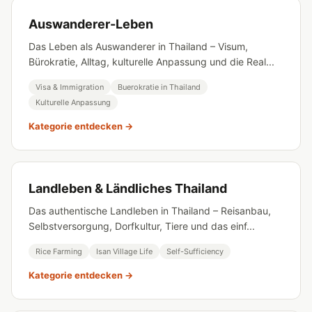
Auswanderer-Leben
Das Leben als Auswanderer in Thailand – Visum,
Bürokratie, Alltag, kulturelle Anpassung und die Real...
Visa & Immigration
Buerokratie in Thailand
Kulturelle Anpassung
Kategorie entdecken →
Landleben & Ländliches Thailand
Das authentische Landleben in Thailand – Reisanbau,
Selbstversorgung, Dorfkultur, Tiere und das einf...
Rice Farming
Isan Village Life
Self-Sufficiency
Kategorie entdecken →