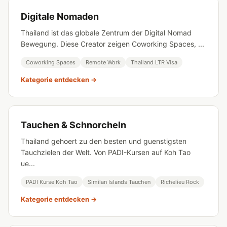
Digitale Nomaden
Thailand ist das globale Zentrum der Digital Nomad
Bewegung. Diese Creator zeigen Coworking Spaces, ...
Coworking Spaces
Remote Work
Thailand LTR Visa
Kategorie entdecken →
Tauchen & Schnorcheln
Thailand gehoert zu den besten und guenstigsten
Tauchzielen der Welt. Von PADI-Kursen auf Koh Tao
ue...
PADI Kurse Koh Tao
Similan Islands Tauchen
Richelieu Rock
Kategorie entdecken →