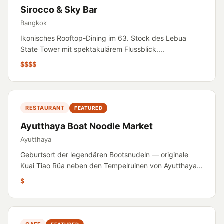
Sirocco & Sky Bar
Bangkok
Ikonisches Rooftop-Dining im 63. Stock des Lebua
State Tower mit spektakulärem Flussblick....
$$$$
RESTAURANT
FEATURED
Ayutthaya Boat Noodle Market
Ayutthaya
Geburtsort der legendären Bootsnudeln — originale
Kuai Tiao Rüa neben den Tempelruinen von Ayutthaya...
$