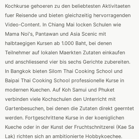
Kochkurse gehoeren zu den beliebtesten Aktivitaeten
fuer Reisende und bieten gleichzeitig hervorragenden
Video-Content. In Chiang Mai locken Schulen wie
Mama Noi's, Pantawan und Asia Scenic mit
halbtaegigen Kursen ab 1.000 Baht, bei denen
Teilnehmer auf lokalen Maerkten Zutaten einkaufen
und anschliessend vier bis sechs Gerichte zubereiten.
In Bangkok bieten Silom Thai Cooking School und
Baipai Thai Cooking School professionelle Kurse in
modernen Kuechen. Auf Koh Samui und Phuket
verbinden viele Kochschulen den Unterricht mit
Gartenbesuchen, bei denen die Zutaten direkt geerntet
werden. Fortgeschrittene Kurse in der koeniglichen
Kueche oder in der Kunst der Fruchtschnitzerei (Kae Sa
Lak) richten sich an ambitionierte Hobbykoechee.