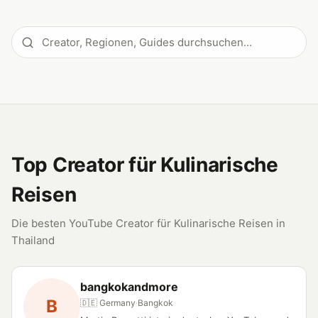
Top Creator für Kulinarische
Reisen
Die besten YouTube Creator für Kulinarische Reisen in
Thailand
bangkokandmore
B
🇩🇪 Germany
·
Bangkok