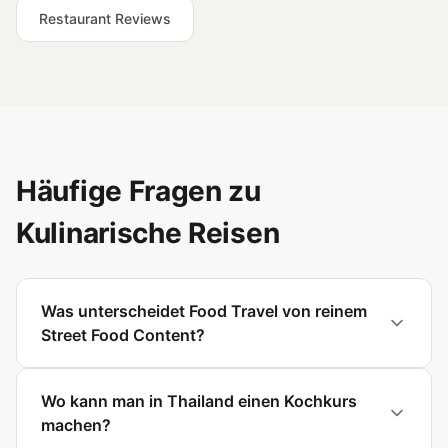
Restaurant Reviews
Häufige Fragen zu
Kulinarische Reisen
Was unterscheidet Food Travel von reinem
Street Food Content?
Wo kann man in Thailand einen Kochkurs
machen?