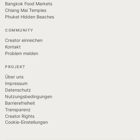
Bangkok Food Markets
Chiang Mai Temples
Phuket Hidden Beaches
COMMUNITY
Creator einreichen
Kontakt
Problem melden
PROJEKT
Über uns
Impressum
Datenschutz
Nutzungsbedingungen
Barrierefreiheit
Transparenz
Creator Rights
Cookie-Einstellungen