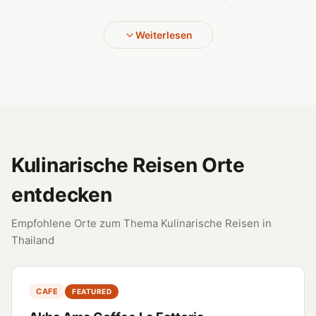
Weiterlesen
Kulinarische Reisen Orte
entdecken
Empfohlene Orte zum Thema Kulinarische Reisen in
Thailand
CAFE
FEATURED