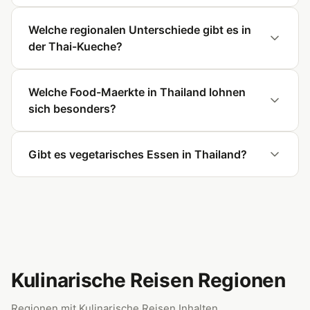
Welche regionalen Unterschiede gibt es in
der Thai-Kueche?
Welche Food-Maerkte in Thailand lohnen
sich besonders?
Gibt es vegetarisches Essen in Thailand?
Kulinarische Reisen Regionen
Regionen mit Kulinarische Reisen Inhalten