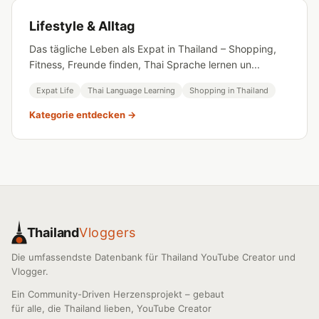
Lifestyle & Alltag
Das tägliche Leben als Expat in Thailand – Shopping,
Fitness, Freunde finden, Thai Sprache lernen un...
Expat Life
Thai Language Learning
Shopping in Thailand
Kategorie entdecken →
Thailand
Vloggers
Die umfassendste Datenbank für Thailand YouTube Creator und
Vlogger.
Ein Community-Driven Herzensprojekt – gebaut
für alle, die Thailand lieben, YouTube Creator