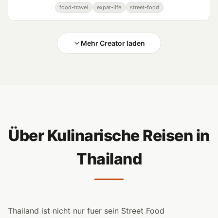
Küchenkultur erforscht.
food-travel
expat-life
street-food
Mehr Creator laden
Über Kulinarische Reisen in
Thailand
Thailand ist nicht nur fuer sein Street Food