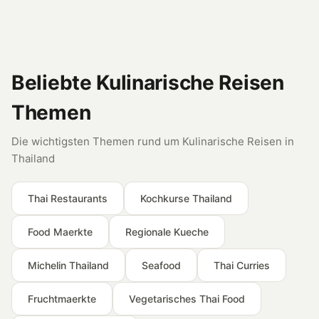
Beliebte Kulinarische Reisen
Themen
Die wichtigsten Themen rund um Kulinarische Reisen in
Thailand
Thai Restaurants
Kochkurse Thailand
Food Maerkte
Regionale Kueche
Michelin Thailand
Seafood
Thai Curries
Fruchtmaerkte
Vegetarisches Thai Food