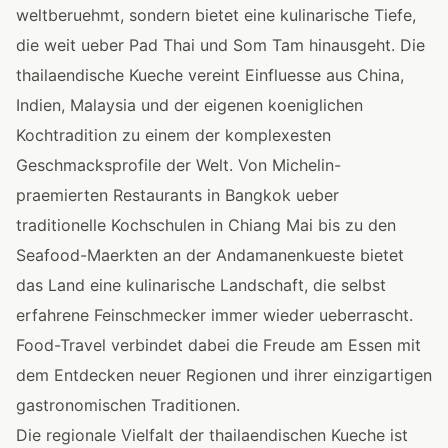
weltberuehmt, sondern bietet eine kulinarische Tiefe,
die weit ueber Pad Thai und Som Tam hinausgeht. Die
thailaendische Kueche vereint Einfluesse aus China,
Indien, Malaysia und der eigenen koeniglichen
Kochtradition zu einem der komplexesten
Geschmacksprofile der Welt. Von Michelin-
praemierten Restaurants in Bangkok ueber
traditionelle Kochschulen in Chiang Mai bis zu den
Seafood-Maerkten an der Andamanenkueste bietet
das Land eine kulinarische Landschaft, die selbst
erfahrene Feinschmecker immer wieder ueberrascht.
Food-Travel verbindet dabei die Freude am Essen mit
dem Entdecken neuer Regionen und ihrer einzigartigen
gastronomischen Traditionen.
Die regionale Vielfalt der thailaendischen Kueche ist