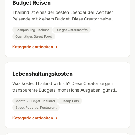
Budget Reisen
Thailand ist eines der besten Laender der Welt fuer
Reisende mit kleinem Budget. Diese Creator zeige...
Backpacking Thailand
Budget Unterkuenfte
Guenstiges Street Food
Kategorie entdecken →
Lebenshaltungskosten
Was kostet Thailand wirklich? Diese Creator zeigen
transparente Budgets, monatliche Ausgaben, günsti...
Monthly Budget Thailand
Cheap Eats
Street Food vs. Restaurant
Kategorie entdecken →