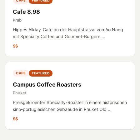
CAFE
FEATURED
Cafe 8.98
Krabi
Hippes Allday-Cafe an der Hauptstrasse von Ao Nang
mit Specialty Coffee und Gourmet-Burgern....
$$
CAFE
FEATURED
Campus Coffee Roasters
Phuket
Preisgekroenter Specialty-Roaster in einem historischen
sino-portugiesischen Gebaeude in Phuket Old ...
$$