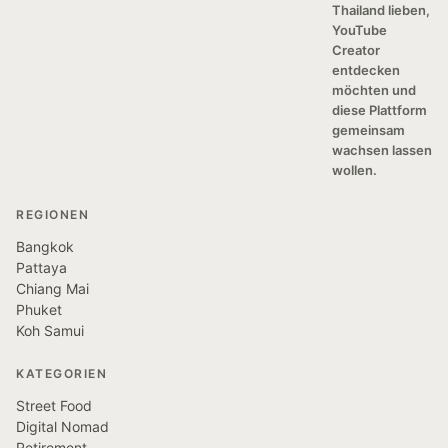
Thailand lieben,
YouTube
Creator
entdecken
möchten und
diese Plattform
gemeinsam
wachsen lassen
wollen.
REGIONEN
Bangkok
Pattaya
Chiang Mai
Phuket
Koh Samui
KATEGORIEN
Street Food
Digital Nomad
Retirement