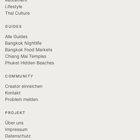
Lifestyle
Thai Culture
GUIDES
Alle Guides
Bangkok Nightlife
Bangkok Food Markets
Chiang Mai Temples
Phuket Hidden Beaches
COMMUNITY
Creator einreichen
Kontakt
Problem melden
PROJEKT
Über uns
Impressum
Datenschutz