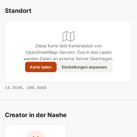
Standort
Diese Karte lädt Kartendaten von
OpenStreetMap-Servern. Durch das Laden
werden Daten an externe Server übertragen.
Karte laden
Einstellungen anpassen
14.3539, 100.5684
Creator in der Naehe