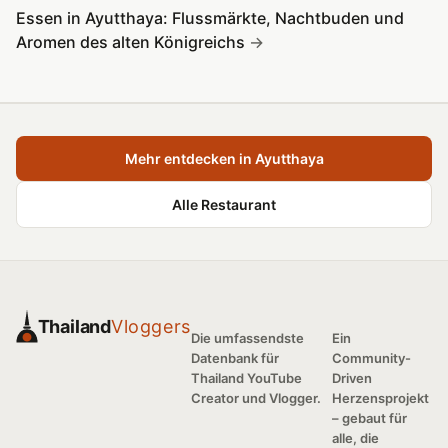
Essen in Ayutthaya: Flussmärkte, Nachtbuden und
Aromen des alten Königreichs
Mehr entdecken in Ayutthaya
Alle Restaurant
Thailand
Vloggers
Die umfassendste
Ein
Datenbank für
Community-
Thailand YouTube
Driven
Creator und Vlogger.
Herzensprojekt
– gebaut für
alle, die