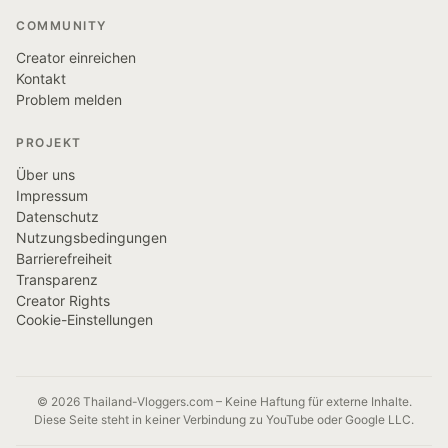
COMMUNITY
Creator einreichen
Kontakt
Problem melden
PROJEKT
Über uns
Impressum
Datenschutz
Nutzungsbedingungen
Barrierefreiheit
Transparenz
Creator Rights
Cookie-Einstellungen
© 2026 Thailand-Vloggers.com – Keine Haftung für externe Inhalte.
Diese Seite steht in keiner Verbindung zu YouTube oder Google LLC.