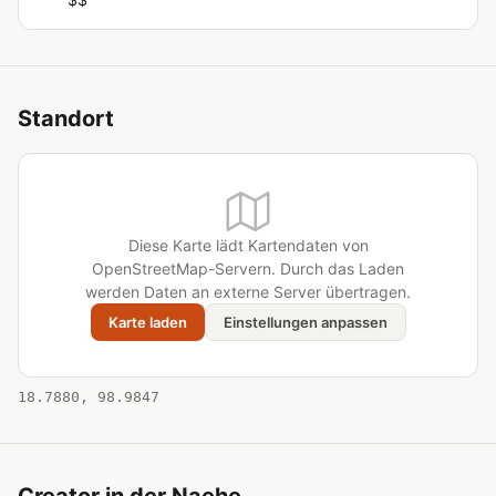
Standort
Diese Karte lädt Kartendaten von
OpenStreetMap-Servern. Durch das Laden
werden Daten an externe Server übertragen.
Karte laden
Einstellungen anpassen
18.7880, 98.9847