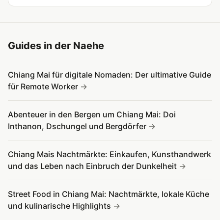
Guides in der Naehe
Chiang Mai für digitale Nomaden: Der ultimative Guide
für Remote Worker
Abenteuer in den Bergen um Chiang Mai: Doi
Inthanon, Dschungel und Bergdörfer
Chiang Mais Nachtmärkte: Einkaufen, Kunsthandwerk
und das Leben nach Einbruch der Dunkelheit
Street Food in Chiang Mai: Nachtmärkte, lokale Küche
und kulinarische Highlights