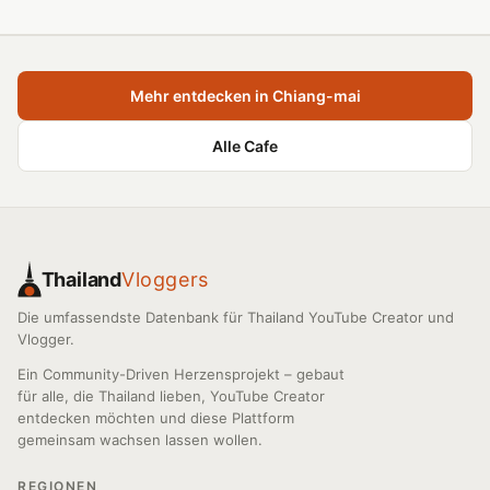
Mehr entdecken in Chiang-mai
Alle Cafe
Thailand
Vloggers
Die umfassendste Datenbank für Thailand YouTube Creator und
Vlogger.
Ein Community-Driven Herzensprojekt – gebaut
für alle, die Thailand lieben, YouTube Creator
entdecken möchten und diese Plattform
gemeinsam wachsen lassen wollen.
REGIONEN