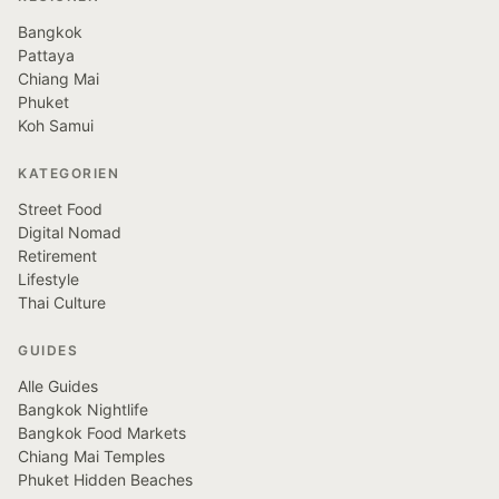
Bangkok
Pattaya
Chiang Mai
Phuket
Koh Samui
KATEGORIEN
Street Food
Digital Nomad
Retirement
Lifestyle
Thai Culture
GUIDES
Alle Guides
Bangkok Nightlife
Bangkok Food Markets
Chiang Mai Temples
Phuket Hidden Beaches