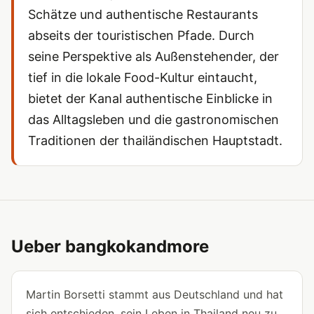
Schätze und authentische Restaurants
abseits der touristischen Pfade. Durch
seine Perspektive als Außenstehender, der
tief in die lokale Food-Kultur eintaucht,
bietet der Kanal authentische Einblicke in
das Alltagsleben und die gastronomischen
Traditionen der thailändischen Hauptstadt.
Ueber bangkokandmore
Martin Borsetti stammt aus Deutschland und hat
sich entschieden, sein Leben in Thailand neu zu