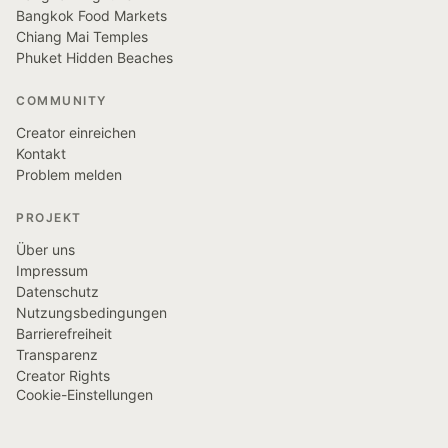
Bangkok Food Markets
Chiang Mai Temples
Phuket Hidden Beaches
COMMUNITY
Creator einreichen
Kontakt
Problem melden
PROJEKT
Über uns
Impressum
Datenschutz
Nutzungsbedingungen
Barrierefreiheit
Transparenz
Creator Rights
Cookie-Einstellungen