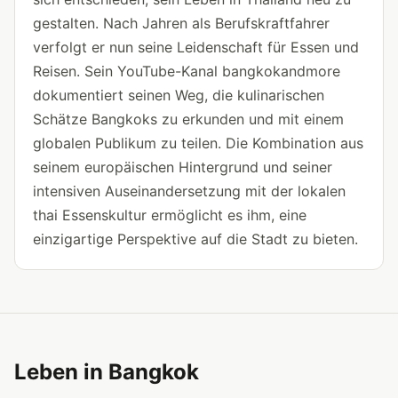
gestalten. Nach Jahren als Berufskraftfahrer
verfolgt er nun seine Leidenschaft für Essen und
Reisen. Sein YouTube-Kanal bangkokandmore
dokumentiert seinen Weg, die kulinarischen
Schätze Bangkoks zu erkunden und mit einem
globalen Publikum zu teilen. Die Kombination aus
seinem europäischen Hintergrund und seiner
intensiven Auseinandersetzung mit der lokalen
thai Essenskultur ermöglicht es ihm, eine
einzigartige Perspektive auf die Stadt zu bieten.
Leben in Bangkok