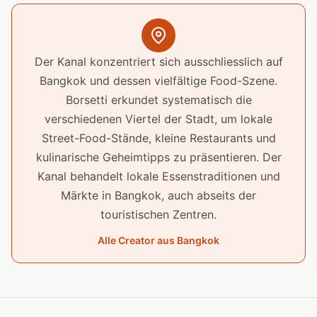
Der Kanal konzentriert sich ausschliesslich auf
Bangkok und dessen vielfältige Food-Szene.
Borsetti erkundet systematisch die
verschiedenen Viertel der Stadt, um lokale
Street-Food-Stände, kleine Restaurants und
kulinarische Geheimtipps zu präsentieren. Der
Kanal behandelt lokale Essenstraditionen und
Märkte in Bangkok, auch abseits der
touristischen Zentren.
Alle Creator aus Bangkok