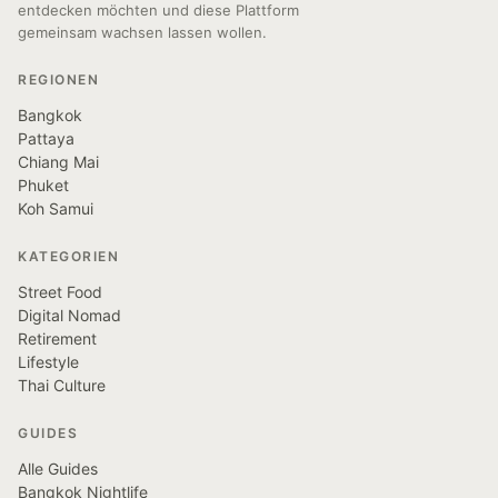
entdecken möchten und diese Plattform
gemeinsam wachsen lassen wollen.
REGIONEN
Bangkok
Pattaya
Chiang Mai
Phuket
Koh Samui
KATEGORIEN
Street Food
Digital Nomad
Retirement
Lifestyle
Thai Culture
GUIDES
Alle Guides
Bangkok Nightlife