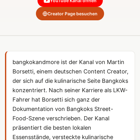
YouTube Kanal öffnen
Creator Page besuchen
bangkokandmore ist der Kanal von Martin
Borsetti, einem deutschen Content Creator,
der sich auf die kulinarische Seite Bangkoks
konzentriert. Nach seiner Karriere als LKW-
Fahrer hat Borsetti sich ganz der
Dokumentation von Bangkoks Street-
Food-Szene verschrieben. Der Kanal
präsentiert die besten lokalen
Essensstände, versteckte kulinarische