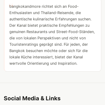
bangkokandmore richtet sich an Food-
Enthusiasten und Thailand-Reisende, die
authentische kulinarische Erfahrungen suchen.
Der Kanal bietet praktische Empfehlungen zu
genuinen Restaurants und Street-Food-Ständen,
die von lokalen Perspektiven und nicht von
Touristenratings geprägt sind. Für jeden, der
Bangkok besuchen möchte oder sich für die
lokale Küche interessiert, bietet der Kanal
wertvolle Orientierung und Inspiration.
Social Media & Links