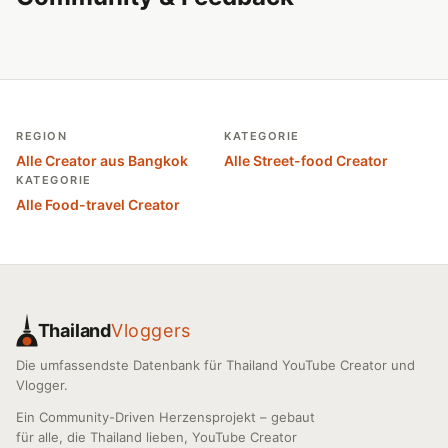
REGION
KATEGORIE
Alle Creator aus Bangkok
Alle Street-food Creator
KATEGORIE
Alle Food-travel Creator
Thailand
Vloggers
Die umfassendste Datenbank für Thailand YouTube Creator und
Vlogger.
Ein Community-Driven Herzensprojekt – gebaut
für alle, die Thailand lieben, YouTube Creator