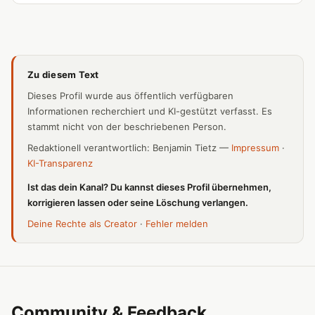
Zu diesem Text
Dieses Profil wurde aus öffentlich verfügbaren
Informationen recherchiert und KI-gestützt verfasst. Es
stammt nicht von der beschriebenen Person.
Redaktionell verantwortlich: Benjamin Tietz —
Impressum
·
KI-Transparenz
Ist das dein Kanal? Du kannst dieses Profil übernehmen,
korrigieren lassen oder seine Löschung verlangen.
Deine Rechte als Creator
·
Fehler melden
Community & Feedback