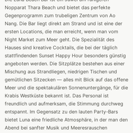
Nopparat Thara Beach und bietet das perfekte
Gegenprogramm zum trubeligen Zentrum von Ao
Nang. Die Bar liegt direkt am Strand und ist eine der
ersten Locations, die man erreicht, wenn man vom
Night Market zum Meer geht. Die Spezialität des
Hauses sind kreative Cocktails, die bei der täglich
stattfindenden Sunset Happy Hour besonders günstig
angeboten werden. Die Sitzplätze bestehen aus einer
Mischung aus Strandliegen, niedrigen Tischen und
gemütlichen Sitzecken — alles mit Blick auf das offene
Meer und die spektakulären Sonnenuntergänge, für die
Krabis Westküste bekannt ist. Das Personal ist
freundlich und aufmerksam, die Stimmung durchweg
entspannt. Im Gegensatz zu den lauten Party-Bars
bietet Luna eine friedliche Atmosphäre, in der man den
Abend bei sanfter Musik und Meeresrauschen