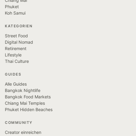
Chiang Mai
Phuket
Koh Samui
KATEGORIEN
Street Food
Digital Nomad
Retirement
Lifestyle
Thai Culture
GUIDES
Alle Guides
Bangkok Nightlife
Bangkok Food Markets
Chiang Mai Temples
Phuket Hidden Beaches
COMMUNITY
Creator einreichen