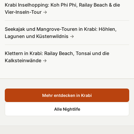
Krabi Inselhopping: Koh Phi Phi, Railay Beach & die
Vier-Inseln-Tour
Seekajak und Mangrove-Touren in Krabi: Höhlen,
Lagunen und Küstenwildnis
Klettern in Krabi: Railay Beach, Tonsai und die
Kalksteinwände
Mehr entdecken in Krabi
Alle Nightlife