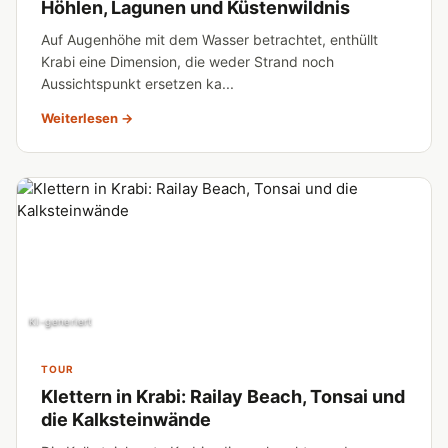
Höhlen, Lagunen und Küstenwildnis
Auf Augenhöhe mit dem Wasser betrachtet, enthüllt
Krabi eine Dimension, die weder Strand noch
Aussichtspunkt ersetzen ka...
Weiterlesen →
KI-generiert
TOUR
Klettern in Krabi: Railay Beach, Tonsai und
die Kalksteinwände