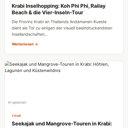
Krabi Inselhopping: Koh Phi Phi, Railay
Beach & die Vier-Inseln-Tour
Die Provinz Krabi an Thailands Andamanen-Kueste
dient als Tor zu einigen der visuell beeindruckendsten
Insellandschaften...
Weiterlesen →
KI-generiert
TOUR
Seekajak und Mangrove-Touren in Krabi: