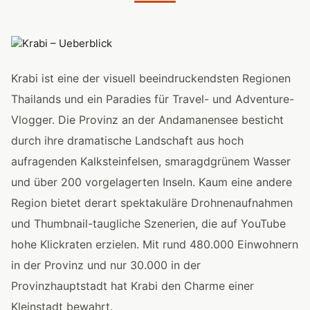
Krabi ist eine der visuell beeindruckendsten Regionen
Thailands und ein Paradies für Travel- und Adventure-
Vlogger. Die Provinz an der Andamanensee besticht
durch ihre dramatische Landschaft aus hoch
aufragenden Kalksteinfelsen, smaragdgrünem Wasser
und über 200 vorgelagerten Inseln. Kaum eine andere
Region bietet derart spektakuläre Drohnenaufnahmen
und Thumbnail-taugliche Szenerien, die auf YouTube
hohe Klickraten erzielen. Mit rund 480.000 Einwohnern
in der Provinz und nur 30.000 in der
Provinzhauptstadt hat Krabi den Charme einer
Kleinstadt bewahrt.