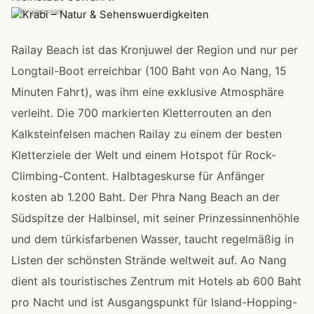
KI-generiert
Railay Beach ist das Kronjuwel der Region und nur per
Longtail-Boot erreichbar (100 Baht von Ao Nang, 15
Minuten Fahrt), was ihm eine exklusive Atmosphäre
verleiht. Die 700 markierten Kletterrouten an den
Kalksteinfelsen machen Railay zu einem der besten
Kletterziele der Welt und einem Hotspot für Rock-
Climbing-Content. Halbtageskurse für Anfänger
kosten ab 1.200 Baht. Der Phra Nang Beach an der
Südspitze der Halbinsel, mit seiner Prinzessinnenhöhle
und dem türkisfarbenen Wasser, taucht regelmäßig in
Listen der schönsten Strände weltweit auf. Ao Nang
dient als touristisches Zentrum mit Hotels ab 600 Baht
pro Nacht und ist Ausgangspunkt für Island-Hopping-