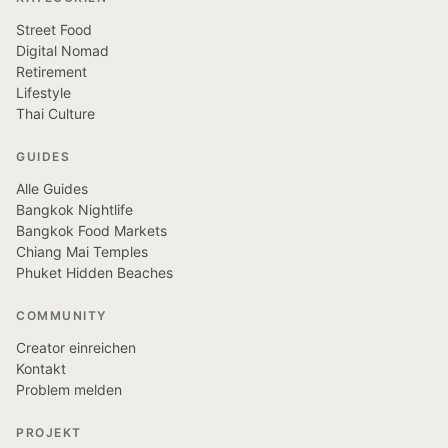
Street Food
Digital Nomad
Retirement
Lifestyle
Thai Culture
GUIDES
Alle Guides
Bangkok Nightlife
Bangkok Food Markets
Chiang Mai Temples
Phuket Hidden Beaches
COMMUNITY
Creator einreichen
Kontakt
Problem melden
PROJEKT