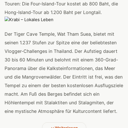
Touren: Die Four-Island-Tour kostet ab 800 Baht, die
Hong-Island-Tour ab 1.200 Baht per Longtail.
Der Tiger Cave Temple, Wat Tham Suea, bietet mit
seinen 1.237 Stufen zur Spitze eine der beliebtesten
Vlogger-Challenges in Thailand. Der Aufstieg dauert
30 bis 60 Minuten und belohnt mit einem 360-Grad-
Panorama über die Kalksteinformationen, das Meer
und die Mangrovenwälder. Der Eintritt ist frei, was den
Tempel zu einem der besten kostenlosen Ausflugsziele
macht. Am Fuß des Berges befindet sich ein
Höhlentempel mit Stalaktiten und Stalagmiten, der
eine mystische Atmosphäre für Kulturcontent liefert.
Weiterlesen