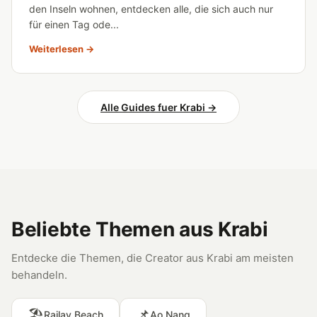
den Inseln wohnen, entdecken alle, die sich auch nur
für einen Tag ode...
Weiterlesen →
Alle Guides fuer Krabi →
Beliebte Themen aus Krabi
Entdecke die Themen, die Creator aus Krabi am meisten
behandeln.
🏖️
📌
Railay Beach
Ao Nang