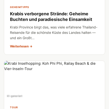
GEHEIMTIPPS
Krabis verborgene Strände: Geheime
Buchten und paradiesische Einsamkeit
Krabi Province birgt das, was viele erfahrene Thailand-
Reisende für die schönste Küste des Landes halten —
und ein Großt...
Weiterlesen →
KI-generiert
TOUR