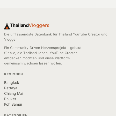
Thailand
Vloggers
Die umfassendste Datenbank für Thailand YouTube Creator und
Vlogger.
Ein Community-Driven Herzensprojekt – gebaut
für alle, die Thailand lieben, YouTube Creator
entdecken möchten und diese Plattform
gemeinsam wachsen lassen wollen.
REGIONEN
Bangkok
Pattaya
Chiang Mai
Phuket
Koh Samui
KATEGORIEN