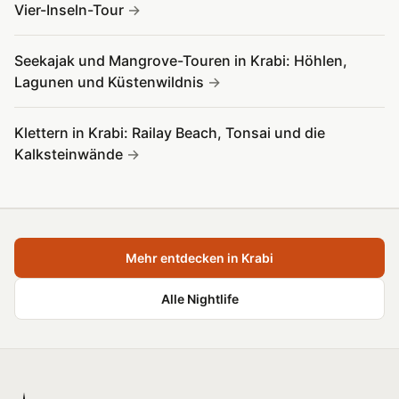
Vier-Inseln-Tour
Seekajak und Mangrove-Touren in Krabi: Höhlen,
Lagunen und Küstenwildnis
Klettern in Krabi: Railay Beach, Tonsai und die
Kalksteinwände
Mehr entdecken in Krabi
Alle Nightlife