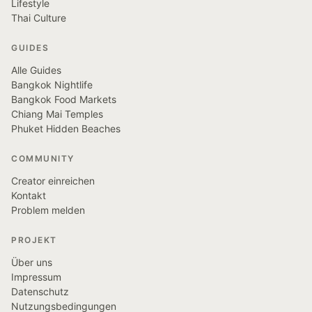
Lifestyle
Thai Culture
GUIDES
Alle Guides
Bangkok Nightlife
Bangkok Food Markets
Chiang Mai Temples
Phuket Hidden Beaches
COMMUNITY
Creator einreichen
Kontakt
Problem melden
PROJEKT
Über uns
Impressum
Datenschutz
Nutzungsbedingungen