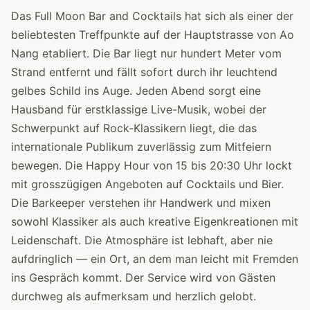
Das Full Moon Bar and Cocktails hat sich als einer der
beliebtesten Treffpunkte auf der Hauptstrasse von Ao
Nang etabliert. Die Bar liegt nur hundert Meter vom
Strand entfernt und fällt sofort durch ihr leuchtend
gelbes Schild ins Auge. Jeden Abend sorgt eine
Hausband für erstklassige Live-Musik, wobei der
Schwerpunkt auf Rock-Klassikern liegt, die das
internationale Publikum zuverlässig zum Mitfeiern
bewegen. Die Happy Hour von 15 bis 20:30 Uhr lockt
mit grosszügigen Angeboten auf Cocktails und Bier.
Die Barkeeper verstehen ihr Handwerk und mixen
sowohl Klassiker als auch kreative Eigenkreationen mit
Leidenschaft. Die Atmosphäre ist lebhaft, aber nie
aufdringlich — ein Ort, an dem man leicht mit Fremden
ins Gespräch kommt. Der Service wird von Gästen
durchweg als aufmerksam und herzlich gelobt.