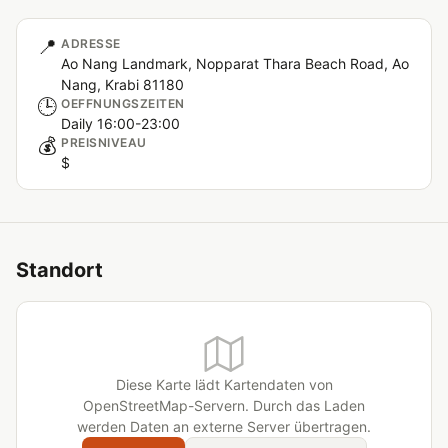
📍
ADRESSE
Ao Nang Landmark, Nopparat Thara Beach Road, Ao
Nang, Krabi 81180
🕒
OEFFNUNGSZEITEN
Daily 16:00-23:00
💰
PREISNIVEAU
$
Standort
Diese Karte lädt Kartendaten von
OpenStreetMap-Servern. Durch das Laden
werden Daten an externe Server übertragen.