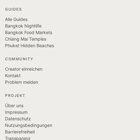
GUIDES
Alle Guides
Bangkok Nightlife
Bangkok Food Markets
Chiang Mai Temples
Phuket Hidden Beaches
COMMUNITY
Creator einreichen
Kontakt
Problem melden
PROJEKT
Über uns
Impressum
Datenschutz
Nutzungsbedingungen
Barrierefreiheit
Transparenz