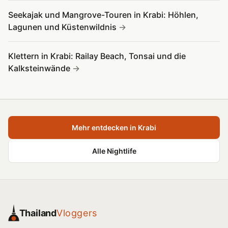
Seekajak und Mangrove-Touren in Krabi: Höhlen,
Lagunen und Küstenwildnis
Klettern in Krabi: Railay Beach, Tonsai und die
Kalksteinwände
Mehr entdecken in Krabi
Alle Nightlife
Thailand
Vloggers