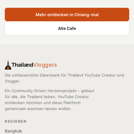
Mehr entdecken in Chiang-mai
Alle Cafe
Thailand
Vloggers
Die umfassendste Datenbank für Thailand YouTube Creator und
Vlogger.
Ein Community-Driven Herzensprojekt – gebaut
für alle, die Thailand lieben, YouTube Creator
entdecken möchten und diese Plattform
gemeinsam wachsen lassen wollen.
REGIONEN
Bangkok