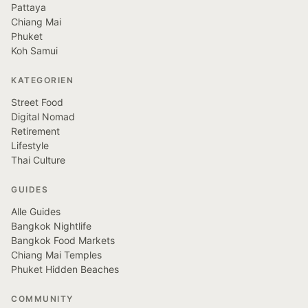
Pattaya
Chiang Mai
Phuket
Koh Samui
KATEGORIEN
Street Food
Digital Nomad
Retirement
Lifestyle
Thai Culture
GUIDES
Alle Guides
Bangkok Nightlife
Bangkok Food Markets
Chiang Mai Temples
Phuket Hidden Beaches
COMMUNITY