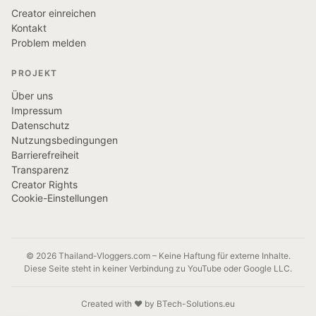
Creator einreichen
Kontakt
Problem melden
PROJEKT
Über uns
Impressum
Datenschutz
Nutzungsbedingungen
Barrierefreiheit
Transparenz
Creator Rights
Cookie-Einstellungen
© 2026 Thailand-Vloggers.com – Keine Haftung für externe Inhalte.
Diese Seite steht in keiner Verbindung zu YouTube oder Google LLC.
Created with ❤️ by BTech-Solutions.eu