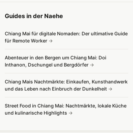
Guides in der Naehe
Chiang Mai für digitale Nomaden: Der ultimative Guide
für Remote Worker
Abenteuer in den Bergen um Chiang Mai: Doi
Inthanon, Dschungel und Bergdörfer
Chiang Mais Nachtmärkte: Einkaufen, Kunsthandwerk
und das Leben nach Einbruch der Dunkelheit
Street Food in Chiang Mai: Nachtmärkte, lokale Küche
und kulinarische Highlights