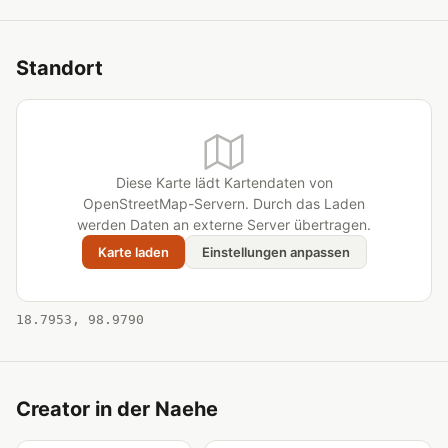
Standort
Diese Karte lädt Kartendaten von
OpenStreetMap-Servern. Durch das Laden
werden Daten an externe Server übertragen.
Karte laden
Einstellungen anpassen
18.7953, 98.9790
Creator in der Naehe