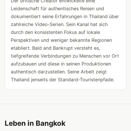
Der britische Creator entwickelte eine
Leidenschaft für authentisches Reisen und
dokumentiert seine Erfahrungen in Thailand über
zahlreiche Video-Serien. Sein Kanal hat sich
durch den konsistenten Fokus auf lokale
Perspektiven und weniger bekannte Regionen
etabliert. Bald and Bankrupt versteht es,
tiefgreifende Verbindungen zu Menschen vor Ort
aufzubauen und diese in seinen Produktionen
authentisch darzustellen. Seine Arbeit zeigt
Thailand jenseits der Standard-Touristenpfade.
Leben in Bangkok