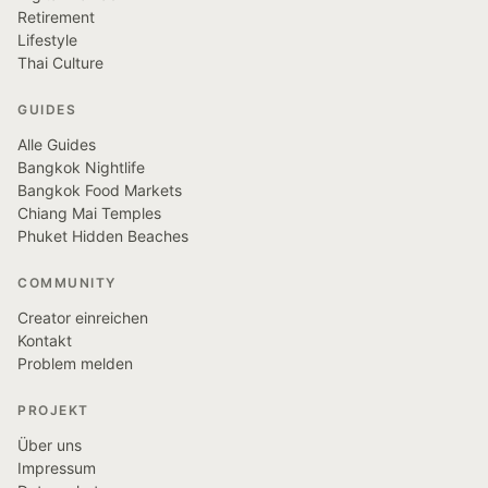
Retirement
Lifestyle
Thai Culture
GUIDES
Alle Guides
Bangkok Nightlife
Bangkok Food Markets
Chiang Mai Temples
Phuket Hidden Beaches
COMMUNITY
Creator einreichen
Kontakt
Problem melden
PROJEKT
Über uns
Impressum