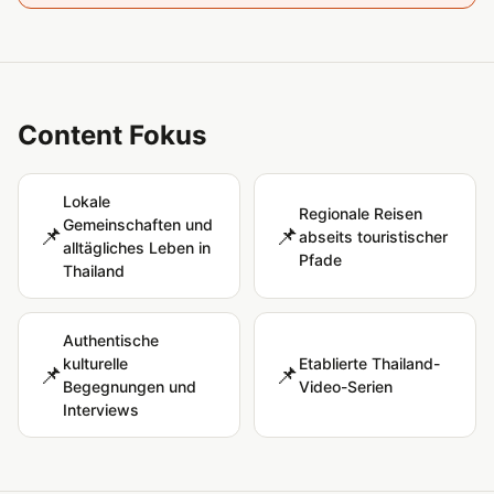
Content Fokus
Lokale
Regionale Reisen
Gemeinschaften und
📌
📌
abseits touristischer
alltägliches Leben in
Pfade
Thailand
Authentische
kulturelle
Etablierte Thailand-
📌
📌
Begegnungen und
Video-Serien
Interviews