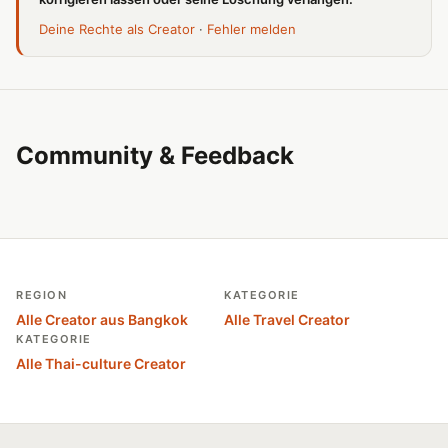
Deine Rechte als Creator
·
Fehler melden
Community & Feedback
REGION
KATEGORIE
Alle Creator aus Bangkok
Alle Travel Creator
KATEGORIE
Alle Thai-culture Creator