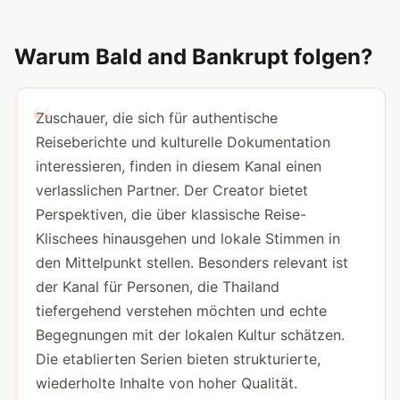
Warum Bald and Bankrupt folgen?
Zuschauer, die sich für authentische
Reiseberichte und kulturelle Dokumentation
interessieren, finden in diesem Kanal einen
verlasslichen Partner. Der Creator bietet
Perspektiven, die über klassische Reise-
Klischees hinausgehen und lokale Stimmen in
den Mittelpunkt stellen. Besonders relevant ist
der Kanal für Personen, die Thailand
tiefergehend verstehen möchten und echte
Begegnungen mit der lokalen Kultur schätzen.
Die etablierten Serien bieten strukturierte,
wiederholte Inhalte von hoher Qualität.