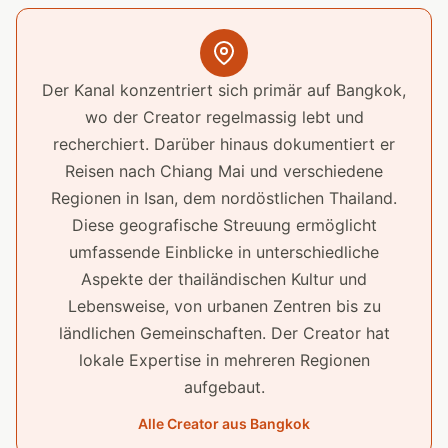
Der Kanal konzentriert sich primär auf Bangkok,
wo der Creator regelmassig lebt und
recherchiert. Darüber hinaus dokumentiert er
Reisen nach Chiang Mai und verschiedene
Regionen in Isan, dem nordöstlichen Thailand.
Diese geografische Streuung ermöglicht
umfassende Einblicke in unterschiedliche
Aspekte der thailändischen Kultur und
Lebensweise, von urbanen Zentren bis zu
ländlichen Gemeinschaften. Der Creator hat
lokale Expertise in mehreren Regionen
aufgebaut.
Alle Creator aus Bangkok