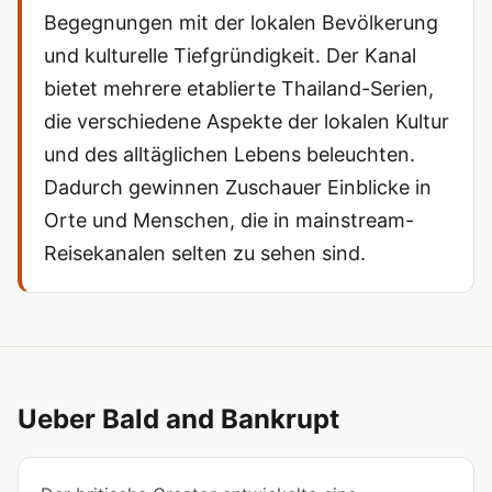
Begegnungen mit der lokalen Bevölkerung
und kulturelle Tiefgründigkeit. Der Kanal
bietet mehrere etablierte Thailand-Serien,
die verschiedene Aspekte der lokalen Kultur
und des alltäglichen Lebens beleuchten.
Dadurch gewinnen Zuschauer Einblicke in
Orte und Menschen, die in mainstream-
Reisekanalen selten zu sehen sind.
Ueber Bald and Bankrupt