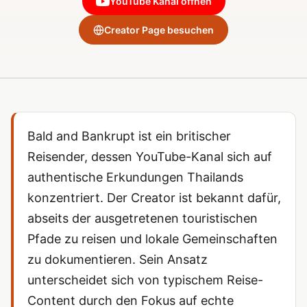
YouTube Kanal öffnen
Creator Page besuchen
Bald and Bankrupt ist ein britischer
Reisender, dessen YouTube-Kanal sich auf
authentische Erkundungen Thailands
konzentriert. Der Creator ist bekannt dafür,
abseits der ausgetretenen touristischen
Pfade zu reisen und lokale Gemeinschaften
zu dokumentieren. Sein Ansatz
unterscheidet sich von typischem Reise-
Content durch den Fokus auf echte