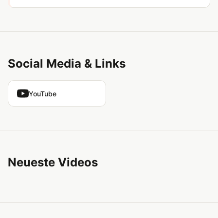
Social Media & Links
YouTube
Neueste Videos