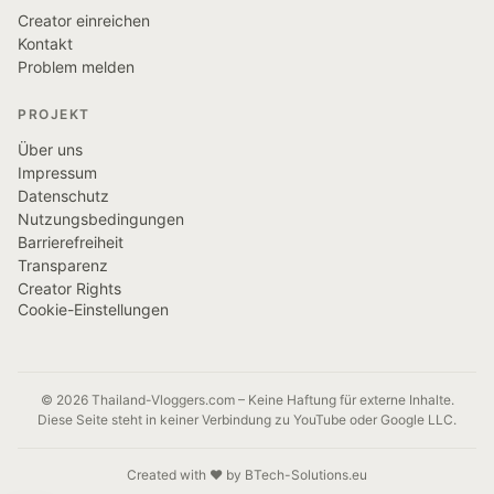
Creator einreichen
Kontakt
Problem melden
PROJEKT
Über uns
Impressum
Datenschutz
Nutzungsbedingungen
Barrierefreiheit
Transparenz
Creator Rights
Cookie-Einstellungen
© 2026 Thailand-Vloggers.com – Keine Haftung für externe Inhalte.
Diese Seite steht in keiner Verbindung zu YouTube oder Google LLC.
Created with ❤️ by BTech-Solutions.eu