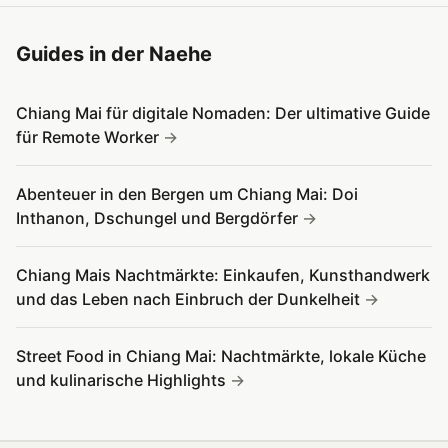
Guides in der Naehe
Chiang Mai für digitale Nomaden: Der ultimative Guide
für Remote Worker
Abenteuer in den Bergen um Chiang Mai: Doi
Inthanon, Dschungel und Bergdörfer
Chiang Mais Nachtmärkte: Einkaufen, Kunsthandwerk
und das Leben nach Einbruch der Dunkelheit
Street Food in Chiang Mai: Nachtmärkte, lokale Küche
und kulinarische Highlights