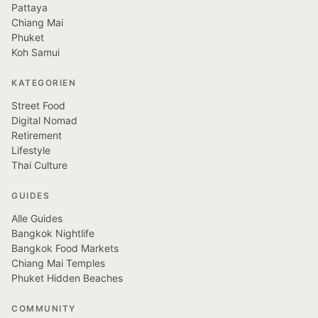
Pattaya
Chiang Mai
Phuket
Koh Samui
KATEGORIEN
Street Food
Digital Nomad
Retirement
Lifestyle
Thai Culture
GUIDES
Alle Guides
Bangkok Nightlife
Bangkok Food Markets
Chiang Mai Temples
Phuket Hidden Beaches
COMMUNITY