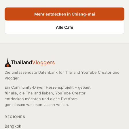
Mehr entdecken in Chiang-mai
Alle Cafe
Thailand
Vloggers
Die umfassendste Datenbank für Thailand YouTube Creator und
Vlogger.
Ein Community-Driven Herzensprojekt – gebaut
für alle, die Thailand lieben, YouTube Creator
entdecken möchten und diese Plattform
gemeinsam wachsen lassen wollen.
REGIONEN
Bangkok