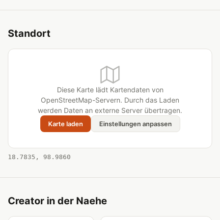
Standort
Diese Karte lädt Kartendaten von
OpenStreetMap-Servern. Durch das Laden
werden Daten an externe Server übertragen.
Karte laden
Einstellungen anpassen
18.7835, 98.9860
Creator in der Naehe