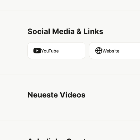
Social Media & Links
YouTube
Website
Neueste Videos