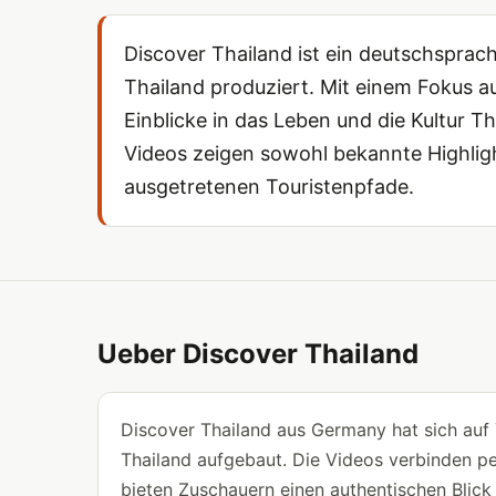
Discover Thailand ist ein deutschsprac
Thailand produziert. Mit einem Fokus au
Einblicke in das Leben und die Kultur T
Videos zeigen sowohl bekannte Highligh
ausgetretenen Touristenpfade.
Ueber Discover Thailand
Discover Thailand aus Germany hat sich auf
Thailand aufgebaut. Die Videos verbinden pe
bieten Zuschauern einen authentischen Blick 