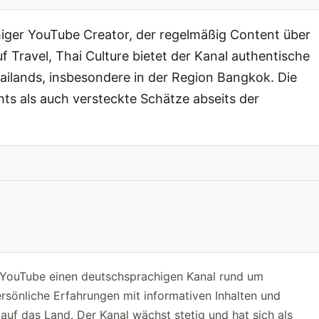
higer YouTube Creator, der regelmäßig Content über
f Travel, Thai Culture bietet der Kanal authentische
hailands, insbesondere in der Region Bangkok. Die
ts als auch versteckte Schätze abseits der
 YouTube einen deutschsprachigen Kanal rund um
rsönliche Erfahrungen mit informativen Inhalten und
auf das Land. Der Kanal wächst stetig und hat sich als