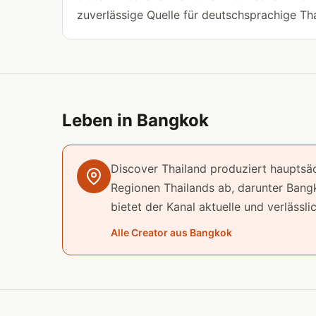
zuverlässige Quelle für deutschsprachige Thai
Leben in Bangkok
Discover Thailand produziert hauptsä
Regionen Thailands ab, darunter Bang
bietet der Kanal aktuelle und verlässl
Alle Creator aus Bangkok