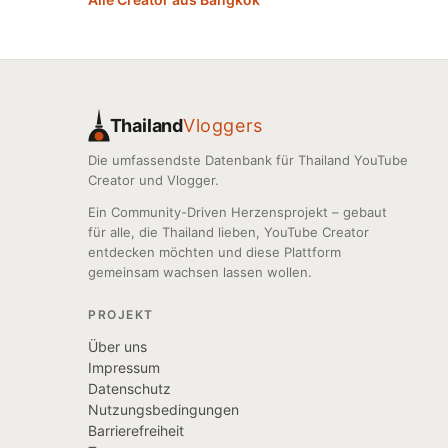
Thailand
Vloggers
Die umfassendste Datenbank für Thailand YouTube
Creator und Vlogger.
Ein Community-Driven Herzensprojekt – gebaut
für alle, die Thailand lieben, YouTube Creator
entdecken möchten und diese Plattform
gemeinsam wachsen lassen wollen.
PROJEKT
Über uns
Impressum
Datenschutz
Nutzungsbedingungen
Barrierefreiheit