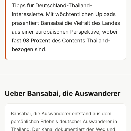
Tipps für Deutschland-Thailand-
Interessierte. Mit wöchtentlichen Uploads
präsentiert Bansabai die Vielfalt des Landes
aus einer europäischen Perspektive, wobei
fast 98 Prozent des Contents Thailand-
bezogen sind.
Ueber Bansabai, die Auswanderer
Bansabai, die Auswanderer entstand aus dem
persönlichen Erlebnis deutscher Auswanderer in
Thailand. Der Kanal dokumentiert den Weg und