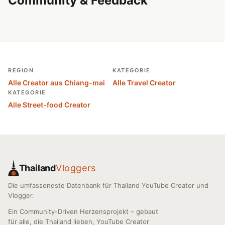
Community & Feedback
REGION
KATEGORIE
Alle Creator aus Chiang-mai
Alle Travel Creator
KATEGORIE
Alle Street-food Creator
Thailand
Vloggers
Die umfassendste Datenbank für Thailand YouTube Creator und
Vlogger.
Ein Community-Driven Herzensprojekt – gebaut
für alle, die Thailand lieben, YouTube Creator