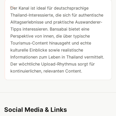
Der Kanal ist ideal für deutschsprachige
Thailand-Interessierte, die sich für authentische
Alltagserlebnisse und praktische Auswanderer-
Tipps interessieren. Bansabai bietet eine
Perspektive von innen, die über typische
Tourismus-Content hinausgeht und echte
kulturelle Einblicke sowie realistische
Informationen zum Leben in Thailand vermittelt.
Der wöchtliche Upload-Rhythmus sorgt für
kontinuierlichen, relevanten Content.
Social Media & Links