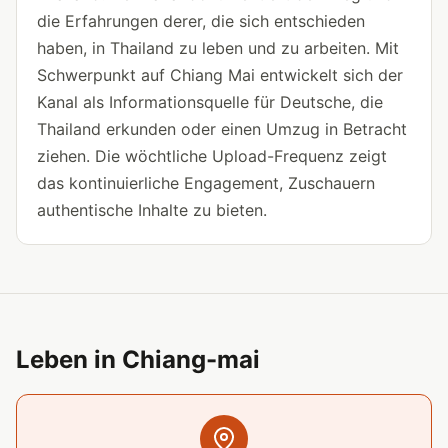
die Erfahrungen derer, die sich entschieden
haben, in Thailand zu leben und zu arbeiten. Mit
Schwerpunkt auf Chiang Mai entwickelt sich der
Kanal als Informationsquelle für Deutsche, die
Thailand erkunden oder einen Umzug in Betracht
ziehen. Die wöchtliche Upload-Frequenz zeigt
das kontinuierliche Engagement, Zuschauern
authentische Inhalte zu bieten.
Leben in Chiang-mai