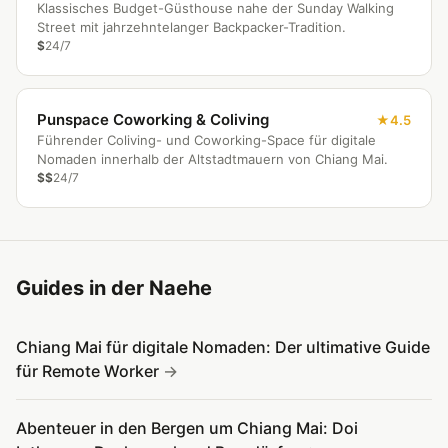
Klassisches Budget-Güsthouse nahe der Sunday Walking
Street mit jahrzehntelanger Backpacker-Tradition.
$
24/7
Punspace Coworking & Coliving
4.5
Führender Coliving- und Coworking-Space für digitale
Nomaden innerhalb der Altstadtmauern von Chiang Mai.
$$
24/7
Guides in der Naehe
Chiang Mai für digitale Nomaden: Der ultimative Guide
für Remote Worker
Abenteuer in den Bergen um Chiang Mai: Doi