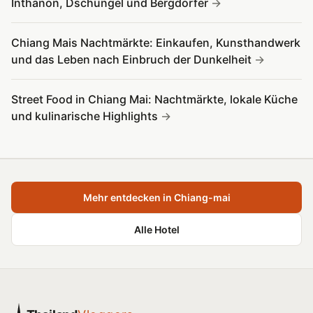
Inthanon, Dschungel und Bergdörfer
Chiang Mais Nachtmärkte: Einkaufen, Kunsthandwerk
und das Leben nach Einbruch der Dunkelheit
Street Food in Chiang Mai: Nachtmärkte, lokale Küche
und kulinarische Highlights
Mehr entdecken in Chiang-mai
Alle Hotel