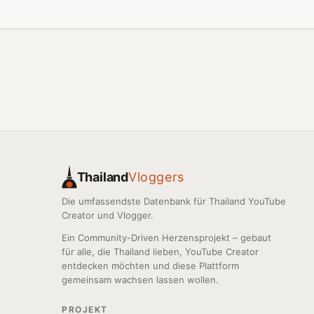
Thailand
Vloggers
Die umfassendste Datenbank für Thailand YouTube
Creator und Vlogger.
Ein Community-Driven Herzensprojekt – gebaut
für alle, die Thailand lieben, YouTube Creator
entdecken möchten und diese Plattform
gemeinsam wachsen lassen wollen.
PROJEKT