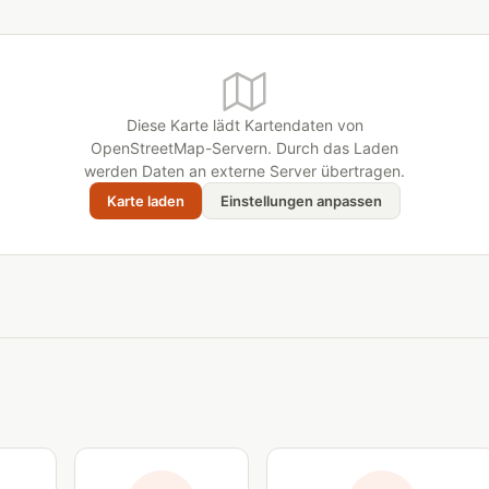
Diese Karte lädt Kartendaten von
OpenStreetMap-Servern. Durch das Laden
werden Daten an externe Server übertragen.
Karte laden
Einstellungen anpassen