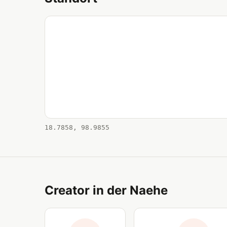
18.7858, 98.9855
Creator in der Naehe