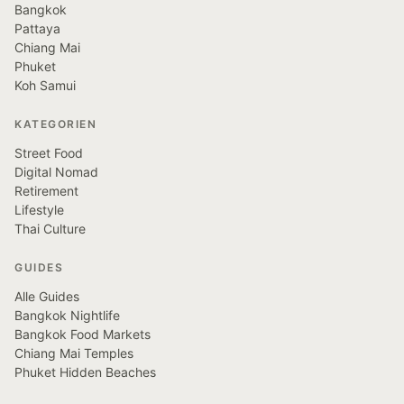
Bangkok
Pattaya
Chiang Mai
Phuket
Koh Samui
KATEGORIEN
Street Food
Digital Nomad
Retirement
Lifestyle
Thai Culture
GUIDES
Alle Guides
Bangkok Nightlife
Bangkok Food Markets
Chiang Mai Temples
Phuket Hidden Beaches