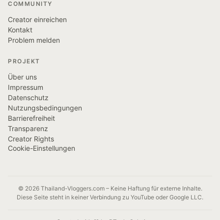
COMMUNITY
Creator einreichen
Kontakt
Problem melden
PROJEKT
Über uns
Impressum
Datenschutz
Nutzungsbedingungen
Barrierefreiheit
Transparenz
Creator Rights
Cookie-Einstellungen
© 2026 Thailand-Vloggers.com – Keine Haftung für externe Inhalte.
Diese Seite steht in keiner Verbindung zu YouTube oder Google LLC.