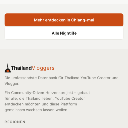
Mehr entdecken in Chiang-mai
Alle Nightlife
Thailand
Vloggers
Die umfassendste Datenbank für Thailand YouTube Creator und
Vlogger.
Ein Community-Driven Herzensprojekt – gebaut
für alle, die Thailand lieben, YouTube Creator
entdecken möchten und diese Plattform
gemeinsam wachsen lassen wollen.
REGIONEN