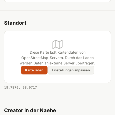
Standort
Diese Karte lädt Kartendaten von
OpenStreetMap-Servern. Durch das Laden
werden Daten an externe Server übertragen.
Karte laden
Einstellungen anpassen
18.7870, 98.9717
Creator in der Naehe