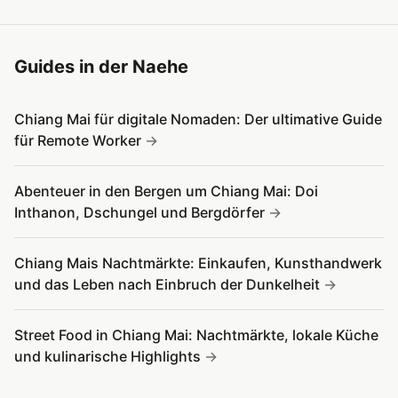
Guides in der Naehe
Chiang Mai für digitale Nomaden: Der ultimative Guide
für Remote Worker
Abenteuer in den Bergen um Chiang Mai: Doi
Inthanon, Dschungel und Bergdörfer
Chiang Mais Nachtmärkte: Einkaufen, Kunsthandwerk
und das Leben nach Einbruch der Dunkelheit
Street Food in Chiang Mai: Nachtmärkte, lokale Küche
und kulinarische Highlights