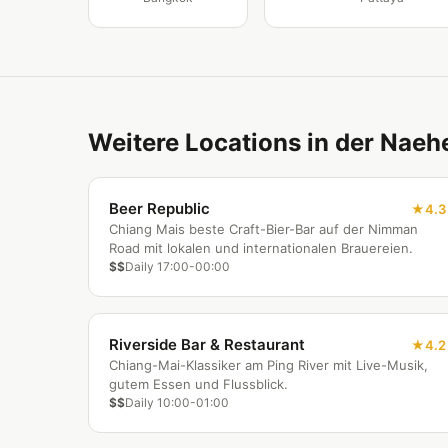
Weitere Locations in der Naeh
Beer Republic
4.3
Chiang Mais beste Craft-Bier-Bar auf der Nimman
Road mit lokalen und internationalen Brauereien.
$$
Daily 17:00-00:00
Riverside Bar & Restaurant
4.2
Chiang-Mai-Klassiker am Ping River mit Live-Musik,
gutem Essen und Flussblick.
$$
Daily 10:00-01:00