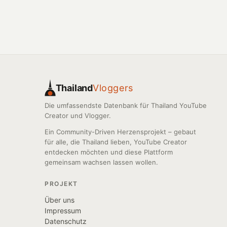
Thailand
Vloggers
Die umfassendste Datenbank für Thailand YouTube
Creator und Vlogger.
Ein Community-Driven Herzensprojekt – gebaut
für alle, die Thailand lieben, YouTube Creator
entdecken möchten und diese Plattform
gemeinsam wachsen lassen wollen.
PROJEKT
Über uns
Impressum
Datenschutz