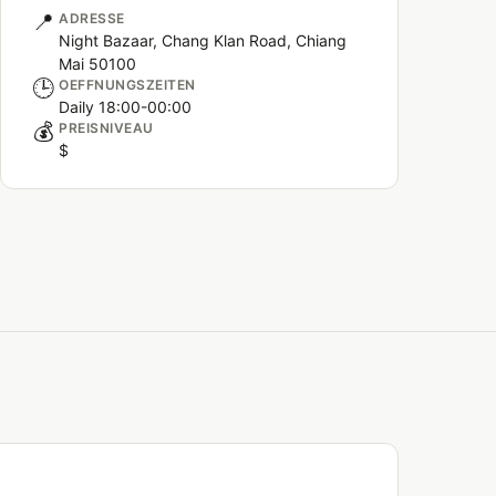
📍
ADRESSE
Night Bazaar, Chang Klan Road, Chiang
Mai 50100
🕒
OEFFNUNGSZEITEN
Daily 18:00-00:00
💰
PREISNIVEAU
$