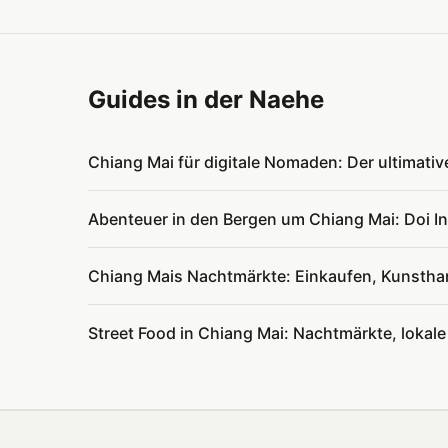
Guides in der Naehe
Chiang Mai für digitale Nomaden: Der ultimati
Abenteuer in den Bergen um Chiang Mai: Doi 
Chiang Mais Nachtmärkte: Einkaufen, Kunstha
Street Food in Chiang Mai: Nachtmärkte, lokal