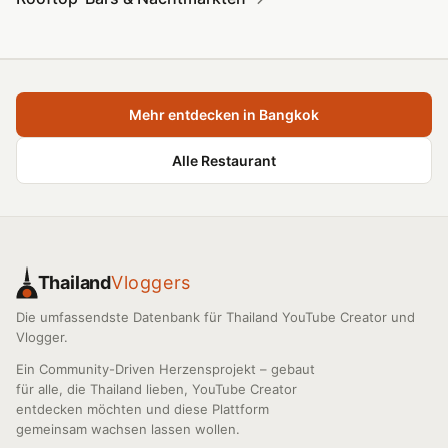
Mehr entdecken in Bangkok
Alle Restaurant
Thailand
Vloggers
Die umfassendste Datenbank für Thailand YouTube Creator und
Vlogger.
Ein Community-Driven Herzensprojekt – gebaut
für alle, die Thailand lieben, YouTube Creator
entdecken möchten und diese Plattform
gemeinsam wachsen lassen wollen.