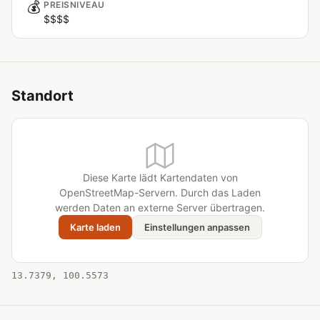
💰
PREISNIVEAU
$$$$
Standort
Diese Karte lädt Kartendaten von
OpenStreetMap-Servern. Durch das Laden
werden Daten an externe Server übertragen.
Karte laden
Einstellungen anpassen
13.7379, 100.5573