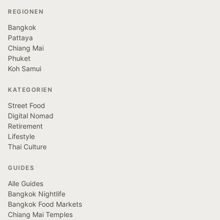
REGIONEN
Bangkok
Pattaya
Chiang Mai
Phuket
Koh Samui
KATEGORIEN
Street Food
Digital Nomad
Retirement
Lifestyle
Thai Culture
GUIDES
Alle Guides
Bangkok Nightlife
Bangkok Food Markets
Chiang Mai Temples