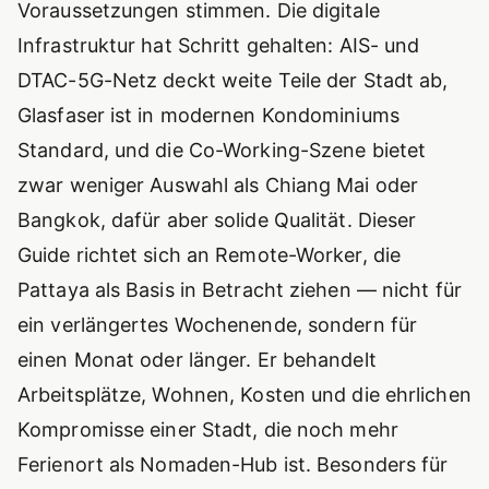
Voraussetzungen stimmen. Die digitale
Infrastruktur hat Schritt gehalten: AIS- und
DTAC-5G-Netz deckt weite Teile der Stadt ab,
Glasfaser ist in modernen Kondominiums
Standard, und die Co-Working-Szene bietet
zwar weniger Auswahl als Chiang Mai oder
Bangkok, dafür aber solide Qualität. Dieser
Guide richtet sich an Remote-Worker, die
Pattaya als Basis in Betracht ziehen — nicht für
ein verlängertes Wochenende, sondern für
einen Monat oder länger. Er behandelt
Arbeitsplätze, Wohnen, Kosten und die ehrlichen
Kompromisse einer Stadt, die noch mehr
Ferienort als Nomaden-Hub ist. Besonders für