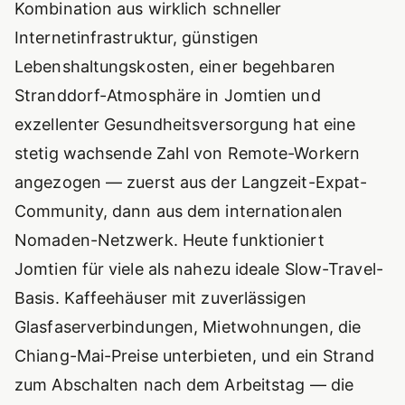
Kombination aus wirklich schneller
Internetinfrastruktur, günstigen
Lebenshaltungskosten, einer begehbaren
Stranddorf-Atmosphäre in Jomtien und
exzellenter Gesundheitsversorgung hat eine
stetig wachsende Zahl von Remote-Workern
angezogen — zuerst aus der Langzeit-Expat-
Community, dann aus dem internationalen
Nomaden-Netzwerk. Heute funktioniert
Jomtien für viele als nahezu ideale Slow-Travel-
Basis. Kaffeehäuser mit zuverlässigen
Glasfaserverbindungen, Mietwohnungen, die
Chiang-Mai-Preise unterbieten, und ein Strand
zum Abschalten nach dem Arbeitstag — die