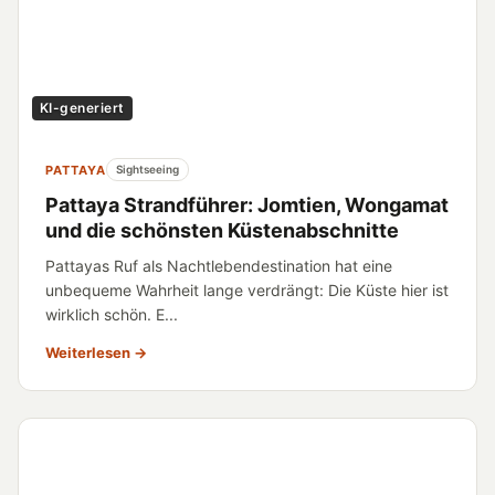
KI-generiert
PATTAYA
Sightseeing
Pattaya Strandführer: Jomtien, Wongamat
und die schönsten Küstenabschnitte
Pattayas Ruf als Nachtlebendestination hat eine
unbequeme Wahrheit lange verdrängt: Die Küste hier ist
wirklich schön. E...
Weiterlesen →