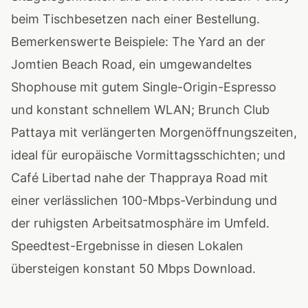
beim Tischbesetzen nach einer Bestellung.
Bemerkenswerte Beispiele: The Yard an der
Jomtien Beach Road, ein umgewandeltes
Shophouse mit gutem Single-Origin-Espresso
und konstant schnellem WLAN; Brunch Club
Pattaya mit verlängerten Morgenöffnungszeiten,
ideal für europäische Vormittagsschichten; und
Café Libertad nahe der Thappraya Road mit
einer verlässlichen 100-Mbps-Verbindung und
der ruhigsten Arbeitsatmosphäre im Umfeld.
Speedtest-Ergebnisse in diesen Lokalen
übersteigen konstant 50 Mbps Download.