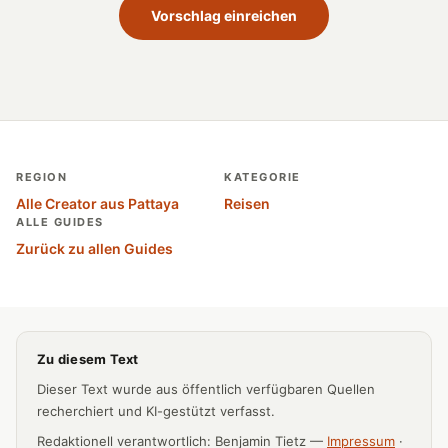
Vorschlag einreichen
REGION
KATEGORIE
Alle Creator aus Pattaya
Reisen
ALLE GUIDES
Zurück zu allen Guides
Zu diesem Text
Dieser Text wurde aus öffentlich verfügbaren Quellen
recherchiert und KI-gestützt verfasst.
Redaktionell verantwortlich: Benjamin Tietz —
Impressum
·