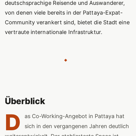
deutschsprachige Reisende und Auswanderer,
von denen viele bereits in der Pattaya-Expat-
Community verankert sind, bietet die Stadt eine
vertraute internationale Infrastruktur.
◆
Überblick
D
as Co-Working-Angebot in Pattaya hat
sich in den vergangenen Jahren deutlich