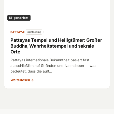
KI-generiert
PATTAYA
Sightseeing
Pattayas Tempel und Heiligtümer: Großer
Buddha, Wahrheitstempel und sakrale
Orte
Pattayas internationale Bekanntheit basiert fast
ausschließlich auf Stränden und Nachtleben — was
bedeutet, dass die auß...
Weiterlesen →