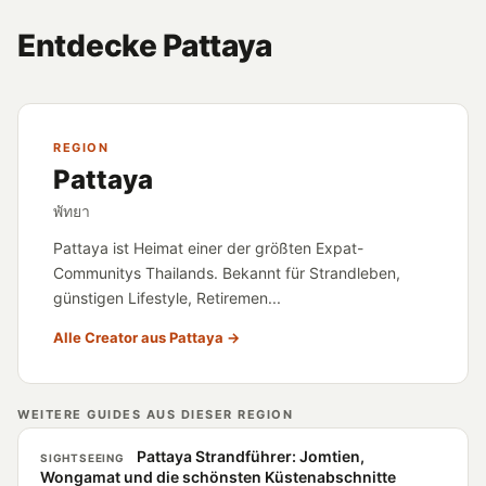
Entdecke Pattaya
REGION
Pattaya
พัทยา
Pattaya ist Heimat einer der größten Expat-
Communitys Thailands. Bekannt für Strandleben,
günstigen Lifestyle, Retiremen...
Alle Creator aus Pattaya →
WEITERE GUIDES AUS DIESER REGION
Pattaya Strandführer: Jomtien,
SIGHTSEEING
Wongamat und die schönsten Küstenabschnitte