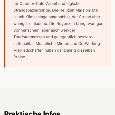
für Outdoor-Café-Arbeit und tägliche
Strandspaziergänge. Die Heißzeit März bis Mai
ist mit Klimaanlage handhabbar, der Strand aber
weniger einladend. Die Regenzeit bringt weniger
Sonnenschein, aber auch weniger
Touristenmassen und gelegentlich bessere
Luftqualität. Monatliche Mieten und Co-Working-
Mitgliedschaften haben ganzjährig dieselben
Preise.
Praktische Infos