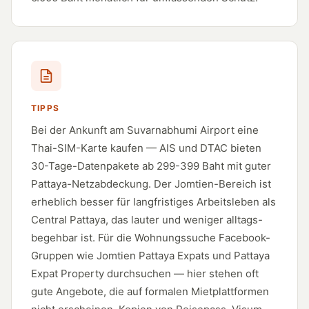
TIPPS
Bei der Ankunft am Suvarnabhumi Airport eine
Thai-SIM-Karte kaufen — AIS und DTAC bieten
30-Tage-Datenpakete ab 299-399 Baht mit guter
Pattaya-Netzabdeckung. Der Jomtien-Bereich ist
erheblich besser für langfristiges Arbeitsleben als
Central Pattaya, das lauter und weniger alltags-
begehbar ist. Für die Wohnungssuche Facebook-
Gruppen wie Jomtien Pattaya Expats und Pattaya
Expat Property durchsuchen — hier stehen oft
gute Angebote, die auf formalen Mietplattformen