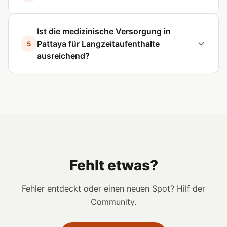
Ist die medizinische Versorgung in
Pattaya für Langzeitaufenthalte
5
ausreichend?
Fehlt etwas?
Fehler entdeckt oder einen neuen Spot? Hilf der
Community.