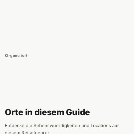
KI-generiert
Orte in diesem Guide
Entdecke die Sehenswuerdigkeiten und Locations aus
diesem Reisefuehrer.