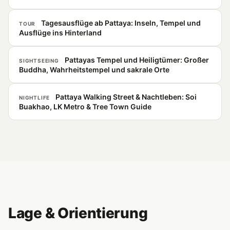
Tagesausflüge ab Pattaya: Inseln, Tempel und
TOUR
Ausflüge ins Hinterland
Pattayas Tempel und Heiligtümer: Großer
SIGHTSEEING
Buddha, Wahrheitstempel und sakrale Orte
Pattaya Walking Street & Nachtleben: Soi
NIGHTLIFE
Buakhao, LK Metro & Tree Town Guide
Lage & Orientierung