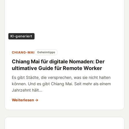
KI-generiert
CHIANG-MAI
Geheimtipps
Chiang Mai für digitale Nomaden: Der
ultimative Guide für Remote Worker
Es gibt Städte, die versprechen, was sie nicht halten
können. Und es gibt Chiang Mai. Seit mehr als einem
Jahrzehnt hält...
Weiterlesen →