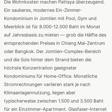
Die Wohnkosten machen Pattaya überzeugend.
Ein sauberes, modernes Ein-Zimmer-
Kondominium in Jomtien mit Pool, Gym und
Meerblick ist für 8.000-12.000 Baht im Monat
auf Jahresbasis zu mieten — grob die Hälfte des
entsprechenden Preises in Chiang Mai-Zentrum
oder Bangkok. Der Jomtien-Complex-Bereich
und die Sois hinter dem Strand bieten die
höchste Konzentration geeigneter
Kondominiums für Home-Office. Monatliche
Stromrechnungen variieren stark je nach
Klimaanlagennutzung, liegen aber
typischerweise zwischen 1.500 und 3.500 Baht
für ein Einzimmer-Apartment. Glasfaser-Internet