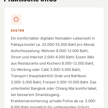
KOSTEN
Ein komfortabler digitaler Nomaden-Lebensstil in
Pattaya kostet ca. 35.000-55.000 Baht pro Monat.
Aufschlüsselung: Wohnen 8.000-12.000 Baht;
Strom und Internet 2.000-4.000 Baht; Essen (Mix
aus Restaurants und Kochen) 8.000-12.000 Baht;
Co-Working oder Café 3.000-5.000 Baht;
Transport (hauptsächlich Grab und Bahtbus)
2.000-3.000 Baht; Freizeit 5.000-10.000 Baht. Das
unterbietet Bangkok oder Chiang Mai komfortabel,
bei besserem Strandzugang.
Krankenversicherung: private Police ab ca. 3.000-
6.000 Baht monatlich für umfassenden Schutz.