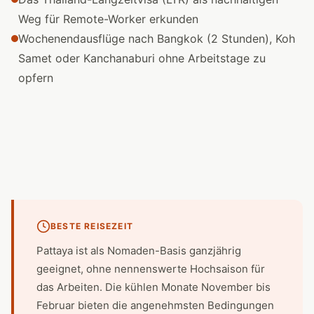
Weg für Remote-Worker erkunden
Wochenendausflüge nach Bangkok (2 Stunden), Koh
Samet oder Kanchanaburi ohne Arbeitstage zu
opfern
BESTE REISEZEIT
Pattaya ist als Nomaden-Basis ganzjährig
geeignet, ohne nennenswerte Hochsaison für
das Arbeiten. Die kühlen Monate November bis
Februar bieten die angenehmsten Bedingungen