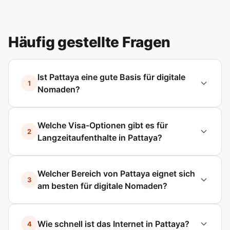
Häufig gestellte Fragen
Ist Pattaya eine gute Basis für digitale
1
Nomaden?
Welche Visa-Optionen gibt es für
2
Langzeitaufenthalte in Pattaya?
Welcher Bereich von Pattaya eignet sich
3
am besten für digitale Nomaden?
Wie schnell ist das Internet in Pattaya?
4