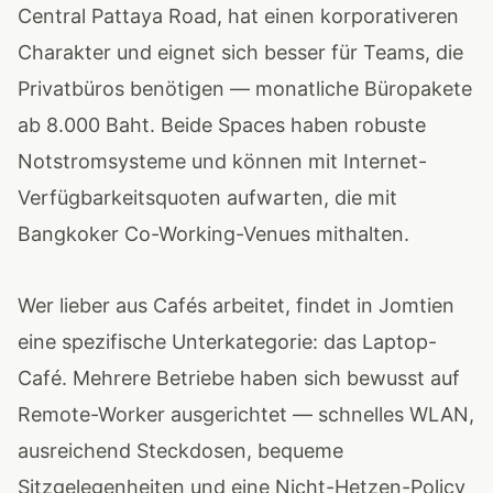
Central Pattaya Road, hat einen korporativeren
Charakter und eignet sich besser für Teams, die
Privatbüros benötigen — monatliche Büropakete
ab 8.000 Baht. Beide Spaces haben robuste
Notstromsysteme und können mit Internet-
Verfügbarkeitsquoten aufwarten, die mit
Bangkoker Co-Working-Venues mithalten.
Wer lieber aus Cafés arbeitet, findet in Jomtien
eine spezifische Unterkategorie: das Laptop-
Café. Mehrere Betriebe haben sich bewusst auf
Remote-Worker ausgerichtet — schnelles WLAN,
ausreichend Steckdosen, bequeme
Sitzgelegenheiten und eine Nicht-Hetzen-Policy