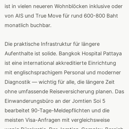
ist in vielen neueren Wohnblöcken inklusive oder
von AIS und True Move für rund 600-800 Baht
monatlich buchbar.
Die praktische Infrastruktur für längere
Aufenthalte ist solide. Bangkok Hospital Pattaya
ist eine international akkreditierte Einrichtung
mit englischsprachigem Personal und moderner
Diagnostik — wichtig für alle, die längere Zeit
ohne umfassende Reiseversicherung planen. Das
Einwanderungsbüro an der Jomtien Soi 5
bearbeitet 90-Tage-Meldepflichten und die
meisten Visa-Anfragen mit vergleichsweise