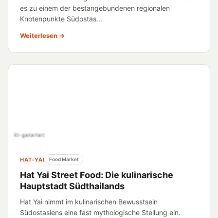
es zu einem der bestangebundenen regionalen
Knotenpunkte Südostas...
Weiterlesen →
KI-generiert
HAT-YAI
Food Market
Hat Yai Street Food: Die kulinarische
Hauptstadt Südthailands
Hat Yai nimmt im kulinarischen Bewusstsein
Südostasiens eine fast mythologische Stellung ein.