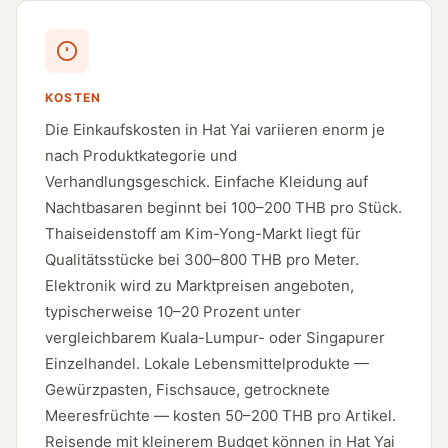
KOSTEN
Die Einkaufskosten in Hat Yai variieren enorm je
nach Produktkategorie und
Verhandlungsgeschick. Einfache Kleidung auf
Nachtbasaren beginnt bei 100–200 THB pro Stück.
Thaiseidenstoff am Kim-Yong-Markt liegt für
Qualitätsstücke bei 300–800 THB pro Meter.
Elektronik wird zu Marktpreisen angeboten,
typischerweise 10–20 Prozent unter
vergleichbarem Kuala-Lumpur- oder Singapurer
Einzelhandel. Lokale Lebensmittelprodukte —
Gewürzpasten, Fischsauce, getrocknete
Meeresfrüchte — kosten 50–200 THB pro Artikel.
Reisende mit kleinerem Budget können in Hat Yai