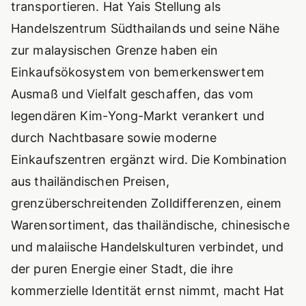
transportieren. Hat Yais Stellung als
Handelszentrum Südthailands und seine Nähe
zur malaysischen Grenze haben ein
Einkaufsökosystem von bemerkenswertem
Ausmaß und Vielfalt geschaffen, das vom
legendären Kim-Yong-Markt verankert und
durch Nachtbasare sowie moderne
Einkaufszentren ergänzt wird. Die Kombination
aus thailändischen Preisen,
grenzüberschreitenden Zolldifferenzen, einem
Warensortiment, das thailändische, chinesische
und malaiische Handelskulturen verbindet, und
der puren Energie einer Stadt, die ihre
kommerzielle Identität ernst nimmt, macht Hat