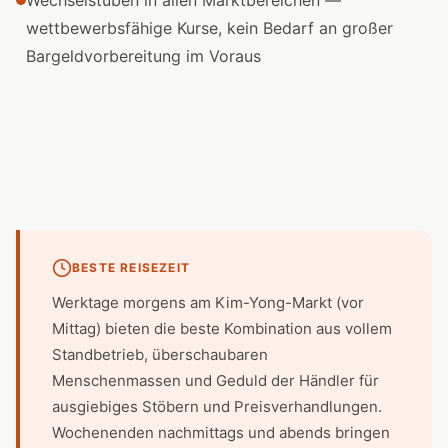
Wechselstuben in allen Marktbereichen —
wettbewerbsfähige Kurse, kein Bedarf an großer
Bargeldvorbereitung im Voraus
BESTE REISEZEIT
Werktage morgens am Kim-Yong-Markt (vor
Mittag) bieten die beste Kombination aus vollem
Standbetrieb, überschaubaren
Menschenmassen und Geduld der Händler für
ausgiebiges Stöbern und Preisverhandlungen.
Wochenenden nachmittags und abends bringen