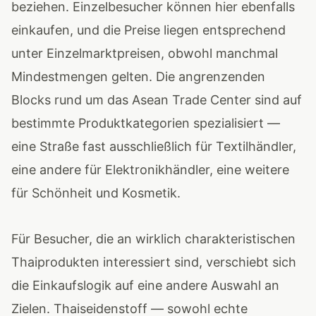
beziehen. Einzelbesucher können hier ebenfalls
einkaufen, und die Preise liegen entsprechend
unter Einzelmarktpreisen, obwohl manchmal
Mindestmengen gelten. Die angrenzenden
Blocks rund um das Asean Trade Center sind auf
bestimmte Produktkategorien spezialisiert —
eine Straße fast ausschließlich für Textilhändler,
eine andere für Elektronikhändler, eine weitere
für Schönheit und Kosmetik.
Für Besucher, die an wirklich charakteristischen
Thaiprodukten interessiert sind, verschiebt sich
die Einkaufslogik auf eine andere Auswahl an
Zielen. Thaiseidenstoff — sowohl echte