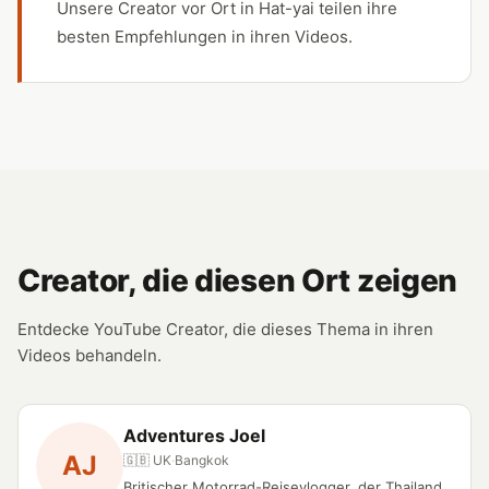
Unsere Creator vor Ort in Hat-yai teilen ihre
besten Empfehlungen in ihren Videos.
Creator, die diesen Ort zeigen
Entdecke YouTube Creator, die dieses Thema in ihren
Videos behandeln.
Adventures Joel
AJ
🇬🇧 UK
·
Bangkok
Britischer Motorrad-Reisevlogger, der Thailand