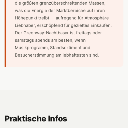
die größten grenzüberschreitenden Massen,
was die Energie der Marktbereiche auf ihren
Höhepunkt treibt — aufregend für Atmosphäre-
Liebhaber, erschöpfend für gezieltes Einkaufen.
Der Greenway-Nachtbasar ist freitags oder
samstags abends am besten, wenn
Musikprogramm, Standsortiment und
Besucherstimmung am lebhaftesten sind.
Praktische Infos