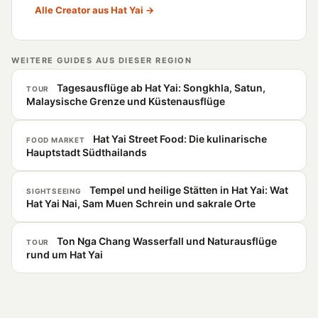
Alle Creator aus Hat Yai →
WEITERE GUIDES AUS DIESER REGION
Tagesausflüge ab Hat Yai: Songkhla, Satun,
TOUR
Malaysische Grenze und Küstenausflüge
Hat Yai Street Food: Die kulinarische
FOOD MARKET
Hauptstadt Südthailands
Tempel und heilige Stätten in Hat Yai: Wat
SIGHTSEEING
Hat Yai Nai, Sam Muen Schrein und sakrale Orte
Ton Nga Chang Wasserfall und Naturausflüge
TOUR
rund um Hat Yai