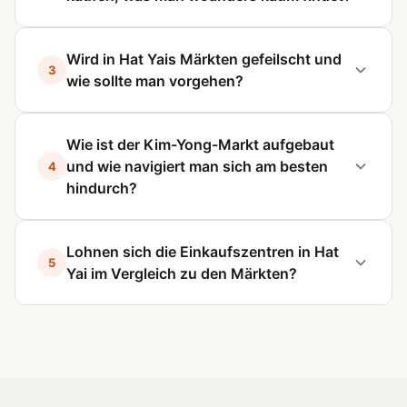
Wird in Hat Yais Märkten gefeilscht und
3
wie sollte man vorgehen?
Wie ist der Kim-Yong-Markt aufgebaut
und wie navigiert man sich am besten
4
hindurch?
Lohnen sich die Einkaufszentren in Hat
5
Yai im Vergleich zu den Märkten?