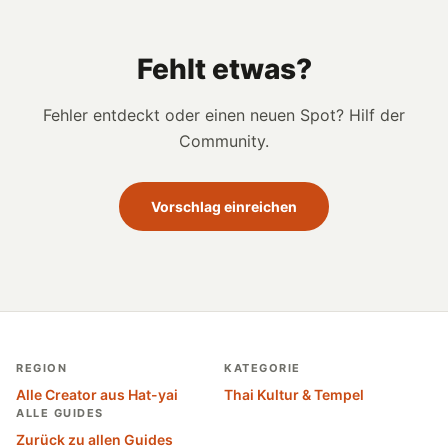
Fehlt etwas?
Fehler entdeckt oder einen neuen Spot? Hilf der
Community.
Vorschlag einreichen
REGION
KATEGORIE
Alle Creator aus Hat-yai
Thai Kultur & Tempel
ALLE GUIDES
Zurück zu allen Guides