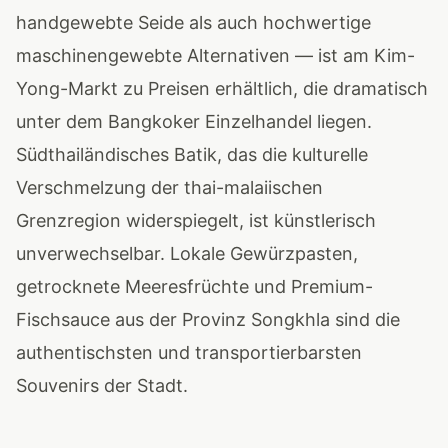
handgewebte Seide als auch hochwertige
maschinengewebte Alternativen — ist am Kim-
Yong-Markt zu Preisen erhältlich, die dramatisch
unter dem Bangkoker Einzelhandel liegen.
Südthailändisches Batik, das die kulturelle
Verschmelzung der thai-malaiischen
Grenzregion widerspiegelt, ist künstlerisch
unverwechselbar. Lokale Gewürzpasten,
getrocknete Meeresfrüchte und Premium-
Fischsauce aus der Provinz Songkhla sind die
authentischsten und transportierbarsten
Souvenirs der Stadt.