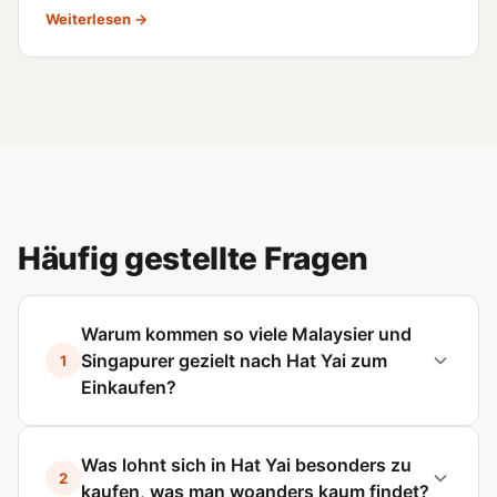
Weiterlesen →
Häufig gestellte Fragen
Warum kommen so viele Malaysier und
Singapurer gezielt nach Hat Yai zum
1
Einkaufen?
Was lohnt sich in Hat Yai besonders zu
2
kaufen, was man woanders kaum findet?