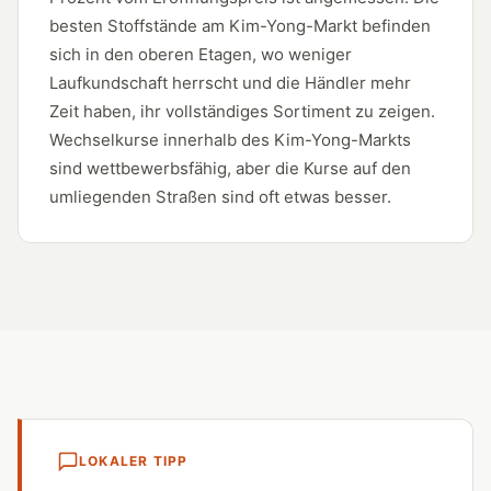
besten Stoffstände am Kim-Yong-Markt befinden
sich in den oberen Etagen, wo weniger
Laufkundschaft herrscht und die Händler mehr
Zeit haben, ihr vollständiges Sortiment zu zeigen.
Wechselkurse innerhalb des Kim-Yong-Markts
sind wettbewerbsfähig, aber die Kurse auf den
umliegenden Straßen sind oft etwas besser.
LOKALER TIPP