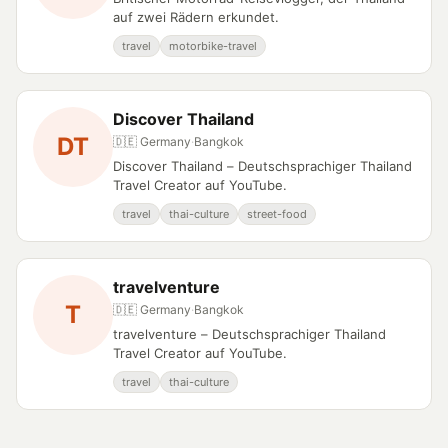
auf zwei Rädern erkundet.
travel
motorbike-travel
Discover Thailand
DT
🇩🇪 Germany
·
Bangkok
Discover Thailand – Deutschsprachiger Thailand
Travel Creator auf YouTube.
travel
thai-culture
street-food
travelventure
T
🇩🇪 Germany
·
Bangkok
travelventure – Deutschsprachiger Thailand
Travel Creator auf YouTube.
travel
thai-culture