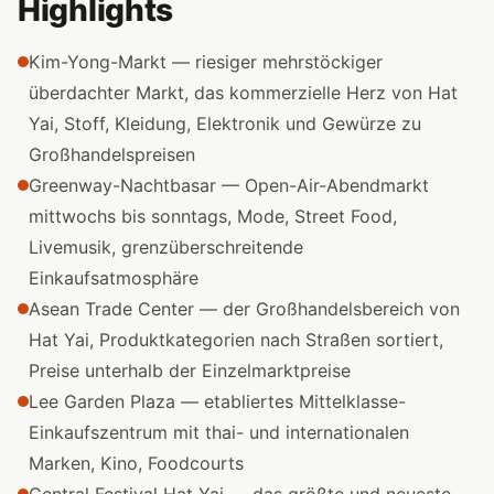
Highlights
Kim-Yong-Markt — riesiger mehrstöckiger
überdachter Markt, das kommerzielle Herz von Hat
Yai, Stoff, Kleidung, Elektronik und Gewürze zu
Großhandelspreisen
Greenway-Nachtbasar — Open-Air-Abendmarkt
mittwochs bis sonntags, Mode, Street Food,
Livemusik, grenzüberschreitende
Einkaufsatmosphäre
Asean Trade Center — der Großhandelsbereich von
Hat Yai, Produktkategorien nach Straßen sortiert,
Preise unterhalb der Einzelmarktpreise
Lee Garden Plaza — etabliertes Mittelklasse-
Einkaufszentrum mit thai- und internationalen
Marken, Kino, Foodcourts