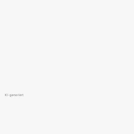
KI-generiert