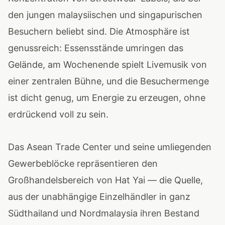
den jungen malaysiischen und singapurischen
Besuchern beliebt sind. Die Atmosphäre ist
genussreich: Essensstände umringen das
Gelände, am Wochenende spielt Livemusik von
einer zentralen Bühne, und die Besuchermenge
ist dicht genug, um Energie zu erzeugen, ohne
erdrückend voll zu sein.
Das Asean Trade Center und seine umliegenden
Gewerbeblöcke repräsentieren den
Großhandelsbereich von Hat Yai — die Quelle,
aus der unabhängige Einzelhändler in ganz
Südthailand und Nordmalaysia ihren Bestand