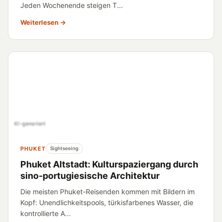
Jeden Wochenende steigen T...
Weiterlesen →
KI-generiert
PHUKET
Sightseeing
Phuket Altstadt: Kulturspaziergang durch
sino-portugiesische Architektur
Die meisten Phuket-Reisenden kommen mit Bildern im
Kopf: Unendlichkeitspools, türkisfarbenes Wasser, die
kontrollierte A...