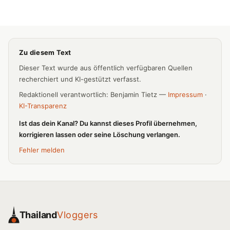
Zu diesem Text
Dieser Text wurde aus öffentlich verfügbaren Quellen
recherchiert und KI-gestützt verfasst.
Redaktionell verantwortlich: Benjamin Tietz —
Impressum
·
KI-Transparenz
Ist das dein Kanal? Du kannst dieses Profil übernehmen,
korrigieren lassen oder seine Löschung verlangen.
Fehler melden
Thailand
Vloggers