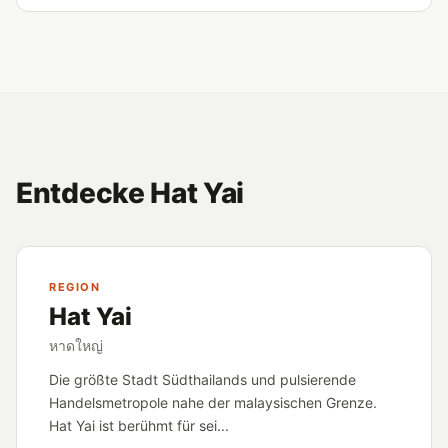
Entdecke Hat Yai
REGION
Hat Yai
หาดใหญ่
Die größte Stadt Südthailands und pulsierende
Handelsmetropole nahe der malaysischen Grenze.
Hat Yai ist berühmt für sei...