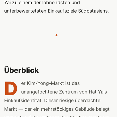
Yai zu einem der lohnendsten und
unterbewertetsten Einkaufsziele Südostasiens.
◆
Überblick
D
er Kim-Yong-Markt ist das
unangefochtene Zentrum von Hat Yais
Einkaufsidentität. Dieser riesige überdachte
Markt — der ein mehrstöckiges Gebäude belegt