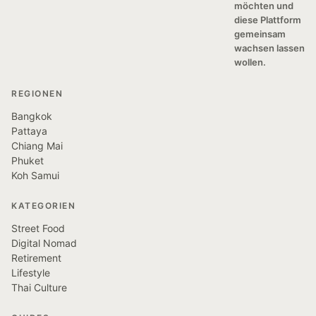
möchten und
diese Plattform
gemeinsam
wachsen lassen
wollen.
REGIONEN
Bangkok
Pattaya
Chiang Mai
Phuket
Koh Samui
KATEGORIEN
Street Food
Digital Nomad
Retirement
Lifestyle
Thai Culture