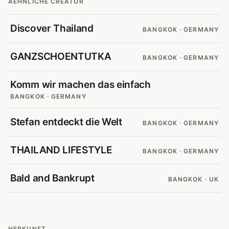
AEHNLICHE CREATOR
Discover Thailand
BANGKOK · GERMANY
GANZSCHOENTUTKA
BANGKOK · GERMANY
Komm wir machen das einfach
BANGKOK · GERMANY
Stefan entdeckt die Welt
BANGKOK · GERMANY
THAILAND LIFESTYLE
BANGKOK · GERMANY
Bald and Bankrupt
BANGKOK · UK
HERKUNFT