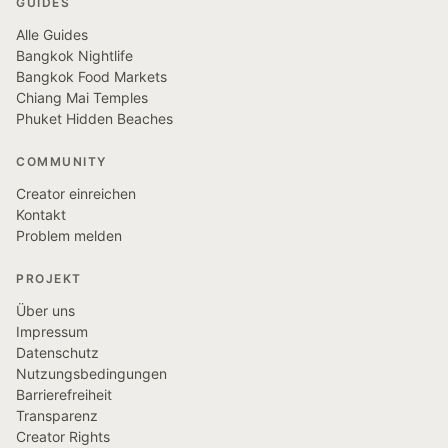
GUIDES
Alle Guides
Bangkok Nightlife
Bangkok Food Markets
Chiang Mai Temples
Phuket Hidden Beaches
COMMUNITY
Creator einreichen
Kontakt
Problem melden
PROJEKT
Über uns
Impressum
Datenschutz
Nutzungsbedingungen
Barrierefreiheit
Transparenz
Creator Rights