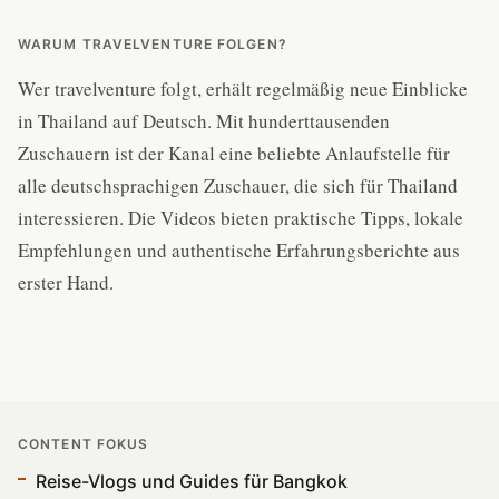
WARUM TRAVELVENTURE FOLGEN?
Wer travelventure folgt, erhält regelmäßig neue Einblicke
in Thailand auf Deutsch. Mit hunderttausenden
Zuschauern ist der Kanal eine beliebte Anlaufstelle für
alle deutschsprachigen Zuschauer, die sich für Thailand
interessieren. Die Videos bieten praktische Tipps, lokale
Empfehlungen und authentische Erfahrungsberichte aus
erster Hand.
CONTENT FOKUS
Reise-Vlogs und Guides für Bangkok