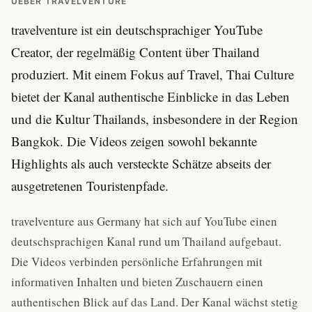
UEBER TRAVELVENTURE
travelventure ist ein deutschsprachiger YouTube
Creator, der regelmäßig Content über Thailand
produziert. Mit einem Fokus auf Travel, Thai Culture
bietet der Kanal authentische Einblicke in das Leben
und die Kultur Thailands, insbesondere in der Region
Bangkok. Die Videos zeigen sowohl bekannte
Highlights als auch versteckte Schätze abseits der
ausgetretenen Touristenpfade.
travelventure aus Germany hat sich auf YouTube einen
deutschsprachigen Kanal rund um Thailand aufgebaut.
Die Videos verbinden persönliche Erfahrungen mit
informativen Inhalten und bieten Zuschauern einen
authentischen Blick auf das Land. Der Kanal wächst stetig