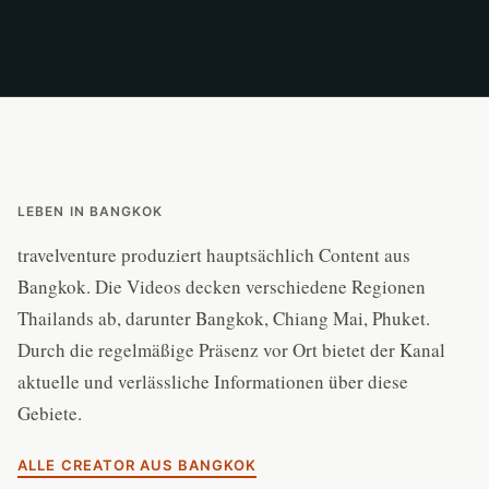
LEBEN IN BANGKOK
travelventure produziert hauptsächlich Content aus
Bangkok. Die Videos decken verschiedene Regionen
Thailands ab, darunter Bangkok, Chiang Mai, Phuket.
Durch die regelmäßige Präsenz vor Ort bietet der Kanal
aktuelle und verlässliche Informationen über diese
Gebiete.
ALLE CREATOR AUS BANGKOK