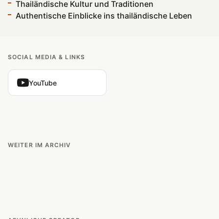
Thailändische Kultur und Traditionen
Authentische Einblicke ins thailändische Leben
SOCIAL MEDIA & LINKS
YouTube
WEITER IM ARCHIV