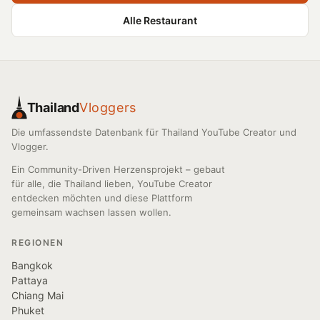
Alle Restaurant
Thailand
Vloggers
Die umfassendste Datenbank für Thailand YouTube Creator und
Vlogger.
Ein Community-Driven Herzensprojekt – gebaut
für alle, die Thailand lieben, YouTube Creator
entdecken möchten und diese Plattform
gemeinsam wachsen lassen wollen.
REGIONEN
Bangkok
Pattaya
Chiang Mai
Phuket