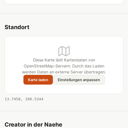
Standort
Diese Karte lädt Kartendaten von
OpenStreetMap-Servern. Durch das Laden
werden Daten an externe Server übertragen.
Karte laden
Einstellungen anpassen
13.7458, 100.5344
Creator in der Naehe