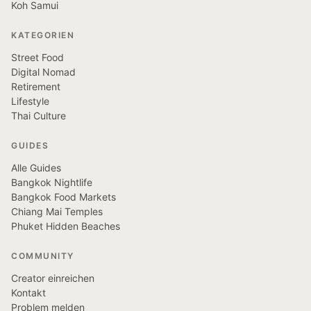
Koh Samui
KATEGORIEN
Street Food
Digital Nomad
Retirement
Lifestyle
Thai Culture
GUIDES
Alle Guides
Bangkok Nightlife
Bangkok Food Markets
Chiang Mai Temples
Phuket Hidden Beaches
COMMUNITY
Creator einreichen
Kontakt
Problem melden