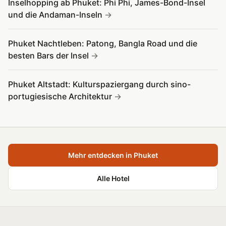
Inselhopping ab Phuket: Phi Phi, James-Bond-Insel
und die Andaman-Inseln
Phuket Nachtleben: Patong, Bangla Road und die
besten Bars der Insel
Phuket Altstadt: Kulturspaziergang durch sino-
portugiesische Architektur
Mehr entdecken in Phuket
Alle Hotel