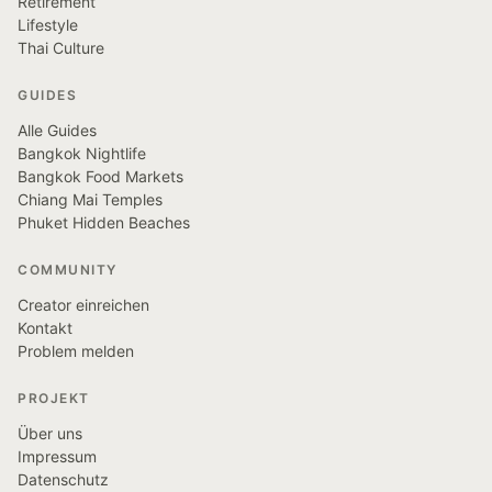
Retirement
Lifestyle
Thai Culture
GUIDES
Alle Guides
Bangkok Nightlife
Bangkok Food Markets
Chiang Mai Temples
Phuket Hidden Beaches
COMMUNITY
Creator einreichen
Kontakt
Problem melden
PROJEKT
Über uns
Impressum
Datenschutz