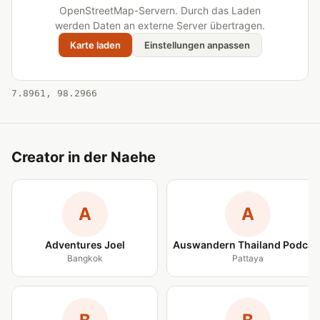
OpenStreetMap-Servern. Durch das Laden
werden Daten an externe Server übertragen.
Karte laden
Einstellungen anpassen
7.8961, 98.2966
Creator in der Naehe
A
A
Adventures Joel
Auswandern Thailand Podcas
Bangkok
Pattaya