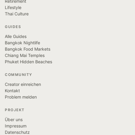
Retirement
Lifestyle
Thai Culture
GUIDES
Alle Guides
Bangkok Nightlife
Bangkok Food Markets
Chiang Mai Temples
Phuket Hidden Beaches
COMMUNITY
Creator einreichen
Kontakt
Problem melden
PROJEKT
Über uns
Impressum
Datenschutz