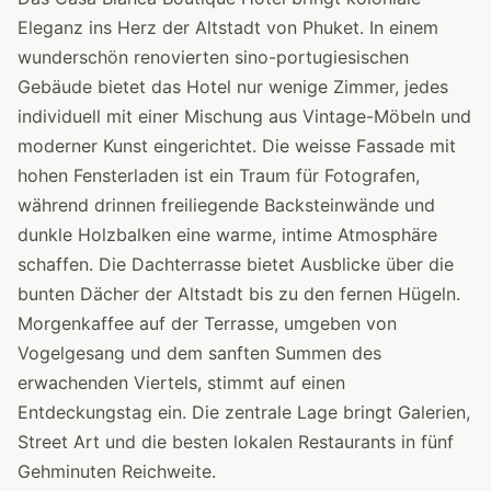
Eleganz ins Herz der Altstadt von Phuket. In einem
wunderschön renovierten sino-portugiesischen
Gebäude bietet das Hotel nur wenige Zimmer, jedes
individuell mit einer Mischung aus Vintage-Möbeln und
moderner Kunst eingerichtet. Die weisse Fassade mit
hohen Fensterladen ist ein Traum für Fotografen,
während drinnen freiliegende Backsteinwände und
dunkle Holzbalken eine warme, intime Atmosphäre
schaffen. Die Dachterrasse bietet Ausblicke über die
bunten Dächer der Altstadt bis zu den fernen Hügeln.
Morgenkaffee auf der Terrasse, umgeben von
Vogelgesang und dem sanften Summen des
erwachenden Viertels, stimmt auf einen
Entdeckungstag ein. Die zentrale Lage bringt Galerien,
Street Art und die besten lokalen Restaurants in fünf
Gehminuten Reichweite.