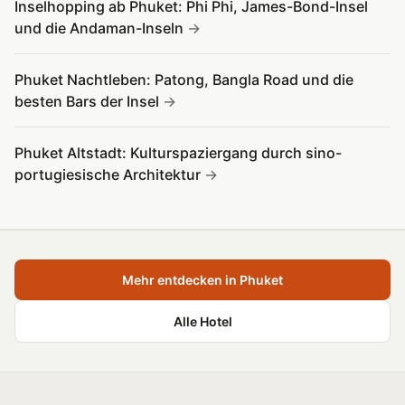
Inselhopping ab Phuket: Phi Phi, James-Bond-Insel
und die Andaman-Inseln
Phuket Nachtleben: Patong, Bangla Road und die
besten Bars der Insel
Phuket Altstadt: Kulturspaziergang durch sino-
portugiesische Architektur
Mehr entdecken in Phuket
Alle Hotel