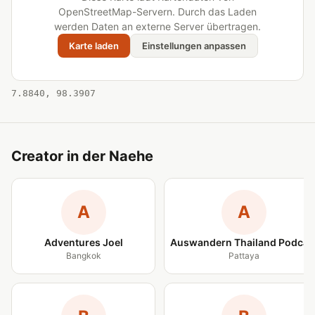
OpenStreetMap-Servern. Durch das Laden
werden Daten an externe Server übertragen.
Karte laden
Einstellungen anpassen
7.8840, 98.3907
Creator in der Naehe
A
A
Adventures Joel
Auswandern Thailand Podcas
Bangkok
Pattaya