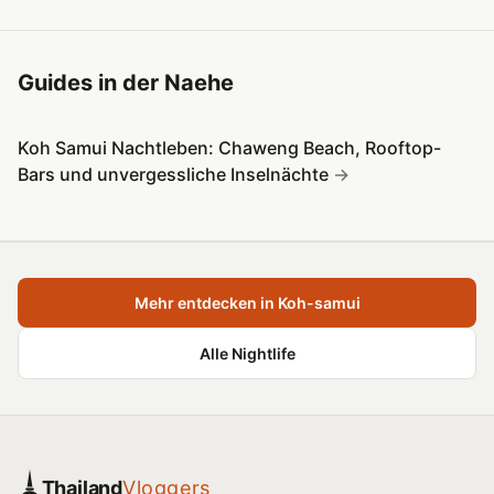
Guides in der Naehe
Koh Samui Nachtleben: Chaweng Beach, Rooftop-
Bars und unvergessliche Inselnächte
Mehr entdecken in Koh-samui
Alle Nightlife
Thailand
Vloggers