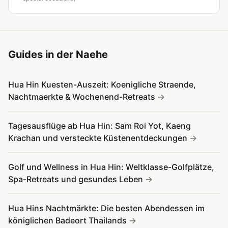
Guides in der Naehe
Hua Hin Kuesten-Auszeit: Koenigliche Straende,
Nachtmaerkte & Wochenend-Retreats
Tagesausflüge ab Hua Hin: Sam Roi Yot, Kaeng
Krachan und versteckte Küstenentdeckungen
Golf und Wellness in Hua Hin: Weltklasse-Golfplätze,
Spa-Retreats und gesundes Leben
Hua Hins Nachtmärkte: Die besten Abendessen im
königlichen Badeort Thailands