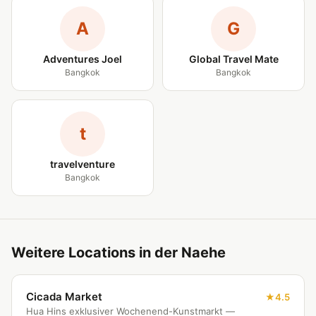
A
G
Adventures Joel
Global Travel Mate
Bangkok
Bangkok
t
travelventure
Bangkok
Weitere Locations in der Naehe
Cicada Market
4.5
Hua Hins exklusiver Wochenend-Kunstmarkt —