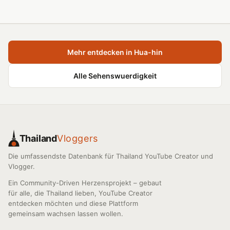
Mehr entdecken in Hua-hin
Alle Sehenswuerdigkeit
Thailand
Vloggers
Die umfassendste Datenbank für Thailand YouTube Creator und
Vlogger.
Ein Community-Driven Herzensprojekt – gebaut
für alle, die Thailand lieben, YouTube Creator
entdecken möchten und diese Plattform
gemeinsam wachsen lassen wollen.