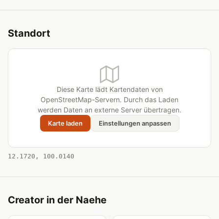
Standort
Diese Karte lädt Kartendaten von
OpenStreetMap-Servern. Durch das Laden
werden Daten an externe Server übertragen.
Karte laden
Einstellungen anpassen
12.1720, 100.0140
Creator in der Naehe