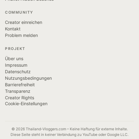
COMMUNITY
Creator einreichen
Kontakt
Problem melden
PROJEKT
Über uns
Impressum
Datenschutz
Nutzungsbedingungen
Barrierefreiheit
Transparenz
Creator Rights
Cookie-Einstellungen
© 2026 Thailand-Vloggers.com – Keine Haftung für externe Inhalte.
Diese Seite steht in keiner Verbindung zu YouTube oder Google LLC.