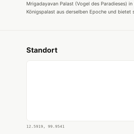
Mrigadayavan Palast (Vogel des Paradieses) in
Königspalast aus derselben Epoche und bietet s
Standort
12.5919, 99.9541