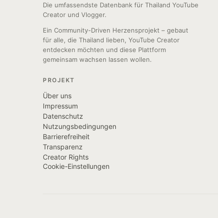
Die umfassendste Datenbank für Thailand YouTube
Creator und Vlogger.
Ein Community-Driven Herzensprojekt – gebaut
für alle, die Thailand lieben, YouTube Creator
entdecken möchten und diese Plattform
gemeinsam wachsen lassen wollen.
PROJEKT
Über uns
Impressum
Datenschutz
Nutzungsbedingungen
Barrierefreiheit
Transparenz
Creator Rights
Cookie-Einstellungen