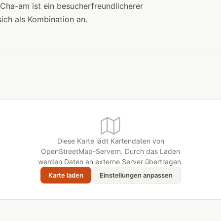
 Cha-am ist ein besucherfreundlicherer
ich als Kombination an.
Diese Karte lädt Kartendaten von
OpenStreetMap-Servern. Durch das Laden
werden Daten an externe Server übertragen.
Karte laden
Einstellungen anpassen