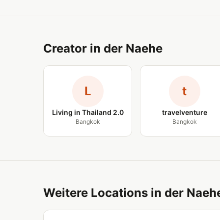
Creator in der Naehe
L
t
Living in Thailand 2.0
travelventure
Bangkok
Bangkok
Weitere Locations in der Naeh