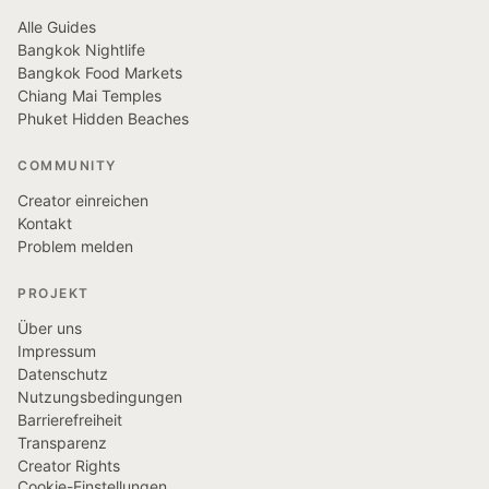
Alle Guides
Bangkok Nightlife
Bangkok Food Markets
Chiang Mai Temples
Phuket Hidden Beaches
COMMUNITY
Creator einreichen
Kontakt
Problem melden
PROJEKT
Über uns
Impressum
Datenschutz
Nutzungsbedingungen
Barrierefreiheit
Transparenz
Creator Rights
Cookie-Einstellungen