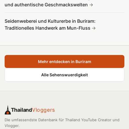
und authentische Geschmackswelten
Seidenweberei und Kulturerbe in Buriram:
Traditionelles Handwerk am Mun-Fluss
Mehr entdecken in Buriram
Alle Sehenswuerdigkeit
Thailand
Vloggers
Die umfassendste Datenbank für Thailand YouTube Creator und
Vlogger.