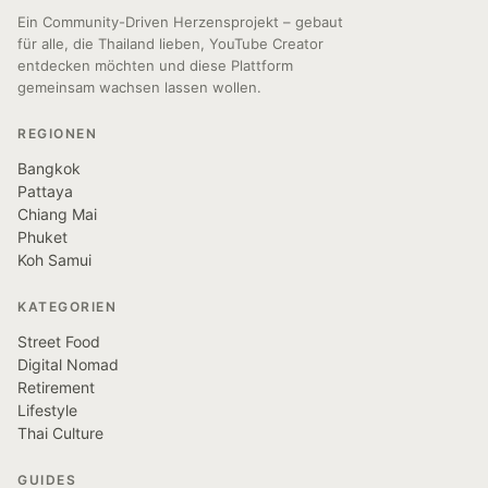
Ein Community-Driven Herzensprojekt – gebaut
für alle, die Thailand lieben, YouTube Creator
entdecken möchten und diese Plattform
gemeinsam wachsen lassen wollen.
REGIONEN
Bangkok
Pattaya
Chiang Mai
Phuket
Koh Samui
KATEGORIEN
Street Food
Digital Nomad
Retirement
Lifestyle
Thai Culture
GUIDES