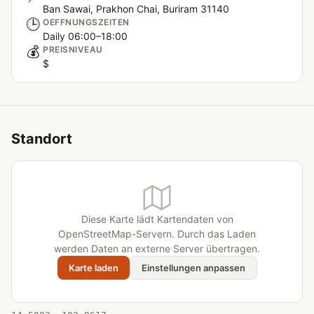
Ban Sawai, Prakhon Chai, Buriram 31140
🕒
OEFFNUNGSZEITEN
Daily 06:00–18:00
💰
PREISNIVEAU
$
Standort
Diese Karte lädt Kartendaten von
OpenStreetMap-Servern. Durch das Laden
werden Daten an externe Server übertragen.
Karte laden
Einstellungen anpassen