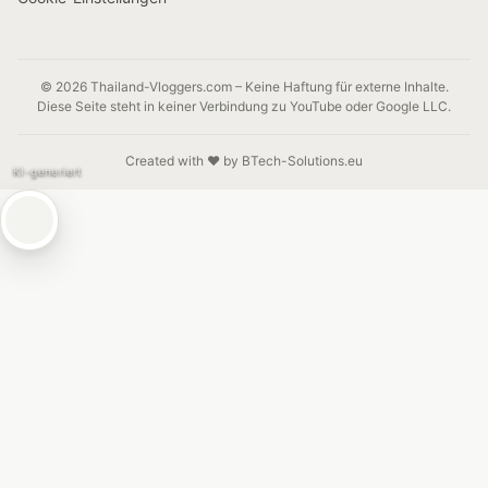
© 2026 Thailand-Vloggers.com – Keine Haftung für externe Inhalte.
Diese Seite steht in keiner Verbindung zu YouTube oder Google LLC.
Created with ❤️ by BTech-Solutions.eu
KI-generiert