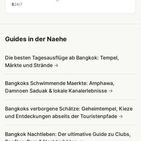
$
24/7
Guides in der Naehe
Die besten Tagesausflüge ab Bangkok: Tempel,
Märkte und Strände
Bangkoks Schwimmende Maerkte: Amphawa,
Damnoen Saduak & lokale Kanalerlebnisse
Bangkoks verborgene Schätze: Geheimtempel, Kieze
und Entdeckungen abseits der Touristenpfade
Bangkok Nachtleben: Der ultimative Guide zu Clubs,