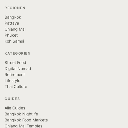
REGIONEN
Bangkok
Pattaya
Chiang Mai
Phuket
Koh Samui
KATEGORIEN
Street Food
Digital Nomad
Retirement
Lifestyle
Thai Culture
GUIDES
Alle Guides
Bangkok Nightlife
Bangkok Food Markets
Chiang Mai Temples