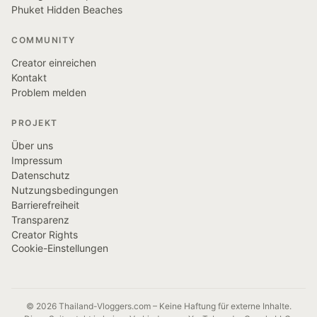
Phuket Hidden Beaches
COMMUNITY
Creator einreichen
Kontakt
Problem melden
PROJEKT
Über uns
Impressum
Datenschutz
Nutzungsbedingungen
Barrierefreiheit
Transparenz
Creator Rights
Cookie-Einstellungen
© 2026 Thailand-Vloggers.com – Keine Haftung für externe Inhalte.