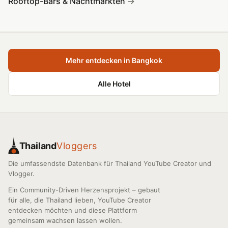
Rooftop-Bars & Nachtmärkten
Mehr entdecken in Bangkok
Alle Hotel
Thailand
Vloggers
Die umfassendste Datenbank für Thailand YouTube Creator und
Vlogger.
Ein Community-Driven Herzensprojekt – gebaut
für alle, die Thailand lieben, YouTube Creator
entdecken möchten und diese Plattform
gemeinsam wachsen lassen wollen.