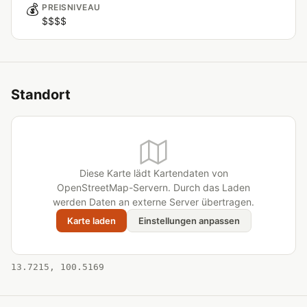
💰
PREISNIVEAU
$$$$
Standort
Diese Karte lädt Kartendaten von
OpenStreetMap-Servern. Durch das Laden
werden Daten an externe Server übertragen.
Karte laden
Einstellungen anpassen
13.7215, 100.5169