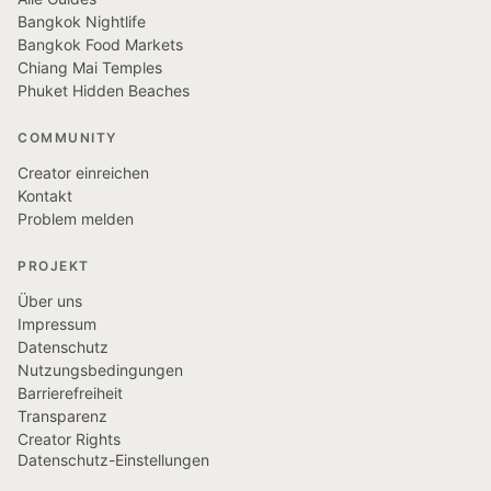
Bangkok Nightlife
Bangkok Food Markets
Chiang Mai Temples
Phuket Hidden Beaches
COMMUNITY
Creator einreichen
Kontakt
Problem melden
PROJEKT
Über uns
Impressum
Datenschutz
Nutzungsbedingungen
Barrierefreiheit
Transparenz
Creator Rights
Datenschutz-Einstellungen