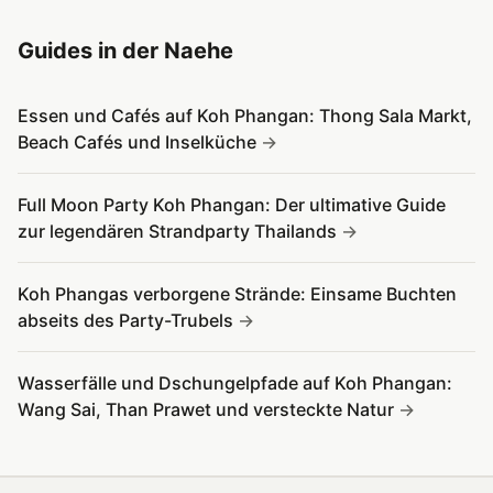
Guides in der Naehe
Essen und Cafés auf Koh Phangan: Thong Sala Markt,
Beach Cafés und Inselküche
Full Moon Party Koh Phangan: Der ultimative Guide
zur legendären Strandparty Thailands
Koh Phangas verborgene Strände: Einsame Buchten
abseits des Party-Trubels
Wasserfälle und Dschungelpfade auf Koh Phangan:
Wang Sai, Than Prawet und versteckte Natur