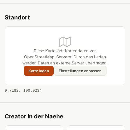
Standort
Diese Karte lädt Kartendaten von
OpenStreetMap-Servern. Durch das Laden
werden Daten an externe Server übertragen.
Karte laden
Einstellungen anpassen
9.7182, 100.0234
Creator in der Naehe