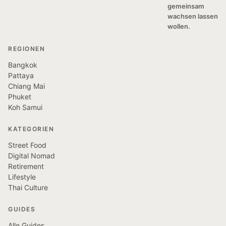
gemeinsam
wachsen lassen
wollen.
REGIONEN
Bangkok
Pattaya
Chiang Mai
Phuket
Koh Samui
KATEGORIEN
Street Food
Digital Nomad
Retirement
Lifestyle
Thai Culture
GUIDES
Alle Guides