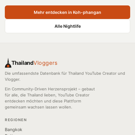
Mehr entdecken in Koh-phangan
Alle Nightlife
Thailand
Vloggers
Die umfassendste Datenbank für Thailand YouTube Creator und
Vlogger.
Ein Community-Driven Herzensprojekt – gebaut
für alle, die Thailand lieben, YouTube Creator
entdecken möchten und diese Plattform
gemeinsam wachsen lassen wollen.
REGIONEN
Bangkok