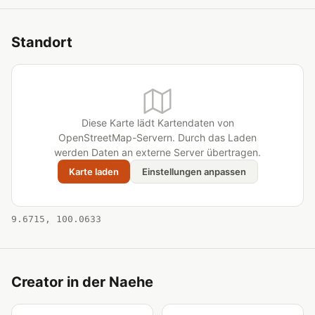
Standort
Diese Karte lädt Kartendaten von
OpenStreetMap-Servern. Durch das Laden
werden Daten an externe Server übertragen.
Karte laden
Einstellungen anpassen
9.6715, 100.0633
Creator in der Naehe