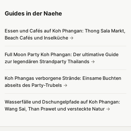
Guides in der Naehe
Essen und Cafés auf Koh Phangan: Thong Sala Markt,
Beach Cafés und Inselküche
Full Moon Party Koh Phangan: Der ultimative Guide
zur legendären Strandparty Thailands
Koh Phangas verborgene Strände: Einsame Buchten
abseits des Party-Trubels
Wasserfälle und Dschungelpfade auf Koh Phangan:
Wang Sai, Than Prawet und versteckte Natur