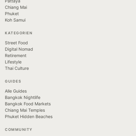
Pattaya
Chiang Mai
Phuket
Koh Samui
KATEGORIEN
Street Food
Digital Nomad
Retirement
Lifestyle
Thai Culture
GUIDES
Alle Guides
Bangkok Nightlife
Bangkok Food Markets
Chiang Mai Temples
Phuket Hidden Beaches
COMMUNITY