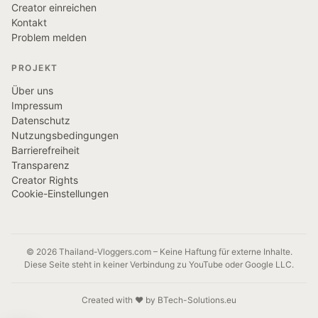
Creator einreichen
Kontakt
Problem melden
PROJEKT
Über uns
Impressum
Datenschutz
Nutzungsbedingungen
Barrierefreiheit
Transparenz
Creator Rights
Cookie-Einstellungen
© 2026 Thailand-Vloggers.com – Keine Haftung für externe Inhalte.
Diese Seite steht in keiner Verbindung zu YouTube oder Google LLC.
Created with ❤️ by BTech-Solutions.eu