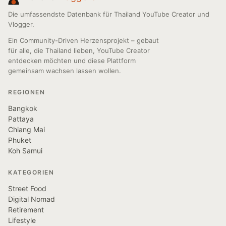
Die umfassendste Datenbank für Thailand YouTube Creator und
Vlogger.
Ein Community-Driven Herzensprojekt – gebaut
für alle, die Thailand lieben, YouTube Creator
entdecken möchten und diese Plattform
gemeinsam wachsen lassen wollen.
REGIONEN
Bangkok
Pattaya
Chiang Mai
Phuket
Koh Samui
KATEGORIEN
Street Food
Digital Nomad
Retirement
Lifestyle