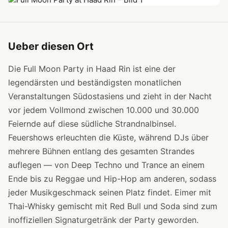
Ueber diesen Ort
Die Full Moon Party in Haad Rin ist eine der
legendärsten und beständigsten monatlichen
Veranstaltungen Südostasiens und zieht in der Nacht
vor jedem Vollmond zwischen 10.000 und 30.000
Feiernde auf diese südliche Strandnalbinsel.
Feuershows erleuchten die Küste, während DJs über
mehrere Bühnen entlang des gesamten Strandes
auflegen — von Deep Techno und Trance an einem
Ende bis zu Reggae und Hip-Hop am anderen, sodass
jeder Musikgeschmack seinen Platz findet. Eimer mit
Thai-Whisky gemischt mit Red Bull und Soda sind zum
inoffiziellen Signaturgetränk der Party geworden.