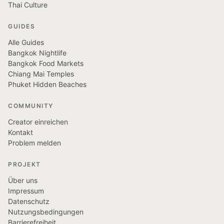
Thai Culture
GUIDES
Alle Guides
Bangkok Nightlife
Bangkok Food Markets
Chiang Mai Temples
Phuket Hidden Beaches
COMMUNITY
Creator einreichen
Kontakt
Problem melden
PROJEKT
Über uns
Impressum
Datenschutz
Nutzungsbedingungen
Barrierefreiheit