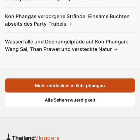
Koh Phangas verborgene Strände: Einsame Buchten
abseits des Party-Trubels
Wasserfälle und Dschungelpfade auf Koh Phangan:
Wang Sai, Than Prawet und versteckte Natur
Mehr entdecken in Koh-phangan
Alle Sehenswuerdigkeit
Thailand
Vloggers