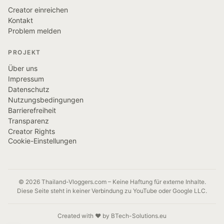
Creator einreichen
Kontakt
Problem melden
PROJEKT
Über uns
Impressum
Datenschutz
Nutzungsbedingungen
Barrierefreiheit
Transparenz
Creator Rights
Cookie-Einstellungen
© 2026 Thailand-Vloggers.com – Keine Haftung für externe Inhalte.
Diese Seite steht in keiner Verbindung zu YouTube oder Google LLC.
Created with ❤️ by BTech-Solutions.eu