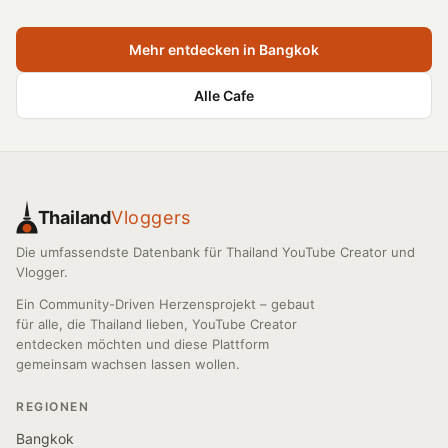
Mehr entdecken in Bangkok
Alle Cafe
Thailand
Vloggers
Die umfassendste Datenbank für Thailand YouTube Creator und
Vlogger.
Ein Community-Driven Herzensprojekt – gebaut
für alle, die Thailand lieben, YouTube Creator
entdecken möchten und diese Plattform
gemeinsam wachsen lassen wollen.
REGIONEN
Bangkok