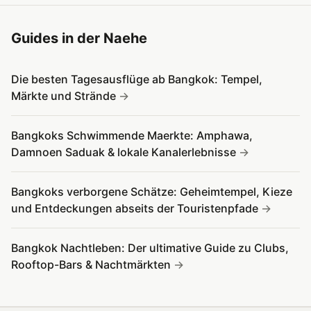
Guides in der Naehe
Die besten Tagesausflüge ab Bangkok: Tempel,
Märkte und Strände
Bangkoks Schwimmende Maerkte: Amphawa,
Damnoen Saduak & lokale Kanalerlebnisse
Bangkoks verborgene Schätze: Geheimtempel, Kieze
und Entdeckungen abseits der Touristenpfade
Bangkok Nachtleben: Der ultimative Guide zu Clubs,
Rooftop-Bars & Nachtmärkten