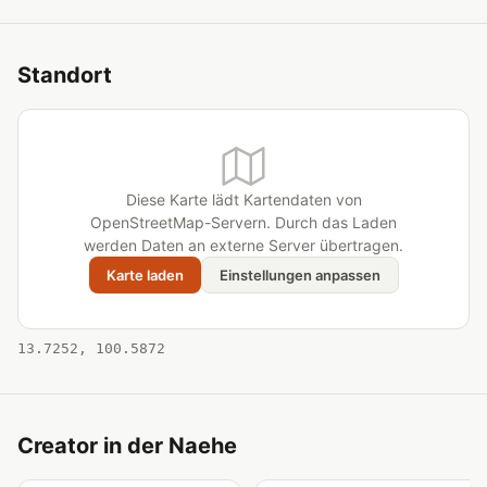
Standort
Diese Karte lädt Kartendaten von
OpenStreetMap-Servern. Durch das Laden
werden Daten an externe Server übertragen.
Karte laden
Einstellungen anpassen
13.7252, 100.5872
Creator in der Naehe