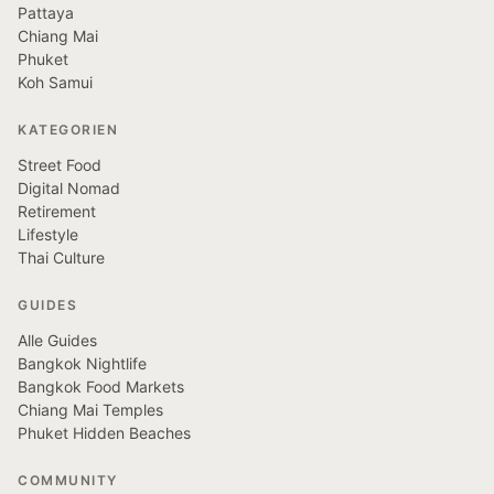
Pattaya
Chiang Mai
Phuket
Koh Samui
KATEGORIEN
Street Food
Digital Nomad
Retirement
Lifestyle
Thai Culture
GUIDES
Alle Guides
Bangkok Nightlife
Bangkok Food Markets
Chiang Mai Temples
Phuket Hidden Beaches
COMMUNITY